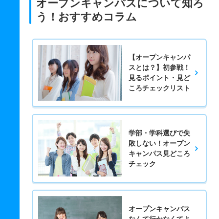
オープンキャンパスについて知ろ
う！おすすめコラム
【オープンキャンパ
スとは？】初参戦！
見るポイント・見ど
ころチェックリスト
学部・学科選びで失
敗しない！オープン
キャンパス見どころ
チェック
オープンキャンパス
なんて行かなくてよ