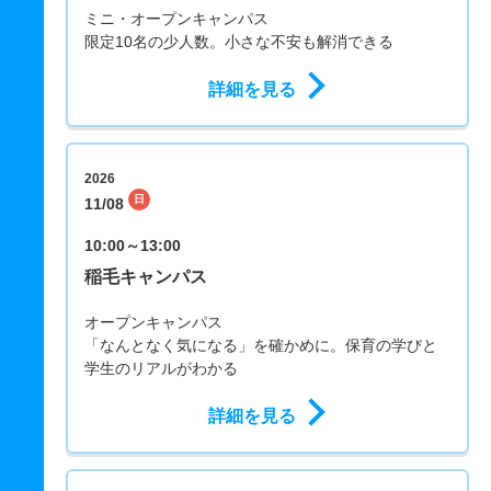
ミニ・オープンキャンパス
限定10名の少人数。小さな不安も解消できる
詳細を見る
2026
日
11/08
10:00～13:00
稲毛キャンパス
オープンキャンパス
「なんとなく気になる」を確かめに。保育の学びと
学生のリアルがわかる
詳細を見る