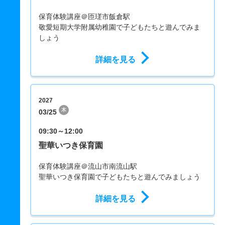
保育体験講座＠匝瑳市飯倉駅
敬愛短期大学附属幼稚園で子どもたちと遊んでみま
しょう
詳細を見る
2027
木
03/25
09:30～12:00
聖華いつき保育園
保育体験講座＠流山市南流山駅
聖華いつき保育園で子どもたちと遊んでみましょう
詳細を見る