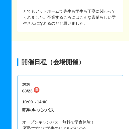
とてもアットホームで先生も学生も丁寧に関わって
くれました。卒業するころにはこんな素晴らしい学
生さんになれるのだと思いました。
開催日程（会場開催）
2026
日
08/23
10:00～14:00
稲毛キャンパス
オープンキャンパス 無料で学食体験！
保育の学びと学生のリアルがわかる