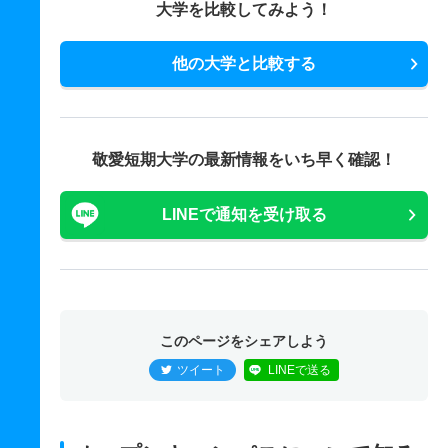
大学を比較してみよう！
他の大学と比較する
敬愛短期大学の最新情報をいち早く確認！
LINEで通知を受け取る
このページをシェアしよう
ツイート
LINEで送る