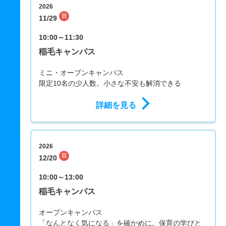
2026
日
11/29
10:00～11:30
稲毛キャンパス
ミニ・オープンキャンパス
限定10名の少人数。小さな不安も解消できる
詳細を見る
2026
日
12/20
10:00～13:00
稲毛キャンパス
オープンキャンパス
「なんとなく気になる」を確かめに。保育の学びと