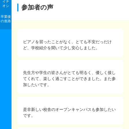
イチ
オシ
参加者の声
卒業後
の進路
ピアノを習ったことがなく、とても不安だっだけ
ど、学校紹介を聞いて少し安心しました。
先生方や学生の皆さんがとても明るく、優しく接し
てくれて、楽しく過ごすことができました。また参
加したいです。
是非新しい校舎のオープンキャンパスも参加したい
です。