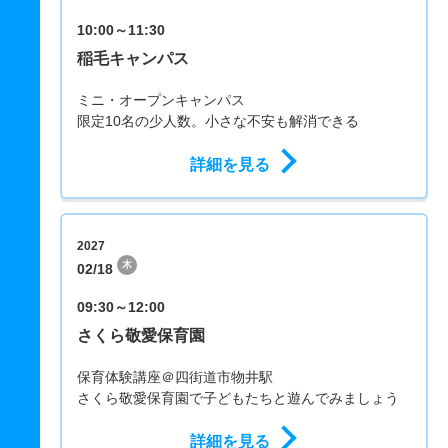
10:00～11:30
稲毛キャンパス
ミニ・オープンキャンパス
限定10名の少人数。小さな不安も解消できる
詳細を見る
2027
木
02/18
09:30～12:00
さくら敬愛保育園
保育体験講座＠四街道市物井駅
さくら敬愛保育園で子どもたちと遊んでみましょう
詳細を見る