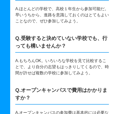
A.ほとんどの学校で、高校１年生から参加可能だ。
早いうちから、進路を意識しておくのはとてもよい
ことなので、ぜひ参加してみよう。
Q.受験すると決めていない学校でも、行
っても構いませんか？
A.もちろんOK。いろいろな学校を見て比較するこ
とで、より自分の志望もはっきりしてくるので、時
間が許せば複数の学校に参加してみよう。
Q.オープンキャンパスで費用はかかりま
すか？
A.オープンキャンパスの参加費は基本的には必要な