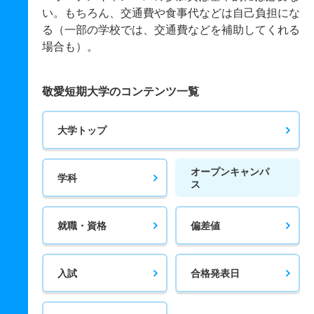
い。もちろん、交通費や食事代などは自己負担にな
る（一部の学校では、交通費などを補助してくれる
場合も）。
敬愛短期大学のコンテンツ一覧
大学トップ
オープンキャンパ
学科
ス
就職・資格
偏差値
入試
合格発表日