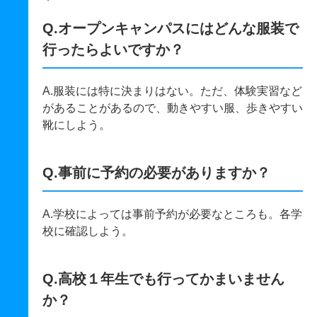
Q.オープンキャンパスにはどんな服装で
行ったらよいですか？
A.服装には特に決まりはない。ただ、体験実習など
があることがあるので、動きやすい服、歩きやすい
靴にしよう。
Q.事前に予約の必要がありますか？
A.学校によっては事前予約が必要なところも。各学
校に確認しよう。
Q.高校１年生でも行ってかまいません
か？