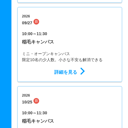
2026
日
09/27
10:00～11:30
稲毛キャンパス
ミニ・オープンキャンパス
限定10名の少人数。小さな不安も解消できる
詳細を見る
2026
日
10/25
10:00～11:30
稲毛キャンパス