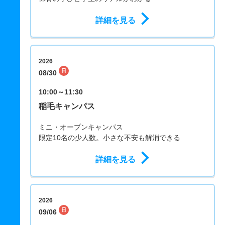
詳細を見る
2026
日
08/30
10:00～11:30
稲毛キャンパス
ミニ・オープンキャンパス
限定10名の少人数。小さな不安も解消できる
詳細を見る
2026
日
09/06