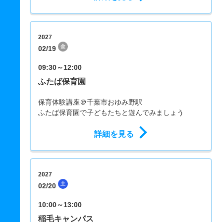
2027
金
02/19
09:30～12:00
ふたば保育園
保育体験講座＠千葉市おゆみ野駅
ふたば保育園で子どもたちと遊んでみましょう
詳細を見る
2027
土
02/20
10:00～13:00
稲毛キャンパス