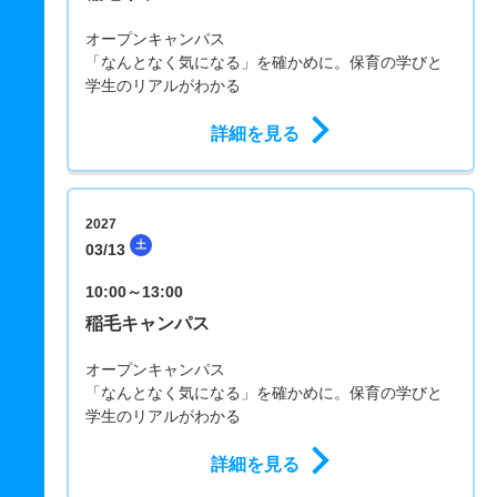
オープンキャンパス
「なんとなく気になる」を確かめに。保育の学びと
学生のリアルがわかる
詳細を見る
2027
土
03/13
10:00～13:00
稲毛キャンパス
オープンキャンパス
「なんとなく気になる」を確かめに。保育の学びと
学生のリアルがわかる
詳細を見る