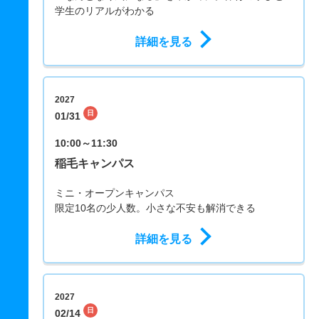
学生のリアルがわかる
詳細を見る
2027
日
01/31
10:00～11:30
稲毛キャンパス
ミニ・オープンキャンパス
限定10名の少人数。小さな不安も解消できる
詳細を見る
2027
日
02/14