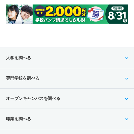
大学を調べる
専門学校を調べる
オープンキャンパスを調べる
職業を調べる