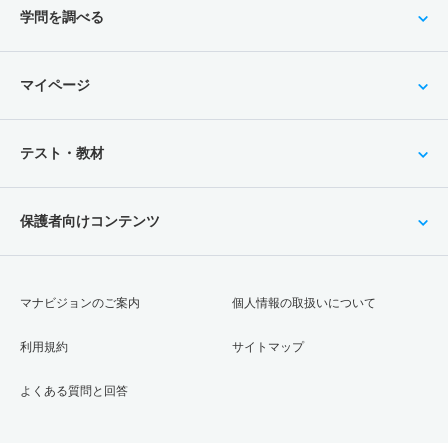
学問を調べる
マイページ
テスト・教材
保護者向けコンテンツ
マナビジョンのご案内
個人情報の取扱いについて
利用規約
サイトマップ
よくある質問と回答