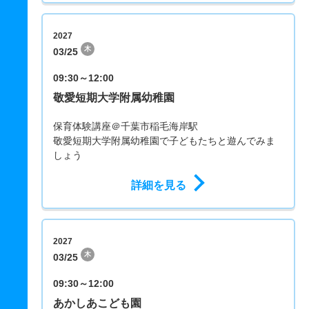
2027
木
03/25
09:30～12:00
敬愛短期大学附属幼稚園
保育体験講座＠千葉市稲毛海岸駅
敬愛短期大学附属幼稚園で子どもたちと遊んでみま
しょう
詳細を見る
2027
木
03/25
09:30～12:00
あかしあこども園