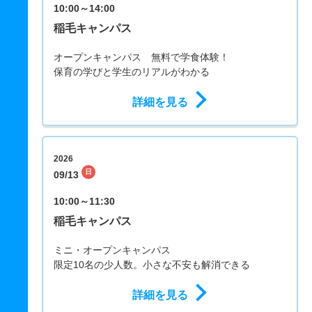
10:00～14:00
稲毛キャンパス
オープンキャンパス 無料で学食体験！
保育の学びと学生のリアルがわかる
詳細を見る
2026
日
09/13
10:00～11:30
稲毛キャンパス
ミニ・オープンキャンパス
限定10名の少人数。小さな不安も解消できる
詳細を見る