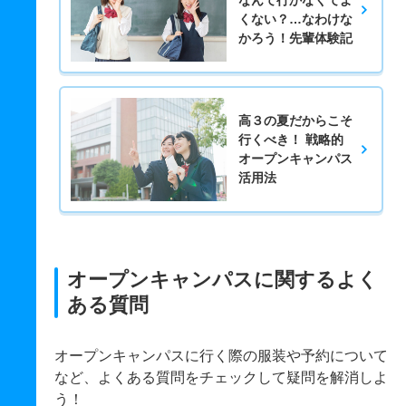
くない？…なわけな
かろう！先輩体験記
高３の夏だからこそ
行くべき！ 戦略的
オープンキャンパス
活用法
オープンキャンパスに関するよく
ある質問
オープンキャンパスに行く際の服装や予約について
など、よくある質問をチェックして疑問を解消しよ
う！