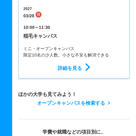
2027
日
03/28
10:00～11:30
稲毛キャンパス
ミニ・オープンキャンパス
限定10名の少人数。小さな不安も解消できる
詳細を見る
ほかの大学も見てみよう！
オープンキャンパスを検索する
学費や就職などの項目別に、