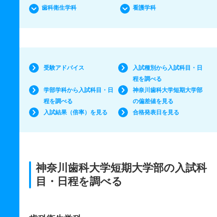
歯科衛生学科
看護学科
受験アドバイス
入試種別から入試科目・日
程を調べる
学部学科から入試科目・日
神奈川歯科大学短期大学部
程を調べる
の偏差値を見る
入試結果（倍率）を見る
合格発表日を見る
神奈川歯科大学短期大学部の入試科
目・日程を調べる