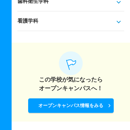
歯科衛生学科
看護学科
この学校が気になったら
オープンキャンパスへ！
オープンキャンパス情報をみる