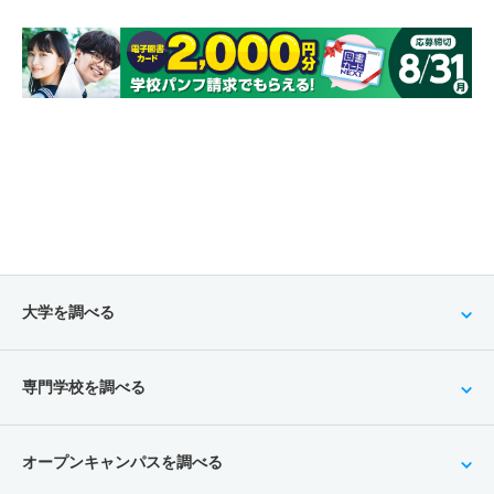
大学を調べる
専門学校を調べる
オープンキャンパスを調べる