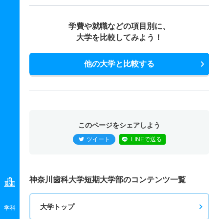
学費や就職などの項目別に、
大学を比較してみよう！
他の大学と比較する
このページをシェアしよう
ツイート
LINEで送る
神奈川歯科大学短期大学部のコンテンツ一覧
大学トップ
学科