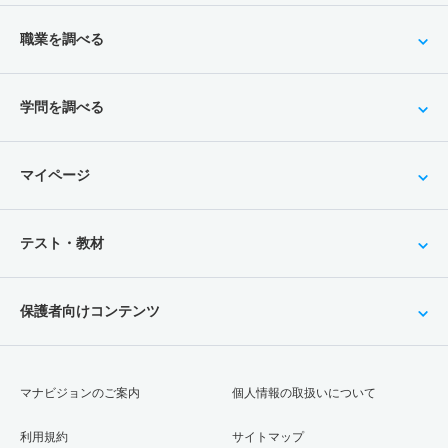
職業を調べる
学問を調べる
マイページ
テスト・教材
保護者向けコンテンツ
マナビジョンのご案内
個人情報の取扱いについて
利用規約
サイトマップ