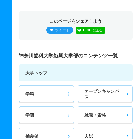
このページをシェアしよう
ツイート
LINEで送る
神奈川歯科大学短期大学部のコンテンツ一覧
大学トップ
オープンキャンパ
学科
ス
学費
就職・資格
偏差値
入試