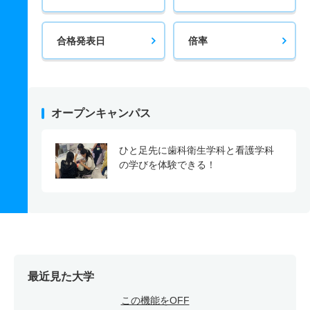
合格発表日
倍率
オープンキャンパス
ひと足先に歯科衛生学科と看護学科
の学びを体験できる！
最近見た大学
この機能をOFF