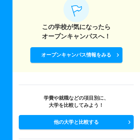
この学校が気になったら
オープンキャンパスへ！
オープンキャンパス情報をみる
学費や就職などの項目別に、
大学を比較してみよう！
他の大学と比較する