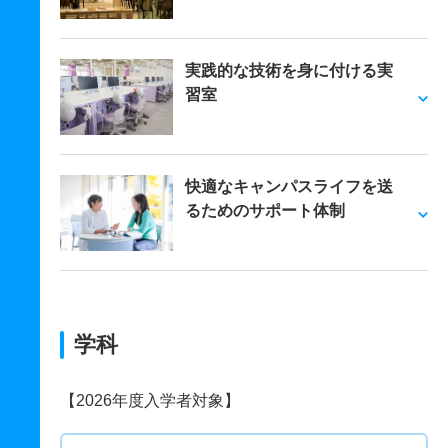
実践的な技術を身に付ける実
習室
快適なキャンパスライフを送
るためのサポート体制
学科
【2026年度入学者対象】