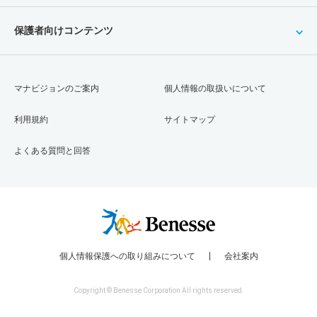
保護者向けコンテンツ
マナビジョンのご案内
個人情報の取扱いについて
利用規約
サイトマップ
よくある質問と回答
個人情報保護への取り組みについて
会社案内
Copyright © Benesse Corporation All rights reserved.