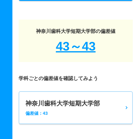
神奈川歯科大学短期大学部の偏差値
43～43
学科ごとの偏差値を確認してみよう
神奈川歯科大学短期大学部
偏差値：43