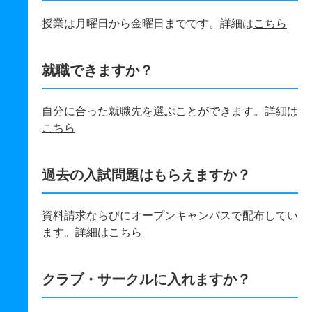
授業は月曜日から金曜日までです。詳細は
こちら
就職できますか？
自分に合った就職先を選ぶことができます。詳細は
こちら
過去の入試問題はもらえますか？
資料請求ならびにオープンキャンパスで配布してい
ます。詳細は
こちら
クラブ・サークルに入れますか？