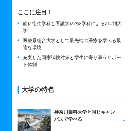
ここに注目！
歯科衛生学科と看護学科の2学科による3年制大
学
医療系総合大学として最先端の医療を学べる最
適な環境
充実した国家試験対策と学生に寄り添うサポー
ト体制
大学の特色
神奈川歯科大学と同じキャン
パスで学べる