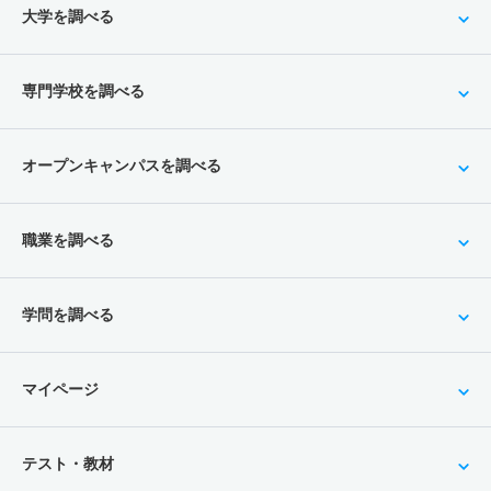
大学を調べる
専門学校を調べる
オープンキャンパスを調べる
職業を調べる
学問を調べる
マイページ
テスト・教材