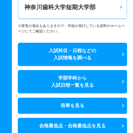
神奈川歯科大学短期大学部
※変更の場合もありますので、学校が発行している資料やホームペ
ージにてご確認ください。
入試科目・日程などの
入試情報を調べる
学部学科から
入試日程一覧を見る
倍率を見る
合格最低点・合格最低点を見る