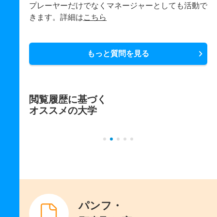
プレーヤーだけでなくマネージャーとしても活動で
きます。詳細は
こちら
もっと質問を見る
閲覧履歴に基づく
オススメの大学
パンフ・