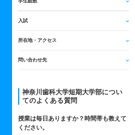
学生総数
入試
所在地・アクセス
問い合わせ先
神奈川歯科大学短期大学部につい
てのよくある質問
授業は毎日ありますか？時間帯も教えて
ください。