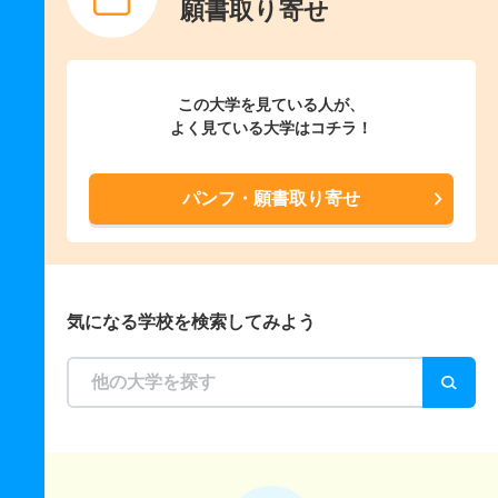
願書取り寄せ
この大学を見ている人が、
よく見ている大学はコチラ！
パンフ・願書取り寄せ
気になる学校を検索してみよう