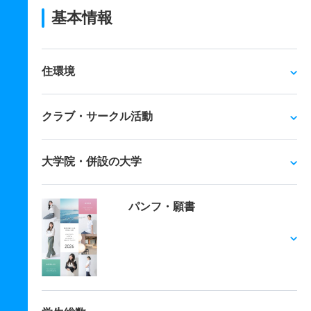
基本情報
住環境
クラブ・サークル活動
大学院・併設の大学
パンフ・願書