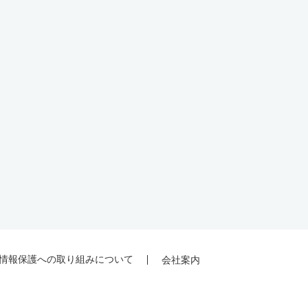
情報保護への取り組みについて
会社案内