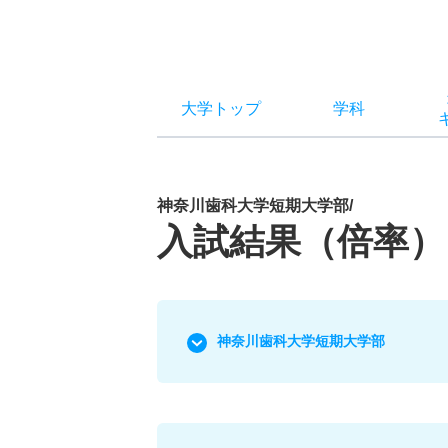
大学トップ
学科
神奈川歯科大学短期大学部/
入試結果（倍率）
神奈川歯科大学短期大学部