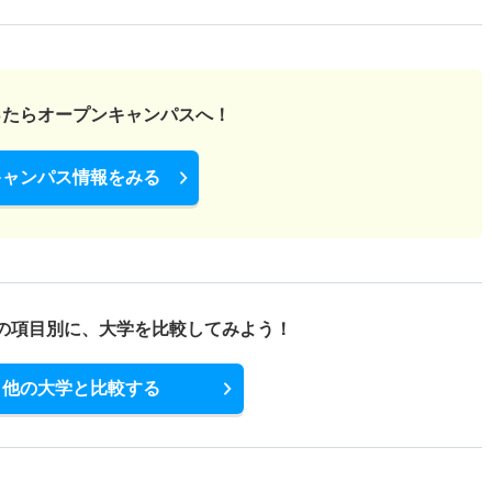
ったら
オープンキャンパスへ！
キャンパス情報をみる
の項目別に、
大学を比較してみよう！
他の大学と比較する