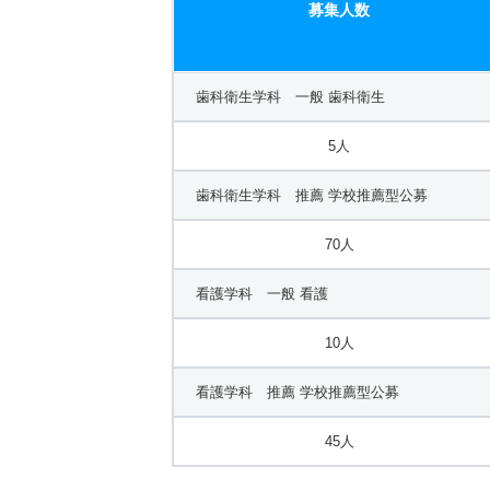
募集人数
歯科衛生学科 一般 歯科衛生
5人
歯科衛生学科 推薦 学校推薦型公募
70人
看護学科 一般 看護
10人
看護学科 推薦 学校推薦型公募
45人