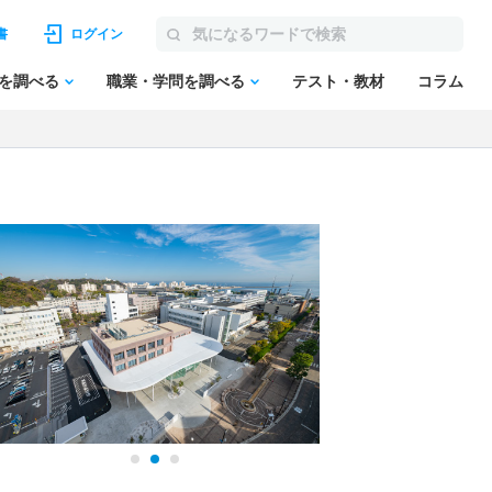
書
ログイン
を調べる
職業・学問を調べる
テスト・教材
コラム