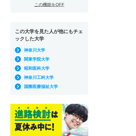
この機能をOFF
この大学を見た人が他にもチェ
ックした大学
神奈川大学
関東学院大学
昭和医科大学
神奈川工科大学
国際医療福祉大学