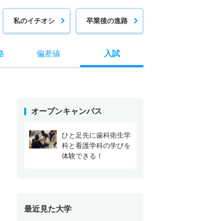
私のイチオシ
卒業後の進路
格
偏差値
入試
オープンキャンパス
ひと足先に歯科衛生学
科と看護学科の学びを
体験できる！
最近見た大学