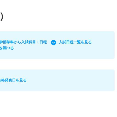
）
学部学科から入試科目・日程
入試日程一覧を見る
を調べる
合格発表日を見る