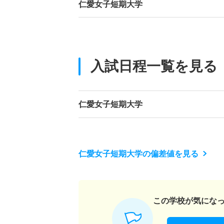
仁愛女子短期大学
入試日程一覧を見る
仁愛女子短期大学
仁愛女子短期大学の偏差値を見る
この学校が気にな