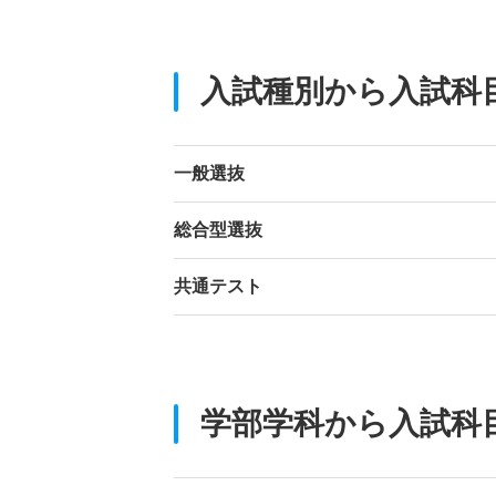
入試種別から入試科
一般選抜
総合型選抜
共通テスト
学部学科から入試科