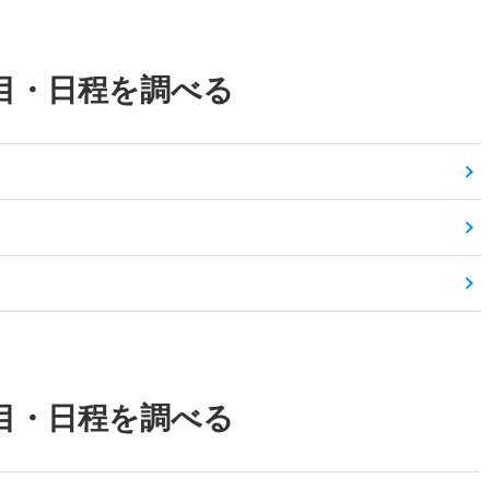
目・日程を調べる
目・日程を調べる