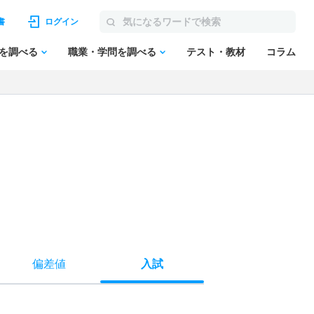
書
ログイン
を調べる
職業・学問を調べる
テスト・教材
コラム
偏差値
入試