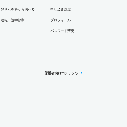
好きな教科から調べる
申し込み履歴
適職・適学診断
プロフィール
パスワード変更
保護者向けコンテンツ