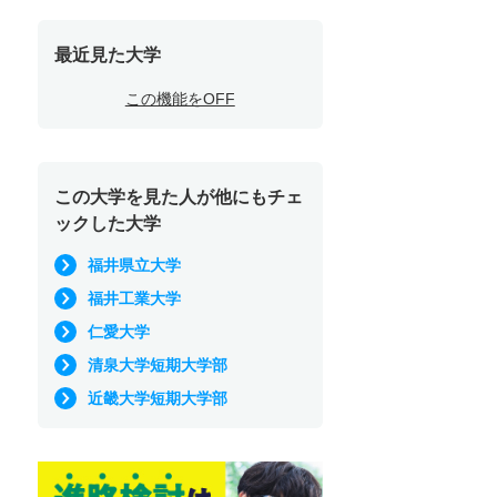
最近見た大学
この機能をOFF
この大学を見た人が他にもチェ
ックした大学
福井県立大学
福井工業大学
仁愛大学
清泉大学短期大学部
近畿大学短期大学部