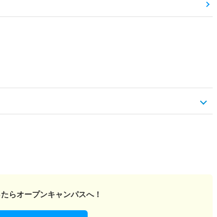
ったら
オープンキャンパスへ！