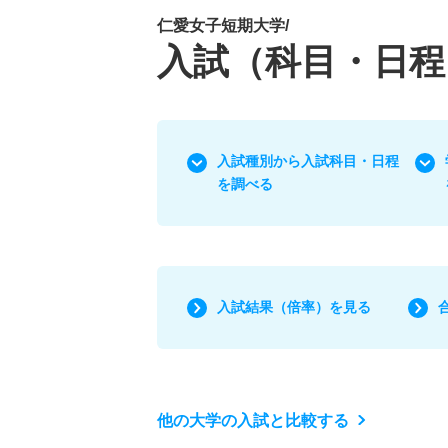
仁愛女子短期大学/
入試（科目・日程
入試種別から入試科目・日程
を調べる
入試結果（倍率）を見る
他の大学の入試と比較する