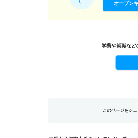
オープン
学費や就職など
このページをシェ