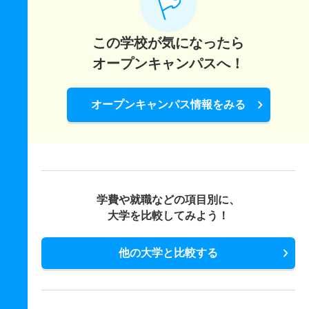
この学校が気になったら
オープンキャンパスへ！
オープンキャンパス情報をみる
学費や就職などの項目別に、
大学を比較してみよう！
他の大学と比較する