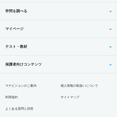
学問を調べる
マイページ
テスト・教材
保護者向けコンテンツ
マナビジョンのご案内
個人情報の取扱いについて
利用規約
サイトマップ
よくある質問と回答