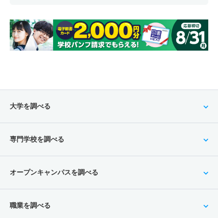
大学を調べる
専門学校を調べる
オープンキャンパスを調べる
職業を調べる