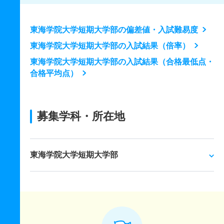
東海学院大学短期大学部の偏差値・入試難易度
東海学院大学短期大学部の入試結果（倍率）
東海学院大学短期大学部の入試結果（合格最低点・
合格平均点）
募集学科・所在地
東海学院大学短期大学部