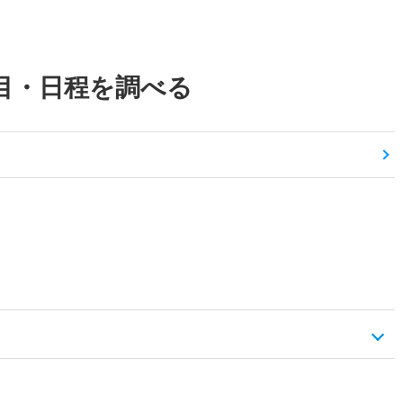
目・日程を調べる