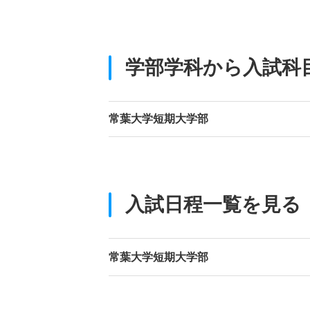
学部学科から入試科
常葉大学短期大学部
入試日程一覧を見る
常葉大学短期大学部