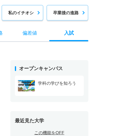
私のイチオシ
卒業後の進路
格
偏差値
入試
オープンキャンパス
学科の学びを知ろう
最近見た大学
この機能をOFF