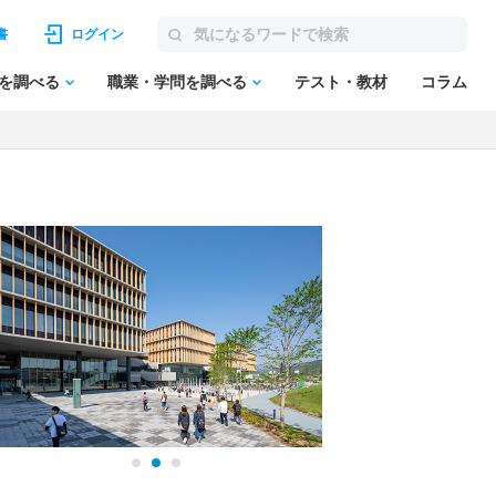
書
ログイン
を調べる
職業・学問を調べる
テスト・教材
コラム