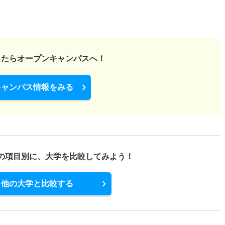
ったら
オープンキャンパスへ！
キャンパス情報をみる
の項目別に、
大学を比較してみよう！
他の大学と比較する