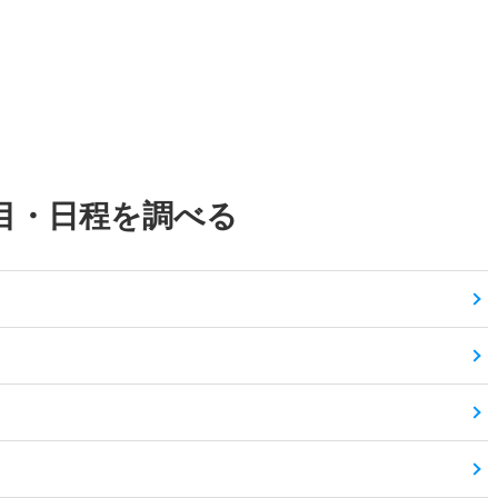
目・日程を調べる