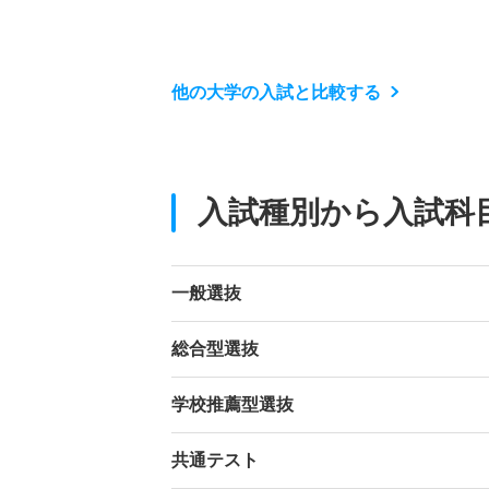
他の大学の入試と比較する
入試種別から入試科
一般選抜
総合型選抜
学校推薦型選抜
共通テスト