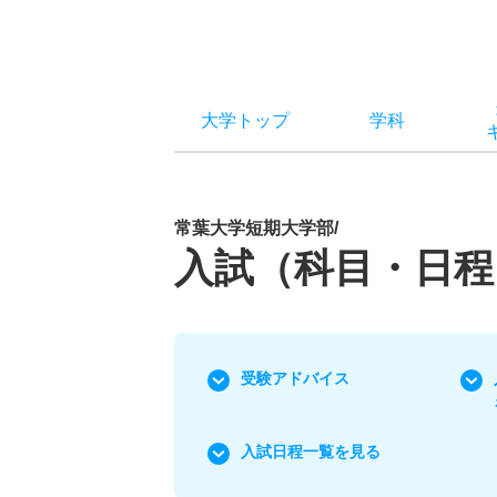
大学トップ
学科
常葉大学短期大学部/
入試（科目・日程
受験アドバイス
入試日程一覧を見る