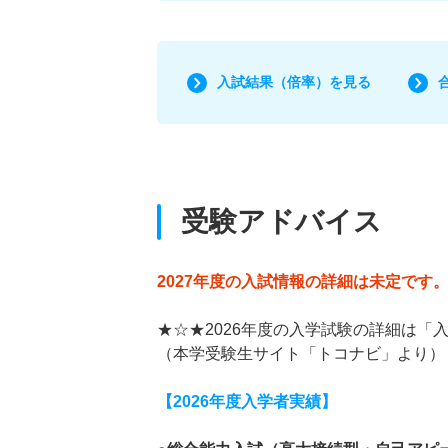
入試結果（倍率）を見る
受験アドバイス
2027年度の入試情報の詳細は未定です
★☆★2026年度の入学試験の詳細は「
（本学受験生サイト「トコナビ」より）
【2026年度入学者実績】