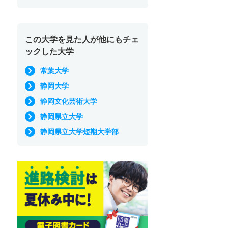
この大学を見た人が他にもチェ
ックした大学
常葉大学
静岡大学
静岡文化芸術大学
静岡県立大学
静岡県立大学短期大学部