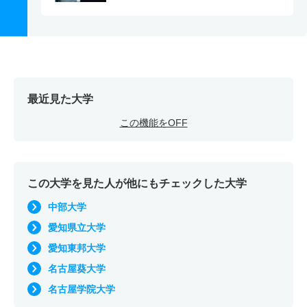
最近見た大学
この機能をOFF
この大学を見た人が他にもチェックした大学
中部大学
愛知県立大学
愛知東邦大学
名古屋葵大学
名古屋学院大学