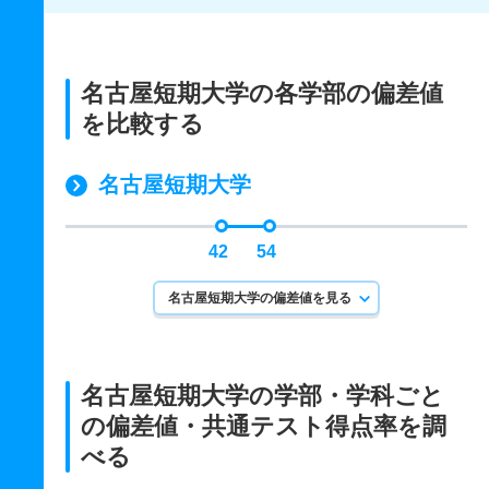
名古屋短期大学の各学部の偏差値
を比較する
名古屋短期大学
42
54
名古屋短期大学の偏差値を見る
名古屋短期大学の学部・学科ごと
の
偏差値・共通テスト得点率を調
べる