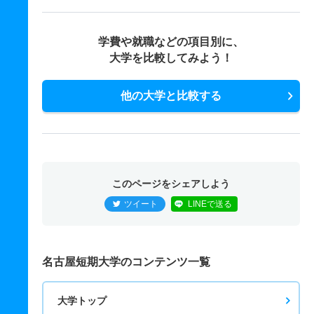
学費や就職などの項目別に、
大学を比較してみよう！
他の大学と比較する
このページをシェアしよう
ツイート
LINEで送る
名古屋短期大学のコンテンツ一覧
大学トップ