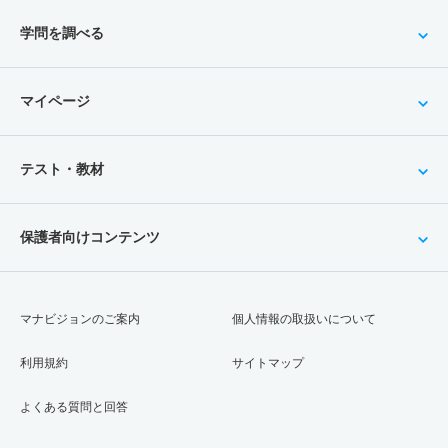
学問を調べる
マイページ
テスト・教材
保護者向けコンテンツ
マナビジョンのご案内
個人情報の取扱いについて
利用規約
サイトマップ
よくある質問と回答