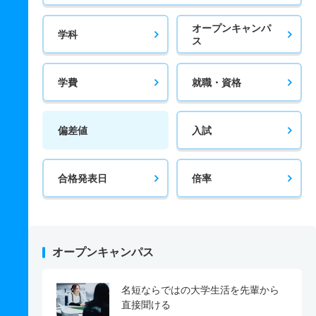
オープンキャンパ
学科
ス
学費
就職・資格
偏差値
入試
合格発表日
倍率
オープンキャンパス
名短ならではの大学生活を先輩から
直接聞ける