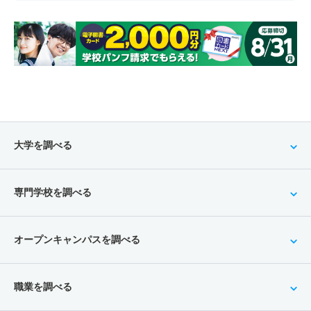
大学を調べる
専門学校を調べる
オープンキャンパスを調べる
職業を調べる