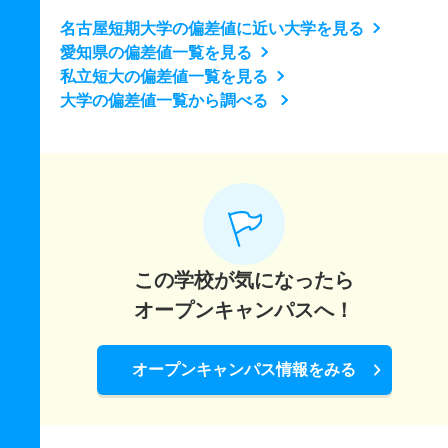
名古屋短期大学の偏差値に近い大学を見る
愛知県の偏差値一覧を見る
私立短大の偏差値一覧を見る
大学の偏差値一覧から調べる
この学校が気になったら
オープンキャンパスへ！
オープンキャンパス情報をみる