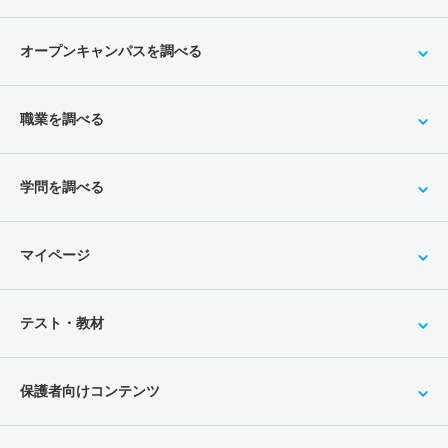
オープンキャンパスを調べる
職業を調べる
学問を調べる
マイページ
テスト・教材
保護者向けコンテンツ