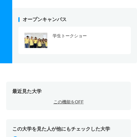
オープンキャンパス
学生トークショー
最近見た大学
この機能をOFF
この大学を見た人が他にもチェックした大学