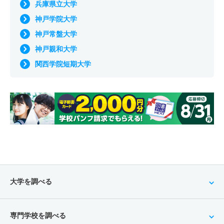
兵庫県立大学
神戸学院大学
神戸常盤大学
神戸親和大学
関西学院短期大学
大学を調べる
専門学校を調べる