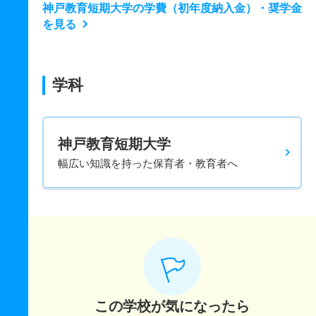
神戸教育短期大学の学費（初年度納入金）・奨学金
を見る
学科
神戸教育短期大学
幅広い知識を持った保育者・教育者へ
この学校が気になったら