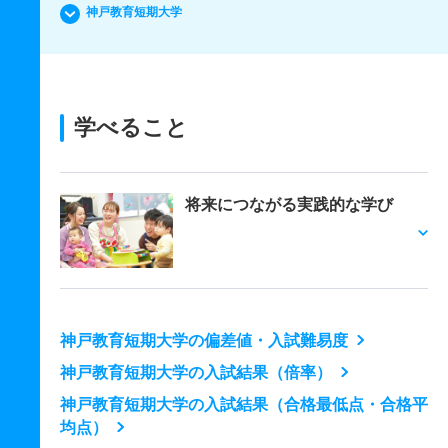
神戸教育短期大学
学べること
将来につながる実践的な学び
神戸教育短期大学の偏差値・入試難易度
神戸教育短期大学の入試結果（倍率）
神戸教育短期大学の入試結果（合格最低点・合格平
均点）