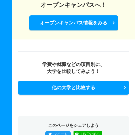
オープンキャンパスへ！
オープンキャンパス情報をみる
学費や就職などの項目別に、
大学を比較してみよう！
他の大学と比較する
このページをシェアしよう
ツイート
LINEで送る