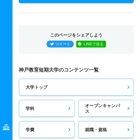
このページをシェアしよう
ツイート
LINEで送る
神戸教育短期大学のコンテンツ一覧
大学トップ
オープンキャンパ
学科
ス
学費
就職・資格