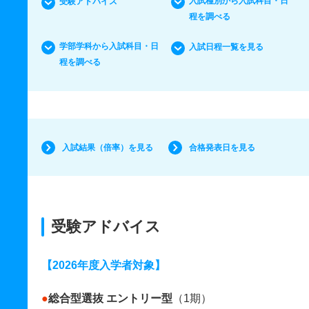
入試種別から入試科目・日
受験アドバイス
程を調べる
学部学科から入試科目・日
入試日程一覧を見る
程を調べる
入試結果（倍率）を見る
合格発表日を見る
受験アドバイス
【2026年度入学者対象】
●
総合型選抜 エントリー型
（1期）