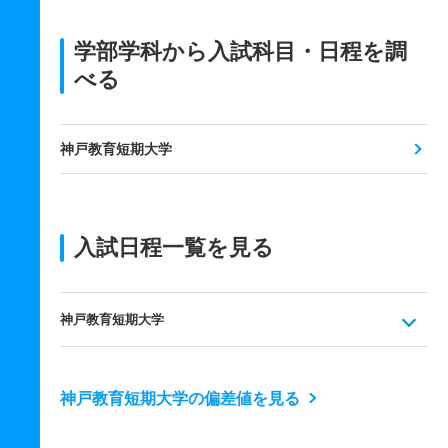
学部学科から入試科目・日程を調
べる
神戸教育短期大学
入試日程一覧を見る
神戸教育短期大学
神戸教育短期大学の偏差値を見る