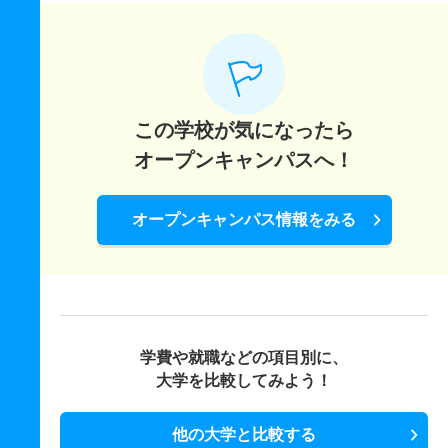
この学校が気になったら
オープンキャンパスへ！
オープンキャンパス情報をみる
学費や就職などの項目別に、
大学を比較してみよう！
他の大学と比較する