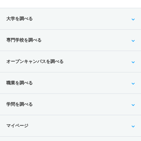
大学を調べる
専門学校を調べる
オープンキャンパスを調べる
職業を調べる
学問を調べる
マイページ