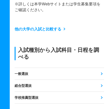
※詳しくは本学Webサイトまたは学生募集要項を
ご確認ください。
他の大学の入試と比較する
入試種別から入試科目・日程を調
べる
一般選抜
総合型選抜
学校推薦型選抜