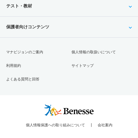
テスト・教材
保護者向けコンテンツ
マナビジョンのご案内
個人情報の取扱いについて
利用規約
サイトマップ
よくある質問と回答
個人情報保護への取り組みについて
会社案内