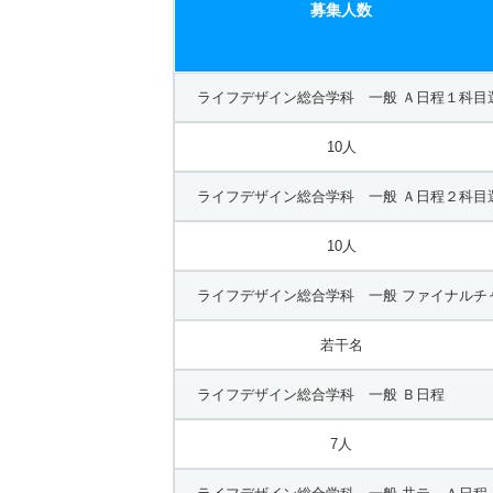
募集人数
ライフデザイン総合学科 一般 Ａ日程１科目
10人
ライフデザイン総合学科 一般 Ａ日程２科目
10人
ライフデザイン総合学科 一般 ファイナルチ
若干名
ライフデザイン総合学科 一般 Ｂ日程
7人