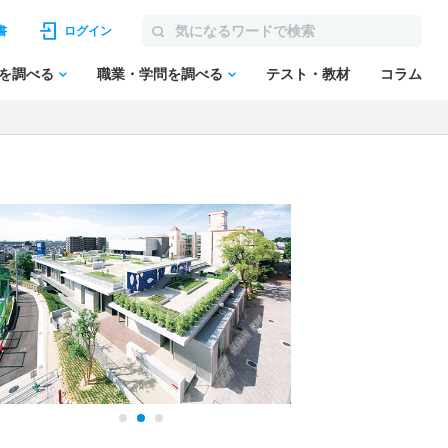
書
ログイン
を調べる
職業・学問を調べる
テスト・教材
コラム