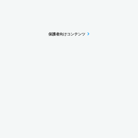
保護者向けコンテンツ