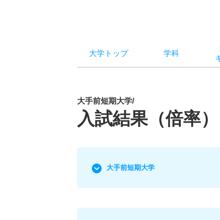
大学トップ
学科
大手前短期大学/
入試結果（倍率）
大手前短期大学