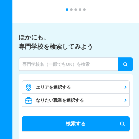
ほかにも、
専門学校を検索してみよう
エリアを選択する
なりたい職業を選択する
検索する