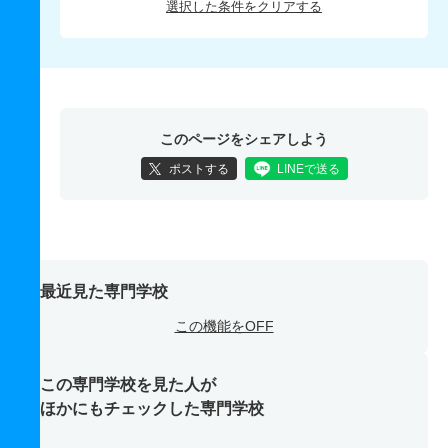
選択した条件をクリアする
このページをシェアしよう
ポストする
LINEで送る
最近見た専門学校
この機能をOFF
この専門学校を見た人が
ほかにもチェックした専門学校