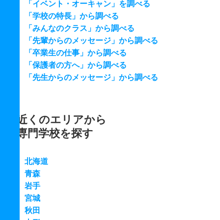
「イベント・オーキャン」を調べる
「学校の特長」から調べる
「みんなのクラス」から調べる
「先輩からのメッセージ」から調べる
「卒業生の仕事」から調べる
「保護者の方へ」から調べる
「先生からのメッセージ」から調べる
近くのエリアから
専門学校を探す
北海道
青森
岩手
宮城
秋田