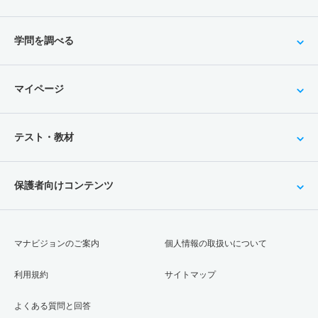
学問を調べる
マイページ
テスト・教材
保護者向けコンテンツ
マナビジョンのご案内
個人情報の取扱いについて
利用規約
サイトマップ
よくある質問と回答