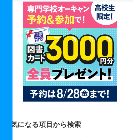
気になる項目から検索