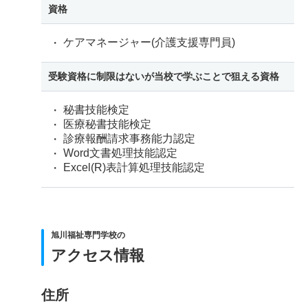
資格
ケアマネージャー(介護支援専門員)
受験資格に制限はないが当校で学ぶことで狙える資格
秘書技能検定
医療秘書技能検定
診療報酬請求事務能力認定
Word文書処理技能認定
Excel(R)表計算処理技能認定
旭川福祉専門学校の
アクセス情報
住所