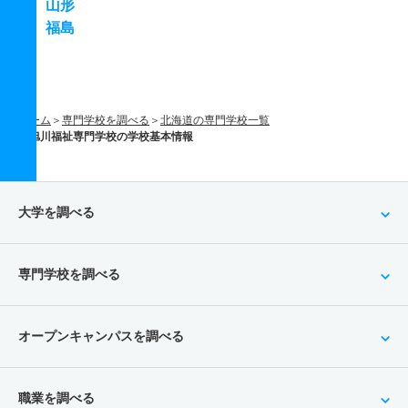
山形
福島
ホーム
専門学校を調べる
北海道の専門学校一覧
旭川福祉専門学校の学校基本情報
大学を調べる
専門学校を調べる
オープンキャンパスを調べる
職業を調べる