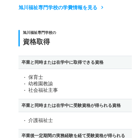
旭川福祉専門学校の学費情報を見る
旭川福祉専門学校の
資格取得
卒業と同時または在学中に取得できる資格
保育士
幼稚園教諭
社会福祉主事
卒業と同時または在学中に受験資格が得られる資格
介護福祉士
卒業後一定期間の実務経験を経て受験資格が得られる