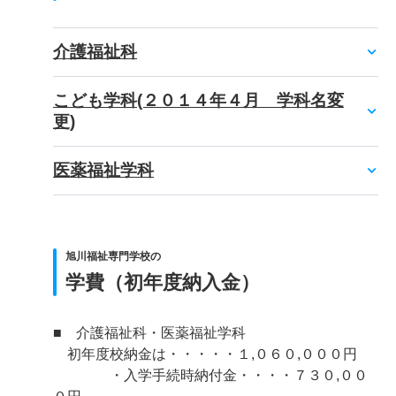
介護福祉科
こども学科(２０１４年４月 学科名変
更)
医薬福祉学科
旭川福祉専門学校の
学費（初年度納入金）
■ 介護福祉科・医薬福祉学科
初年度校納金は・・・・・１,０６０,０００円
・入学手続時納付金・・・・７３０,００