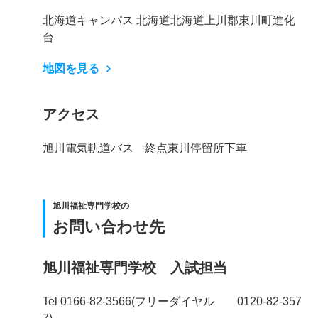
北海道キャンパス 北海道北海道上川郡東川町進化
台
地図を見る
アクセス
旭川電気軌道バス 終点東川停留所下車
旭川福祉専門学校の
お問い合わせ先
旭川福祉専門学校 入試担当
Tel 0166-82-3566(フリーダイヤル 0120-82-357