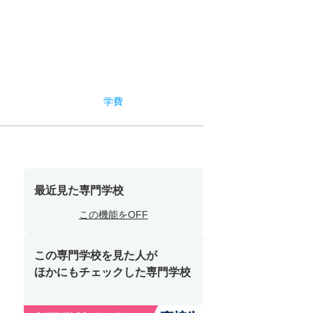
学費
最近見た専門学校
この機能をOFF
この専門学校を見た人が
ほかにもチェックした専門学校