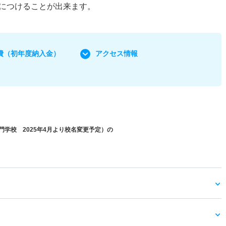
につけることが出来ます。
費
（初年度納入金）
アクセス情報
学校 2025年4月より校名変更予定）の