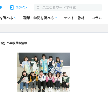
書
ログイン
を調べる
職業・学問を調べる
テスト・教材
コラム
予定）の学校基本情報