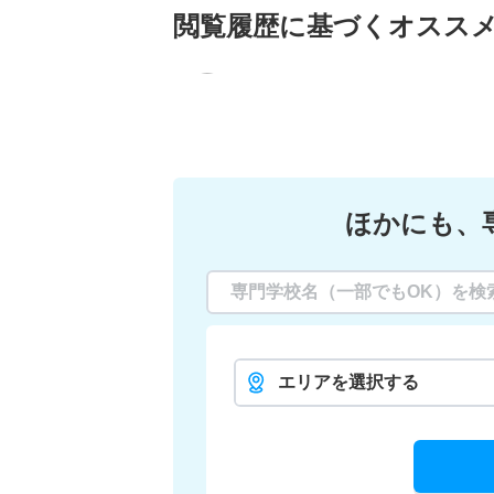
閲覧履歴に基づく
オスス
ほかにも、
エリアを選択する