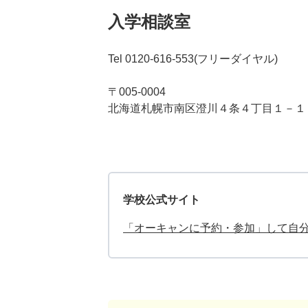
入学相談室
Tel 0120-616-553(フリーダイヤル)
〒005-0004
北海道札幌市南区澄川４条４丁目１－１
学校公式サイト
「オーキャンに予約・参加」して自