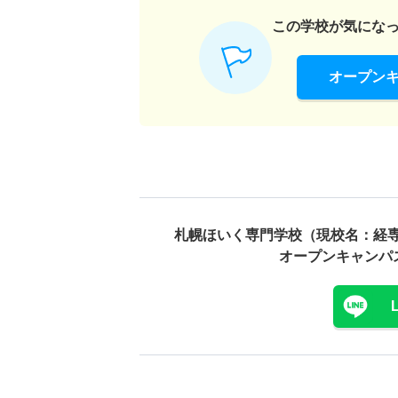
この学校が気にな
オープン
札幌ほいく専門学校（現校名：経専
オープンキャンパ