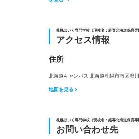
札幌ほいく専門学校（現校名：経専北海道保育専門
アクセス情報
住所
北海道キャンパス 北海道札幌市南区澄川
地図を見る
札幌ほいく専門学校（現校名：経専北海道保育専門
お問い合わせ先