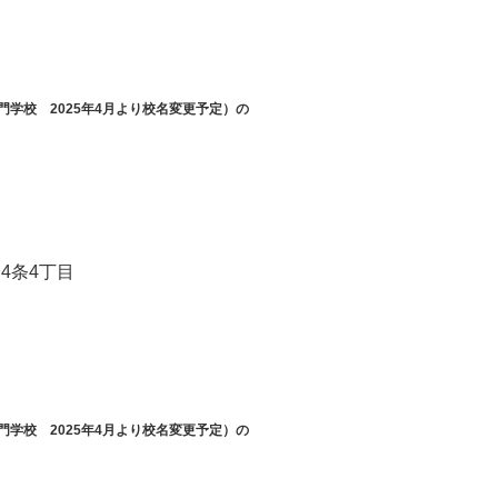
学校 2025年4月より校名変更予定）の
4条4丁目
学校 2025年4月より校名変更予定）の