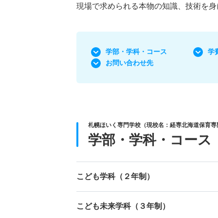
現場で求められる本物の知識、技術を身
学部・学科
・コース
学
お問い合わせ先
札幌ほいく専門学校（現校名：経専北海道保育専門
学部・学科・コース
こども学科（２年制）
こども未来学科（３年制）