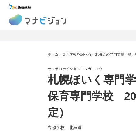
マナビジョン
ホーム
専門学校を調べる
北海道の専門学校一覧
サッポロホイクセンモンガッコウ
札幌ほいく専門学
保育専門学校 20
定）
専修学校 北海道