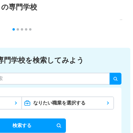
メの専門学校
専門学校を検索してみよう
なりたい職業を選択する
検索する