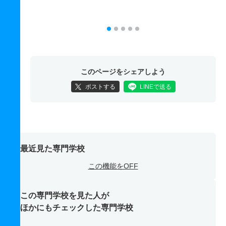
このページをシェアしよう
ポストする
LINEで送る
最近見た専門学校
この機能をOFF
この専門学校を見た人が
ほかにもチェックした専門学校