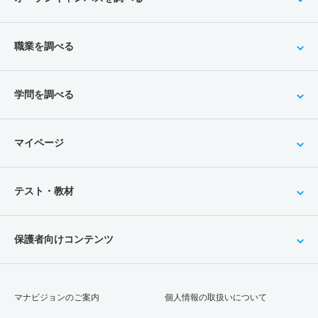
職業を調べる
学問を調べる
マイページ
テスト・教材
保護者向けコンテンツ
マナビジョンのご案内
個人情報の取扱いについて