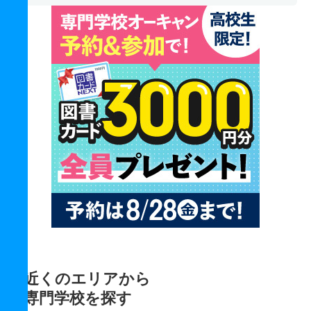
近くのエリアから
専門学校を探す