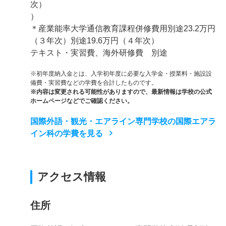
次）
）
＊産業能率大学通信教育課程併修費用別途23.2万円
（３年次）別途19.6万円（４年次）
テキスト・実習費、海外研修費 別途
※初年度納入金とは、入学初年度に必要な入学金・授業料・施設設
備費・実習費などの学費を合計したものです。
※内容は変更される可能性がありますので、最新情報は学校の公式
ホームページなどでご確認ください。
国際外語・観光・エアライン専門学校の国際エアラ
イン科の学費を見る
アクセス情報
住所