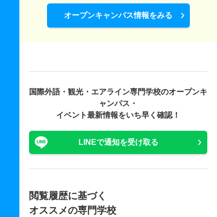
オープンキャンパス情報をみる
国際外語・観光・エアライン専門学校の
オープンキ
ャンパス・
イベント最新情報をいち早く確認！
LINEで通知を受け取る
閲覧履歴に基づく
オススメの専門学校