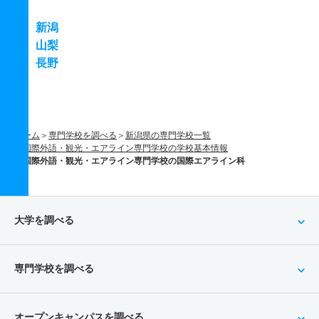
新潟
山梨
長野
ホーム
専門学校を調べる
新潟県の専門学校一覧
国際外語・観光・エアライン専門学校の学校基本情報
国際外語・観光・エアライン専門学校の国際エアライン科
大学を調べる
専門学校を調べる
オープンキャンパスを調べる