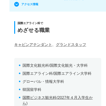
アクセス情報
国際エアライン科で
めざせる職業
キャビンアテンダント
、
グランドスタッフ
国際文化観光科/国際文化観光・大学科
国際エアライン科/国際エアライン大学科
グローバル・情報大学科
韓国留学科
国際ビジネス観光科(2027年４月入学生か
ら)