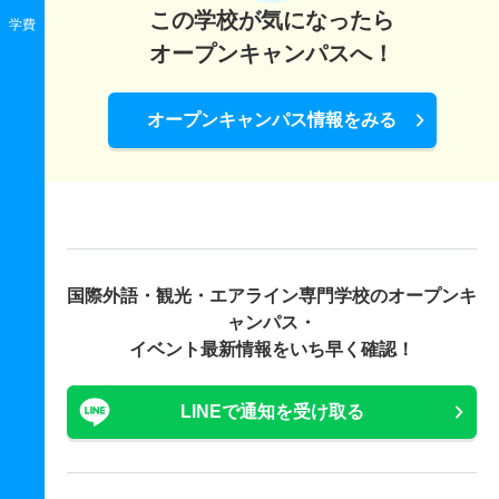
この学校が気になったら
学費
オープンキャンパスへ！
オープンキャンパス情報をみる
国際外語・観光・エアライン専門学校の
オープンキ
ャンパス・
イベント最新情報をいち早く確認！
LINEで通知を受け取る