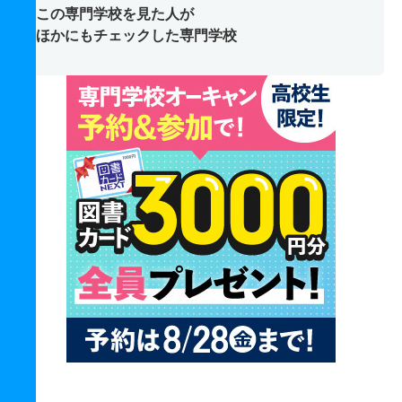
この専門学校を見た人が
ほかにもチェックした専門学校