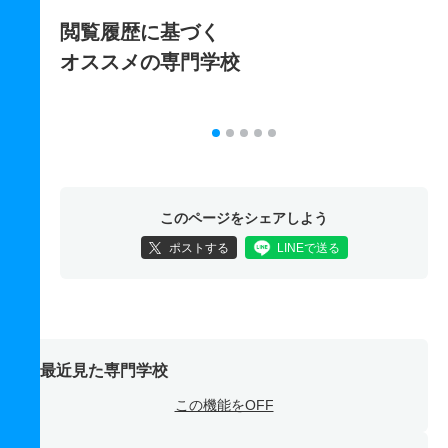
閲覧履歴に基づく
オススメの専門学校
このページをシェアしよう
ポストする
LINEで送る
最近見た専門学校
この機能をOFF