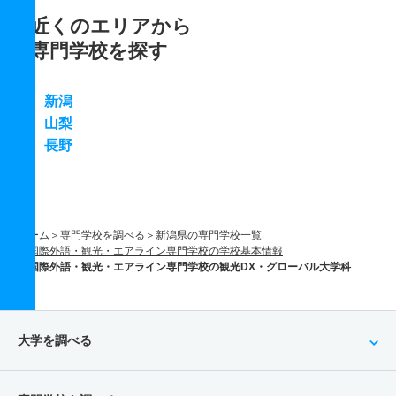
近くのエリアから
専門学校を探す
新潟
山梨
長野
ホーム
専門学校を調べる
新潟県の専門学校一覧
国際外語・観光・エアライン専門学校の学校基本情報
国際外語・観光・エアライン専門学校の観光DX・グローバル大学科
大学を調べる