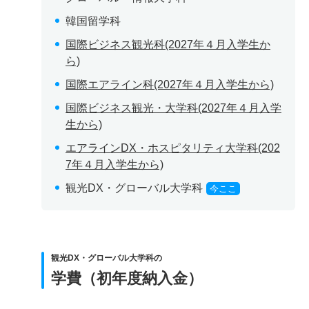
韓国留学科
国際ビジネス観光科(2027年４月入学生か
ら)
国際エアライン科(2027年４月入学生から)
国際ビジネス観光・大学科(2027年４月入学
生から)
エアラインDX・ホスピタリティ大学科(202
7年４月入学生から)
観光DX・グローバル大学科
今ここ
観光DX・グローバル大学科の
学費（初年度納入金）