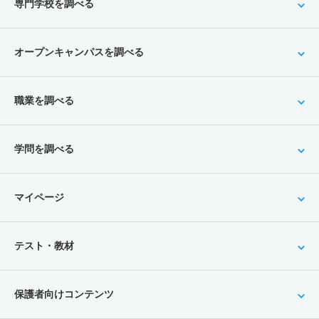
専門学校を調べる
オープンキャンパスを調べる
職業を調べる
学問を調べる
マイページ
テスト・教材
保護者向けコンテンツ