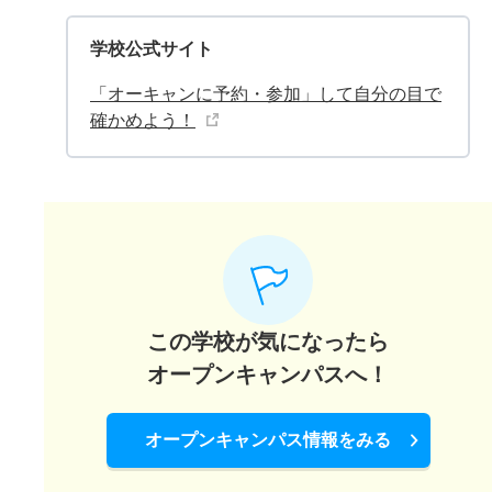
学校公式サイト
「オーキャンに予約・参加」して自分の目で
確かめよう！
この学校が気になったら
オープンキャンパスへ！
オープンキャンパス情報をみる