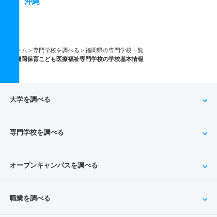
沖縄
ホーム
専門学校を調べる
福岡県の専門学校一覧
福岡保育こども医療福祉専門学校の学校基本情報
大学を調べる
専門学校を調べる
オープンキャンパスを調べる
職業を調べる