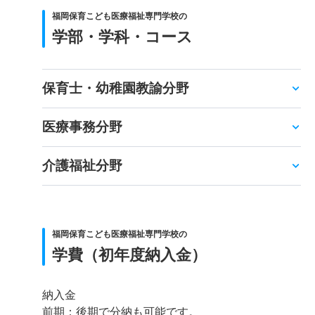
福岡保育こども医療福祉専門学校の
学部・学科・コース
保育士・幼稚園教諭分野
医療事務分野
介護福祉分野
福岡保育こども医療福祉専門学校の
学費（初年度納入金）
納入金
前期：後期で分納も可能です。