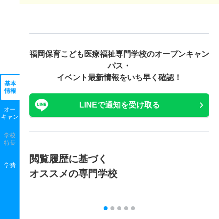
福岡保育こども医療福祉専門学校の
オープンキャン
パス・
イベント最新情報をいち早く確認！
基本
情報
LINEで通知を受け取る
オー
キャン
学校
特長
閲覧履歴に基づく
学費
オススメの専門学校