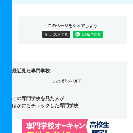
このページをシェアしよう
ポストする
LINEで送る
最近見た専門学校
この機能をOFF
この専門学校を見た人が
ほかにもチェックした専門学校