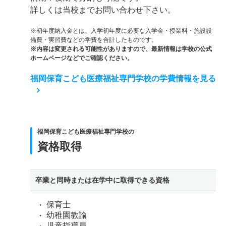
詳しくは当校までお問い合わせ下さい。
※初年度納入金とは、入学初年度に必要な入学金・授業料・施設設
備費・実習費などの学費を合計したものです。
※内容は変更される可能性がありますので、最新情報は学校の公式
ホームページなどでご確認ください。
福岡保育こども医療福祉専門学校の学費情報を見る
福岡保育こども医療福祉専門学校の
資格取得
卒業と同時または在学中に取得できる資格
保育士
幼稚園教諭
児童指導員