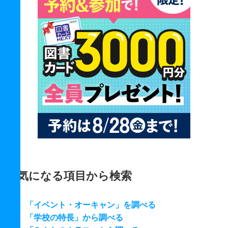
気になる項目から検索
「イベント・オーキャン」を調べる
「学校の特長」から調べる