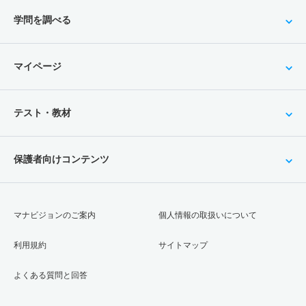
学問を調べる
マイページ
テスト・教材
保護者向けコンテンツ
マナビジョンのご案内
個人情報の取扱いについて
利用規約
サイトマップ
よくある質問と回答