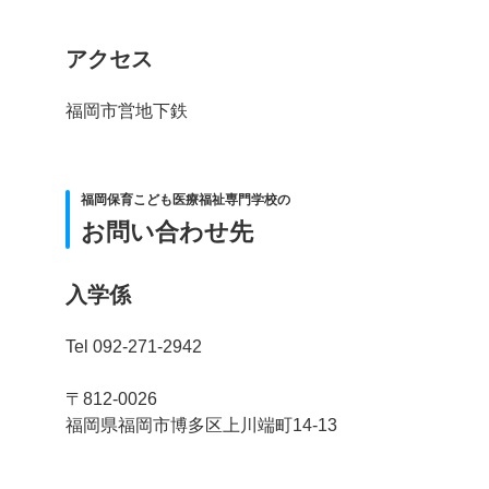
アクセス
福岡市営地下鉄
福岡保育こども医療福祉専門学校の
お問い合わせ先
入学係
Tel 092-271-2942
〒812-0026
福岡県福岡市博多区上川端町14-13