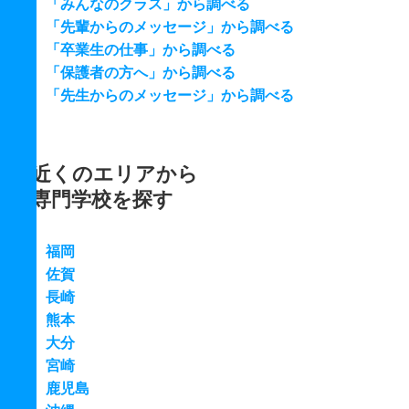
「みんなのクラス」から調べる
「先輩からのメッセージ」から調べる
「卒業生の仕事」から調べる
「保護者の方へ」から調べる
「先生からのメッセージ」から調べる
近くのエリアから
専門学校を探す
福岡
佐賀
長崎
熊本
大分
宮崎
鹿児島