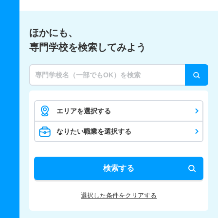
ほかにも、
専門学校を検索してみよう
エリアを選択する
なりたい職業を選択する
検索する
選択した条件をクリアする