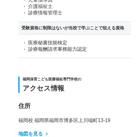
介護福祉士
診療情報管理士
受験資格に制限はないが当校で学ぶことで狙える資格
医療秘書技能検定
診療報酬請求事務能力認定
福岡保育こども医療福祉専門学校の
アクセス情報
住所
福岡校 福岡県福岡市博多区上川端町13-19
地図を見る