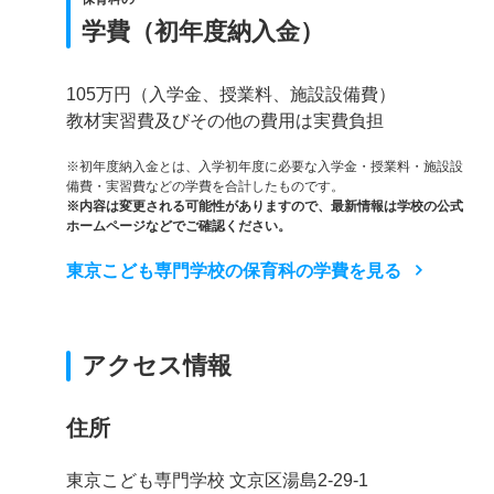
学費（初年度納入金）
105万円（入学金、授業料、施設設備費）
教材実習費及びその他の費用は実費負担
※初年度納入金とは、入学初年度に必要な入学金・授業料・施設設
備費・実習費などの学費を合計したものです。
※内容は変更される可能性がありますので、最新情報は学校の公式
ホームページなどでご確認ください。
東京こども専門学校の保育科の学費を見る
アクセス情報
住所
東京こども専門学校 文京区湯島2-29-1