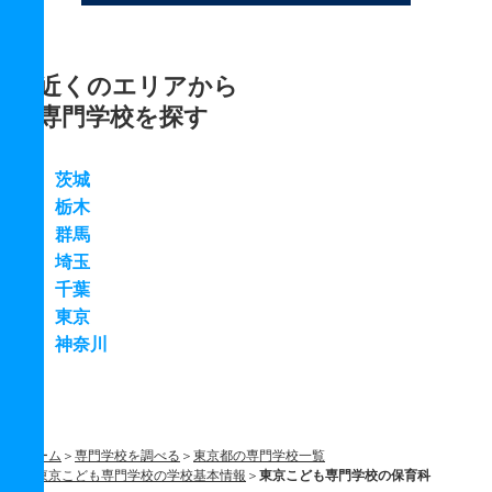
近くのエリアから
専門学校を探す
茨城
栃木
群馬
埼玉
千葉
東京
神奈川
ホーム
専門学校を調べる
東京都の専門学校一覧
東京こども専門学校の学校基本情報
東京こども専門学校の保育科