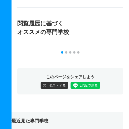
閲覧履歴に基づく
オススメの専門学校
このページをシェアしよう
ポストする
LINEで送る
最近見た専門学校