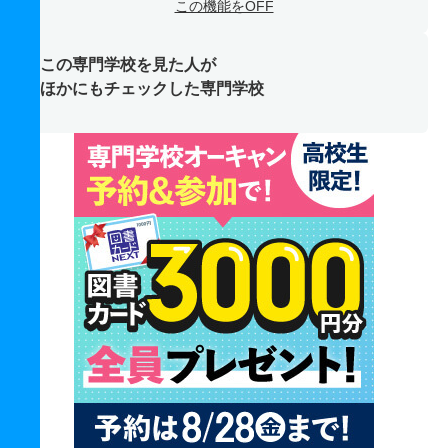
この機能をOFF
この専門学校を見た人が
ほかにもチェックした専門学校