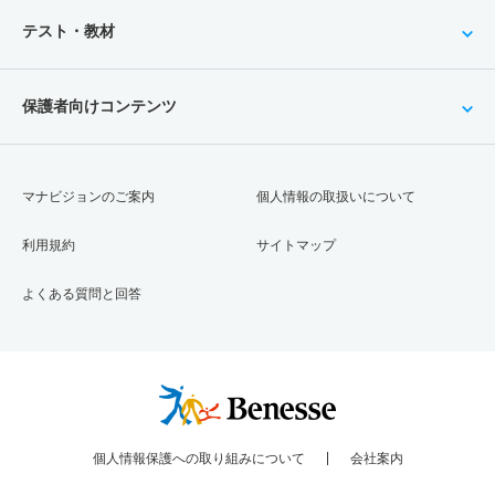
テスト・教材
保護者向けコンテンツ
マナビジョンのご案内
個人情報の取扱いについて
利用規約
サイトマップ
よくある質問と回答
個人情報保護への取り組みについて
会社案内