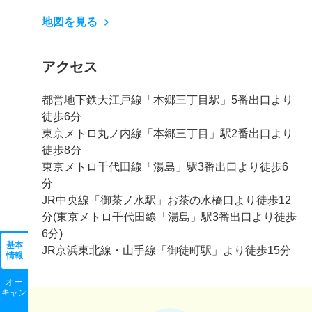
地図を見る
アクセス
都営地下鉄大江戸線「本郷三丁目駅」5番出口より
徒歩6分
東京メトロ丸ノ内線「本郷三丁目」駅2番出口より
徒歩8分
東京メトロ千代田線「湯島」駅3番出口より徒歩6
分
JR中央線「御茶ノ水駅」お茶の水橋口より徒歩12
分(東京メトロ千代田線「湯島」駅3番出口より徒歩
6分)
基本
JR京浜東北線・山手線「御徒町駅」より徒歩15分
情報
オー
キャン