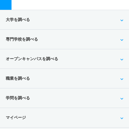
大学を調べる
専門学校を調べる
オープンキャンパスを調べる
職業を調べる
学問を調べる
マイページ