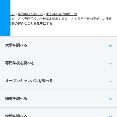
ホーム
専門学校を調べる
東京都の専門学校一覧
東京こども専門学校の学校基本情報
東京こども専門学校の卒業生の仕事
自分の好きなことを仕事にする
大学を調べる
専門学校を調べる
オープンキャンパスを調べる
職業を調べる
学問を調べる