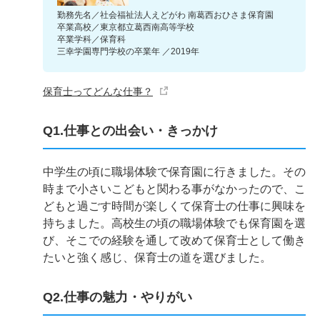
勤務先名／社会福祉法人えどがわ 南葛西おひさま保育園
卒業高校／東京都立葛西南高等学校
卒業学科／保育科
三幸学園専門学校の卒業年 ／2019年
保育士ってどんな仕事？
Q1.仕事との出会い・きっかけ
中学生の頃に職場体験で保育園に行きました。その
時まで小さいこどもと関わる事がなかったので、こ
どもと過ごす時間が楽しくて保育士の仕事に興味を
持ちました。高校生の頃の職場体験でも保育園を選
び、そこでの経験を通して改めて保育士として働き
たいと強く感じ、保育士の道を選びました。
Q2.仕事の魅力・やりがい