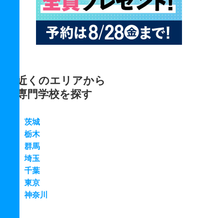
近くのエリアから
専門学校を探す
茨城
栃木
群馬
埼玉
千葉
東京
神奈川