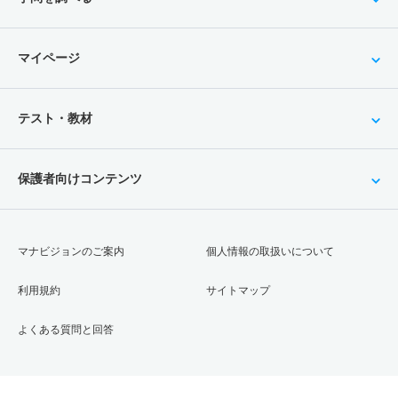
マイページ
テスト・教材
保護者向けコンテンツ
マナビジョンのご案内
個人情報の取扱いについて
利用規約
サイトマップ
よくある質問と回答