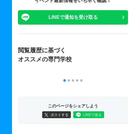
イベント最新情報をいち早く確認！
LINEで通知を受け取る
閲覧履歴に基づく
オススメの専門学校
このページをシェアしよう
ポストする
LINEで送る