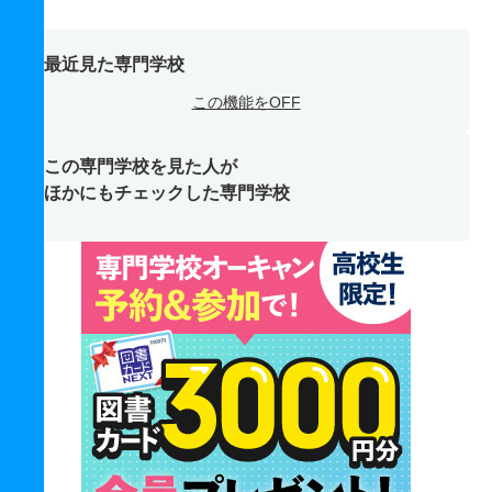
最近見た専門学校
この機能をOFF
この専門学校を見た人が
ほかにもチェックした専門学校