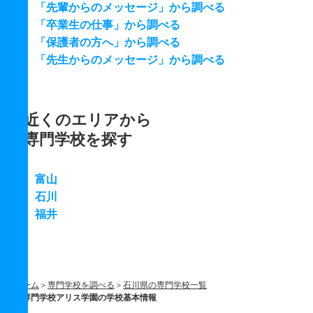
「先輩からのメッセージ」から調べる
「卒業生の仕事」から調べる
「保護者の方へ」から調べる
「先生からのメッセージ」から調べる
近くのエリアから
専門学校を探す
富山
石川
福井
ホーム
専門学校を調べる
石川県の専門学校一覧
専門学校アリス学園の学校基本情報