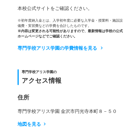
本校公式サイトをご確認ください。
※初年度納入金とは、入学初年度に必要な入学金・授業料・施設設
備費・実習費などの学費を合計したものです。
※内容は変更される可能性がありますので、最新情報は学校の公式
ホームページなどでご確認ください。
専門学校アリス学園の学費情報を見る
専門学校アリス学園の
アクセス情報
住所
専門学校アリス学園 金沢市円光寺本町８－５０
地図を見る