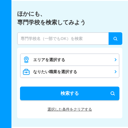
ほかにも、
専門学校を検索してみよう
エリアを選択する
なりたい職業を選択する
検索する
選択した条件をクリアする