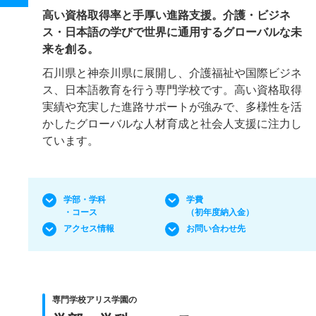
高い資格取得率と手厚い進路支援。介護・ビジネ
ス・日本語の学びで世界に通用するグローバルな未
来を創る。
石川県と神奈川県に展開し、介護福祉や国際ビジネ
ス、日本語教育を行う専門学校です。高い資格取得
実績や充実した進路サポートが強みで、多様性を活
かしたグローバルな人材育成と社会人支援に注力し
ています。
学部・学科
学費
・コース
（初年度納入金）
アクセス情報
お問い合わせ先
専門学校アリス学園の