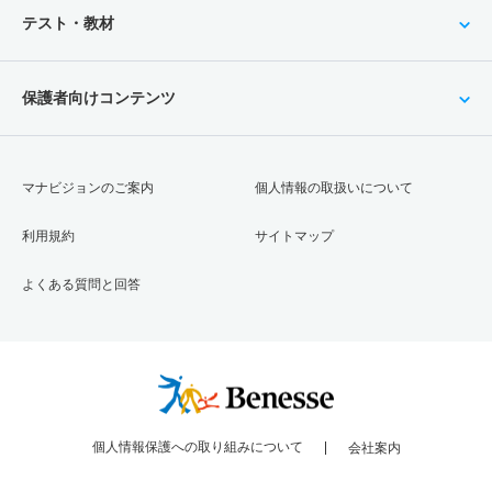
テスト・教材
保護者向けコンテンツ
マナビジョンのご案内
個人情報の取扱いについて
利用規約
サイトマップ
よくある質問と回答
個人情報保護への取り組みについて
会社案内