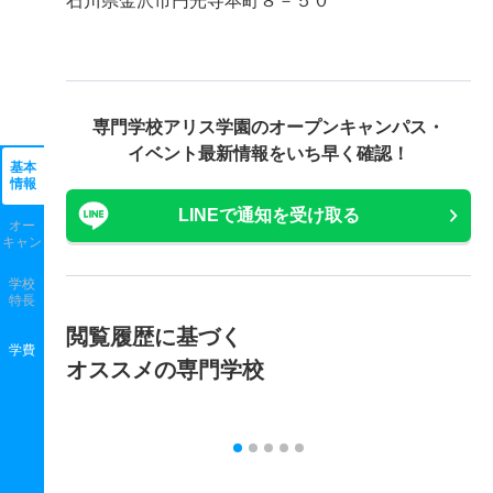
石川県金沢市円光寺本町８－５０
専門学校アリス学園の
オープンキャンパス・
イベント最新情報をいち早く確認！
基本
情報
LINEで通知を受け取る
オー
キャン
学校
特長
閲覧履歴に基づく
学費
オススメの専門学校