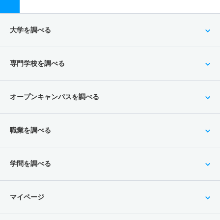
大学を調べる
専門学校を調べる
オープンキャンパスを調べる
職業を調べる
学問を調べる
マイページ