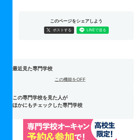
このページをシェアしよう
ポストする
LINEで送る
最近見た専門学校
この機能をOFF
この専門学校を見た人が
ほかにもチェックした専門学校