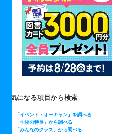
気になる項目から検索
「イベント・オーキャン」を調べる
「学校の特長」から調べる
「みんなのクラス」から調べる