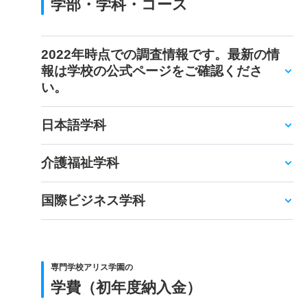
学部・学科・コース
2022年時点での調査情報です。最新の情
報は学校の公式ページをご確認くださ
い。
日本語学科
介護福祉学科
国際ビジネス学科
専門学校アリス学園の
学費（初年度納入金）