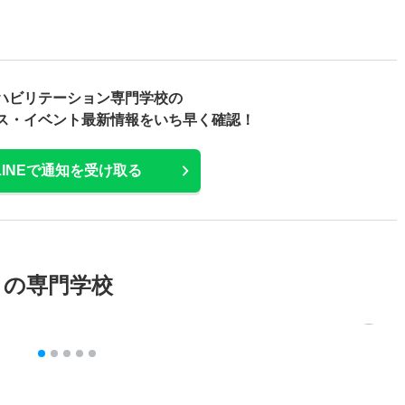
ハビリテーション専門学校の
ス・
イベント最新情報をいち早く確認！
LINEで通知を受け取る
メの専門学校