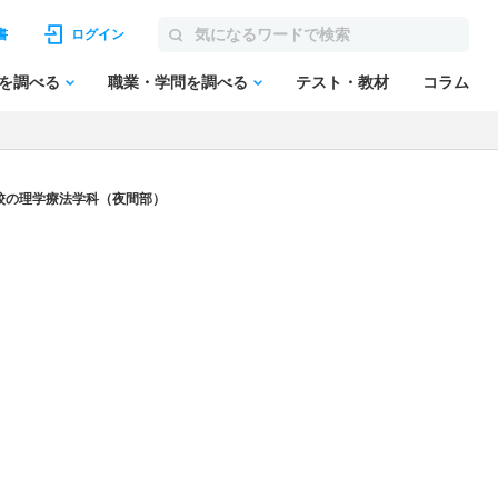
書
ログイン
を調べる
職業・学問を調べる
テスト・教材
コラム
校の理学療法学科（夜間部）