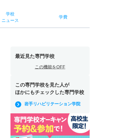
学校
学費
ニュース
最近見た専門学校
この機能をOFF
この専門学校を見た人が
ほかにもチェックした専門学校
岩手リハビリテーション学院