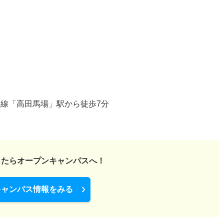
宿線「高田馬場」駅から徒歩7分
ったら
オープンキャンパスへ！
キャンパス情報をみる