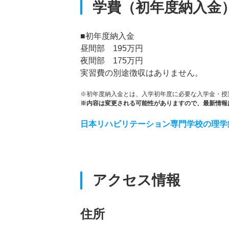
学費（初年度納入金
■初年度納入金
昼間部 195万円
夜間部 175万円
実習費の別途徴収はありません。
※初年度納入金とは、入学初年度に必要な入学金・授
※内容は変更される可能性がありますので、最新情報
日本リハビリテーション専門学校の理学
アクセス情報
住所