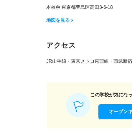
本校舎 東京都豊島区高田3-6-18
地図を見る
アクセス
JR山手線・東京メトロ東西線・西武新
この学校が気にな
オープン