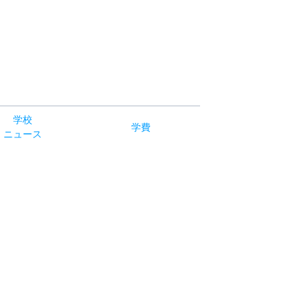
学校
学費
ニュース