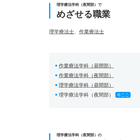
理学療法学科（夜間部）で
めざせる職業
理学療法士
、
作業療法士
作業療法学科（昼間部）
作業療法学科（夜間部）
理学療法学科（昼間部）
理学療法学科（夜間部）
今ここ
理学療法学科（夜間部）の