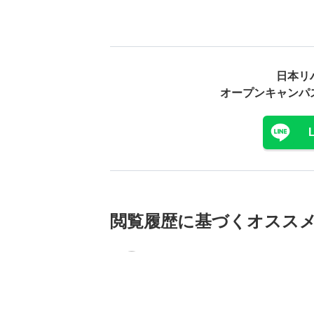
日本リ
オープンキャンパ
閲覧履歴に基づく
オスス