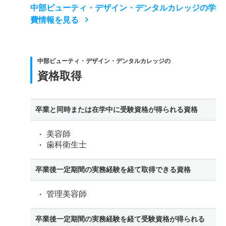
中部ビューティ・デザイン・デンタルカレッジの学
費情報を見る
中部ビューティ・デザイン・デンタルカレッジの
資格取得
卒業と同時または在学中に受験資格が得られる資格
美容師
歯科衛生士
卒業後一定期間の実務経験を経て取得できる資格
管理美容師
卒業後一定期間の実務経験を経て受験資格が得られる