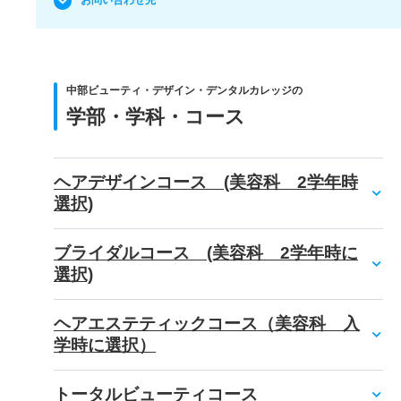
お問い合わせ先
中部ビューティ・デザイン・デンタルカレッジの
学部・学科・コース
ヘアデザインコース (美容科 2学年時
選択)
ブライダルコース (美容科 2学年時に
選択)
ヘアエステティックコース（美容科 入
学時に選択）
トータルビューティコース