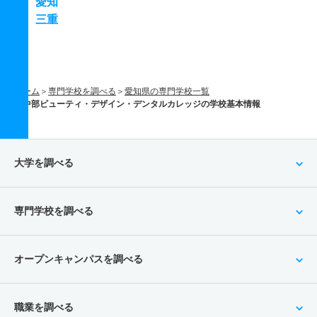
愛知
三重
ホーム
専門学校を調べる
愛知県の専門学校一覧
中部ビューティ・デザイン・デンタルカレッジの学校基本情報
大学を調べる
専門学校を調べる
オープンキャンパスを調べる
職業を調べる