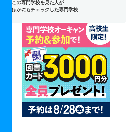
この専門学校を見た人が
ほかにもチェックした専門学校