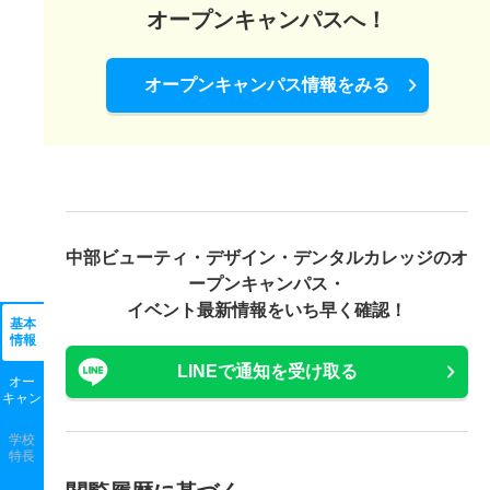
オープンキャンパスへ！
オープンキャンパス情報をみる
中部ビューティ・デザイン・デンタルカレッジの
オ
ープンキャンパス・
イベント最新情報をいち早く確認！
基本
情報
LINEで通知を受け取る
オー
キャン
学校
特長