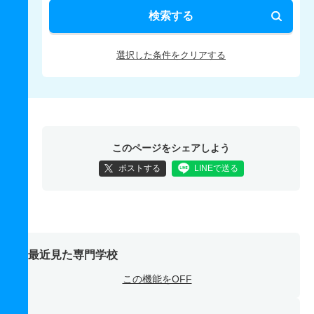
検索する
選択した条件をクリアする
このページをシェアしよう
ポストする
LINEで送る
最近見た専門学校
この機能をOFF