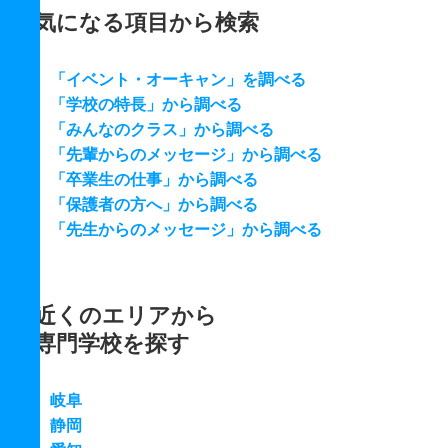
気になる項目から検索
「イベント・オーキャン」を調べる
「学校の特長」から調べる
「みんなのクラス」から調べる
「先輩からのメッセージ」から調べる
「卒業生の仕事」から調べる
「保護者の方へ」から調べる
「先生からのメッセージ」から調べる
近くのエリアから
専門学校を探す
岐阜
静岡