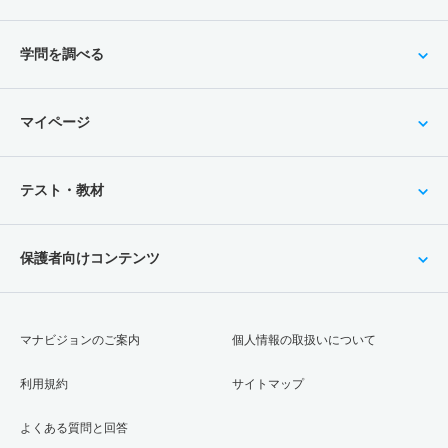
学問を調べる
マイページ
テスト・教材
保護者向けコンテンツ
マナビジョンのご案内
個人情報の取扱いについて
利用規約
サイトマップ
よくある質問と回答