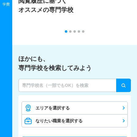
閲覧履歴に基づく
学費
オススメの専門学校
ほかにも、
専門学校を検索してみよう
エリアを選択する
なりたい職業を選択する