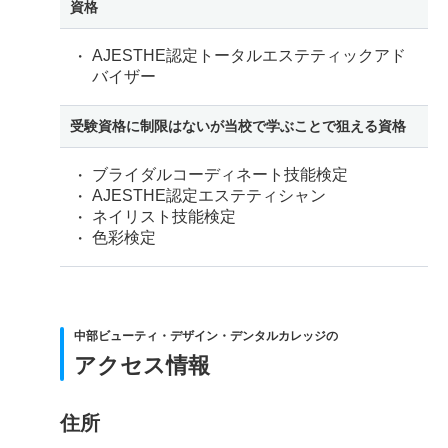
資格
AJESTHE認定トータルエステティックアド
バイザー
受験資格に制限はないが当校で学ぶことで狙える資格
ブライダルコーディネート技能検定
AJESTHE認定エステティシャン
ネイリスト技能検定
色彩検定
中部ビューティ・デザイン・デンタルカレッジの
アクセス情報
住所