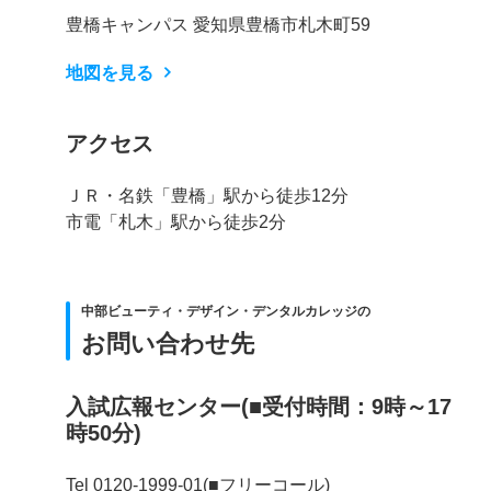
豊橋キャンパス 愛知県豊橋市札木町59
地図を見る
アクセス
ＪＲ・名鉄「豊橋」駅から徒歩12分
市電「札木」駅から徒歩2分
中部ビューティ・デザイン・デンタルカレッジの
お問い合わせ先
入試広報センター(■受付時間：9時～17
時50分)
Tel 0120-1999-01(■フリーコール)