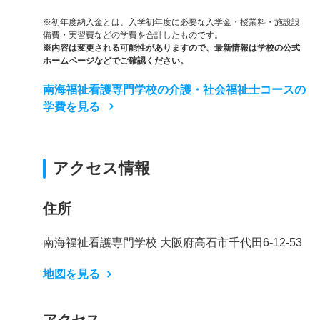
※初年度納入金とは、入学初年度に必要な入学金・授業料・施設設
備費・実習費などの学費を合計したものです。
※内容は変更される可能性がありますので、最新情報は学校の公式
ホームページなどでご確認ください。
南海福祉看護専門学校の介護・社会福祉士コースの
学費を見る
アクセス情報
住所
南海福祉看護専門学校 大阪府高石市千代田6-12-53
地図を見る