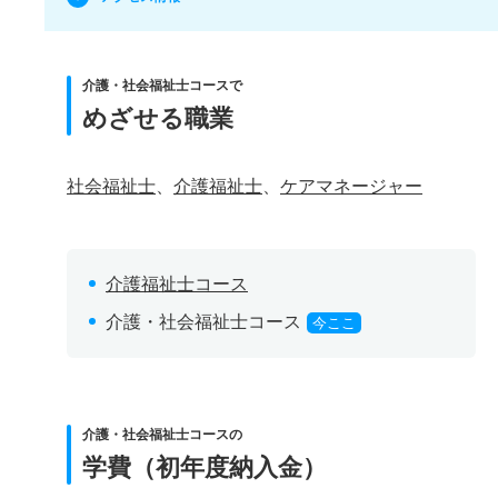
介護・社会福祉士コースで
めざせる職業
社会福祉士
、
介護福祉士
、
ケアマネージャー
介護福祉士コース
介護・社会福祉士コース
今ここ
介護・社会福祉士コースの
学費（初年度納入金）