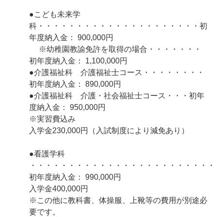
●こども未来学
科・・・・・・・・・・・・・・・・・・・・・初
年度納入金： 900,000円
※幼稚園教諭免許を取得の場合・・・・・・・
初年度納入金： 1,100,000円
●介護福祉科 介護福祉士コース・・・・・・・・
初年度納入金： 890,000円
●介護福祉科 介護・社会福祉士コース・・・初年
度納入金： 950,000円
※実習費込み
入学金230,000円（入試制度により減免あり）
●看護学科
・・・・・・・・・・・・・・・・・・・・・・・・
初年度納入金： 990,000円
入学金400,000円
※この他に教科書、体操服、上靴等の費用が別途必
要です。