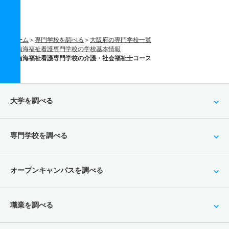
ホーム
専門学校を調べる
大阪府の専門学校一覧
南海福祉看護専門学校の学校基本情報
南海福祉看護専門学校の介護・社会福祉士コース
大学を調べる
専門学校を調べる
オープンキャンパスを調べる
職業を調べる