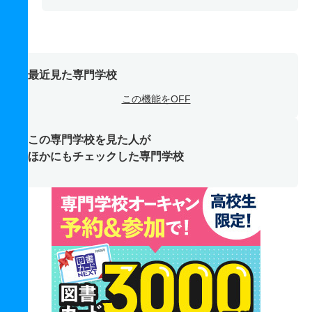
最近見た専門学校
この機能をOFF
この専門学校を見た人が
ほかにもチェックした専門学校