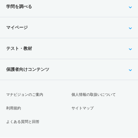
学問を調べる
マイページ
テスト・教材
保護者向けコンテンツ
マナビジョンのご案内
個人情報の取扱いについて
利用規約
サイトマップ
よくある質問と回答