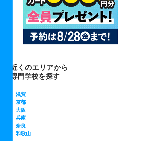
近くのエリアから
専門学校を探す
滋賀
京都
大阪
兵庫
奈良
和歌山