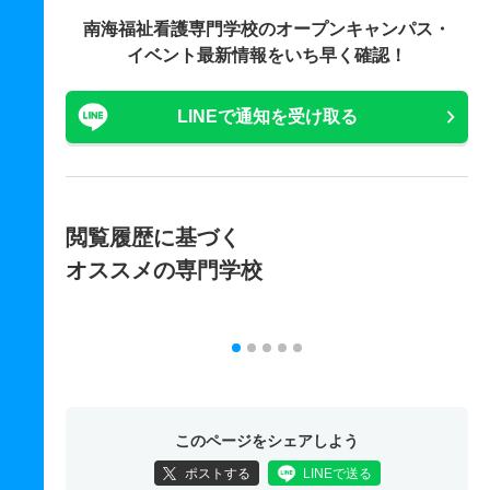
南海福祉看護専門学校の
オープンキャンパス・
イベント最新情報をいち早く確認！
LINEで通知を受け取る
閲覧履歴に基づく
オススメの専門学校
このページをシェアしよう
ポストする
LINEで送る