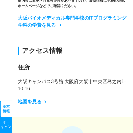
※内容は変更される可能性がありますので、最新情報は学校の公式
ホームページなどでご確認ください。
大阪バイオメディカル専門学校のITプログラミング
学科の学費を見る
アクセス情報
住所
大阪キャンパス3号館 大阪府大阪市中央区島之内1-
10-16
地図を見る
基本
情報
オー
キャン