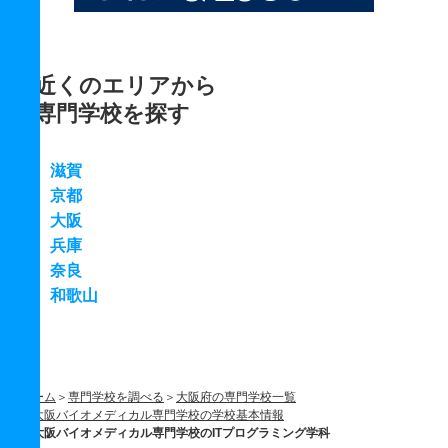
近くのエリアから
専門学校を探す
滋賀
京都
大阪
兵庫
奈良
和歌山
ホーム
専門学校を調べる
大阪府の専門学校一覧
大阪バイオメディカル専門学校の学校基本情報
大阪バイオメディカル専門学校のITプログラミング学科