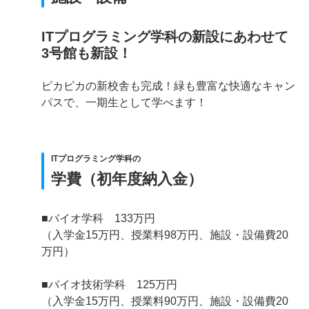
ITプログラミング学科の新設にあわせて
3号館も新設！
ピカピカの新校舎も完成！緑も豊富な快適なキャン
パスで、一期生として学べます！
ITプログラミング学科の
学費（初年度納入金）
■バイオ学科 133万円
（入学金15万円、授業料98万円、施設・設備費20
万円）
■バイオ技術学科 125万円
（入学金15万円、授業料90万円、施設・設備費20