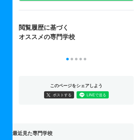
閲覧履歴に基づく
オススメの専門学校
このページをシェアしよう
ポストする
LINEで送る
最近見た専門学校