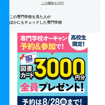
この機能をOFF
この専門学校を見た人が
ほかにもチェックした専門学校