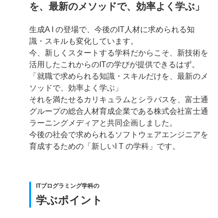
を、最新のメソッドで、効率よく学ぶ」
生成A I の登場で、今後のIT人材に求められる知
識・スキルも変化しています。
今、新しくスタートする学科だからこそ、新技術を
活用したこれからのITの学びが提供できるはず。
「就職で求められる知識・スキルだけを、最新のメ
ソッドで、効率よく学ぶ」
それを満たせるカリキュラムとシラバスを、富士通
グループの総合人材育成企業である株式会社富士通
ラーニングメディアと共同企画しました。
今後の社会で求められるソフトウェアエンジニアを
育成するための「新しいI T の学科」です。
ITプログラミング学科の
学ぶポイント