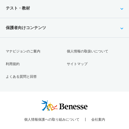
テスト・教材
保護者向けコンテンツ
マナビジョンのご案内
個人情報の取扱いについて
利用規約
サイトマップ
よくある質問と回答
個人情報保護への取り組みについて
会社案内