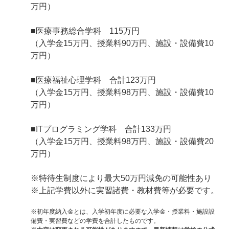
万円）
■医療事務総合学科 115万円
（入学金15万円、授業料90万円、施設・設備費10
万円）
■医療福祉心理学科 合計123万円
（入学金15万円、授業料98万円、施設・設備費10
万円）
■ITプログラミング学科 合計133万円
（入学金15万円、授業料98万円、施設・設備費20
万円）
※特待生制度により最大50万円減免の可能性あり
※上記学費以外に実習諸費・教材費等が必要です。
※初年度納入金とは、入学初年度に必要な入学金・授業料・施設設
備費・実習費などの学費を合計したものです。