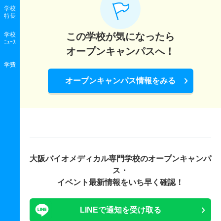
学校
特長
学校
この学校が気になったら
ﾆｭｰｽ
オープンキャンパスへ！
学費
オープンキャンパス情報をみる
大阪バイオメディカル専門学校の
オープンキャンパ
ス・
イベント最新情報をいち早く確認！
LINEで通知を受け取る