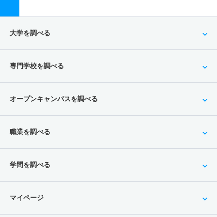
大学を調べる
専門学校を調べる
オープンキャンパスを調べる
職業を調べる
学問を調べる
マイページ