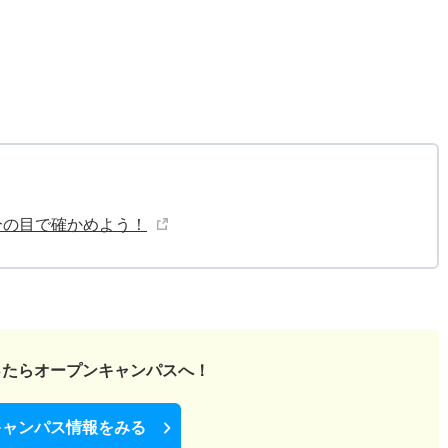
分の目で確かめよう！
ったら
オープンキャンパスへ！
キャンパス情報をみる