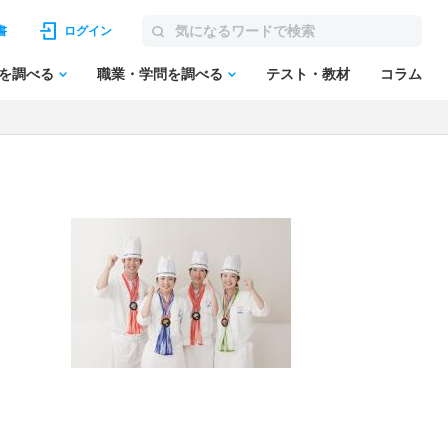
書
ログイン
を調べる
職業・学問を調べる
テスト・教材
コラム