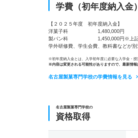
学費（初年度納入金
【２０２５年度 初年度納入金】
洋菓子科 1,480,000円
製パン科 1,450,000円※上記
学外研修費、学生会費、教科書などが別
※初年度納入金とは、入学初年度に必要な入学金・授
※内容は変更される可能性がありますので、最新情報
名古屋製菓専門学校の学費情報を見る
名古屋製菓専門学校の
資格取得