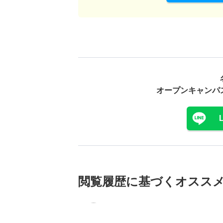
オープンキャンパ
閲覧履歴に基づく
オスス