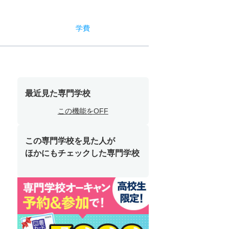
学費
最近見た専門学校
この機能をOFF
この専門学校を見た人が
ほかにもチェックした専門学校