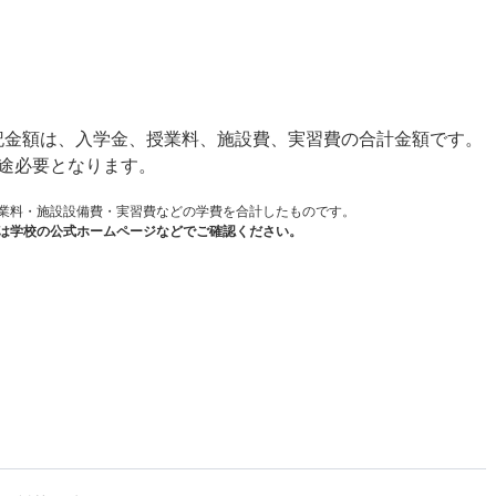
）
金額は、入学金、授業料、施設費、実習費の合計金額です。
途必要となります。
業料・施設設備費・実習費などの学費を合計したものです。
は学校の公式ホームページなどでご確認ください。