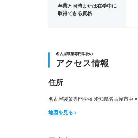
卒業と同時または在学中に
取得できる資格
名古屋製菓専門学校の
アクセス情報
住所
名古屋製菓専門学校 愛知県名古屋市中区新
地図を見る