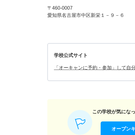
〒460-0007
愛知県名古屋市中区新栄１－９－６
学校公式サイト
「オーキャンに予約・参加」して自
この学校が気にな
オープン