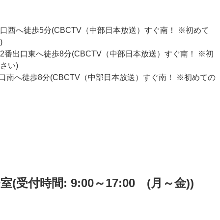
口西へ徒歩5分(CBCTV（中部日本放送）すぐ南！ ※初めて
)
番出口東へ徒歩8分(CBCTV（中部日本放送）すぐ南！ ※初
さい)
口南へ徒歩8分(CBCTV（中部日本放送）すぐ南！ ※初めての
付時間: 9:00～17:00 (月～金))