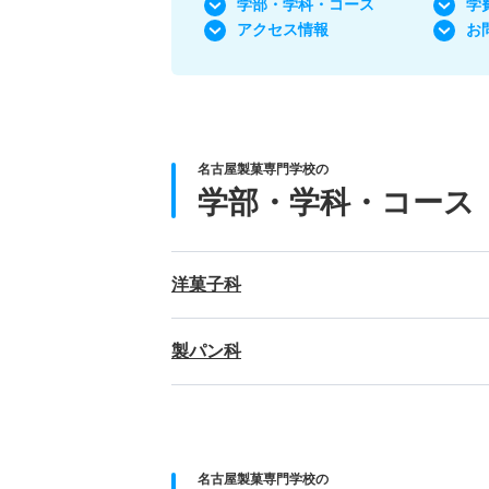
学部・学科
・コース
学
アクセス情報
お
名古屋製菓専門学校の
学部・学科・コース
洋菓子科
製パン科
名古屋製菓専門学校の