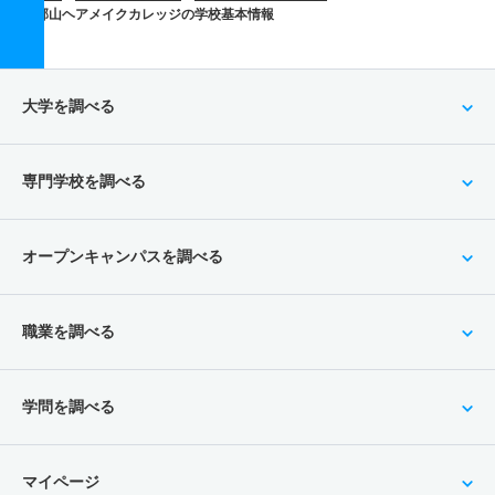
郡山ヘアメイクカレッジの学校基本情報
大学を調べる
専門学校を調べる
オープンキャンパスを調べる
職業を調べる
学問を調べる
マイページ