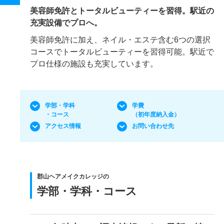
美容師免許とトータルビューティーを習得。駅近の
充実設備でプロへ。
美容師免許に加え、ネイル・エステ含む6つの選択
コースでトータルビューティーを習得可能。駅近で
プロ仕様の施設も充実しています。
学部・学科
学費
・コース
（初年度納入金）
アクセス情報
お問い合わせ先
郡山ヘアメイクカレッジの
学部・学科・コース