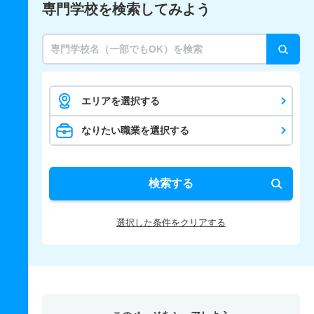
専門学校を検索してみよう
エリアを選択する
なりたい職業を選択する
検索する
選択した条件をクリアする