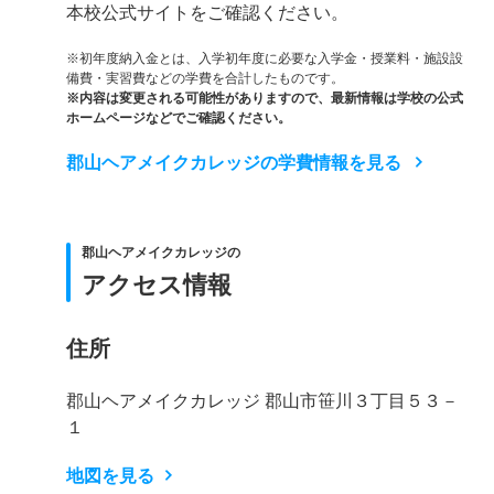
本校公式サイトをご確認ください。
※初年度納入金とは、入学初年度に必要な入学金・授業料・施設設
備費・実習費などの学費を合計したものです。
※内容は変更される可能性がありますので、最新情報は学校の公式
ホームページなどでご確認ください。
郡山ヘアメイクカレッジの学費情報を見る
郡山ヘアメイクカレッジの
アクセス情報
住所
郡山ヘアメイクカレッジ 郡山市笹川３丁目５３－
１
地図を見る