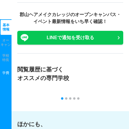
郡山ヘアメイクカレッジの
オープンキャンパス・
イベント最新情報をいち早く確認！
基本
情報
LINEで通知を受け取る
オー
キャン
学校
特長
閲覧履歴に基づく
学費
オススメの専門学校
ほかにも、