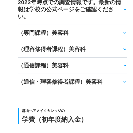
2022年時点での調査情報です。最新の情
報は学校の公式ページをご確認くださ
い。
（専門課程）美容科
（理容修得者課程）美容科
（通信課程）美容科
（通信・理容修得者課程）美容科
郡山ヘアメイクカレッジの
学費（初年度納入金）