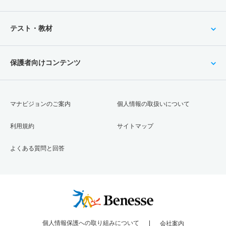
テスト・教材
保護者向けコンテンツ
マナビジョンのご案内
個人情報の取扱いについて
利用規約
サイトマップ
よくある質問と回答
個人情報保護への取り組みについて
会社案内