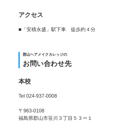
アクセス
■「安積永盛」駅下車 徒歩約４分
郡山ヘアメイクカレッジの
お問い合わせ先
本校
Tel 024-937-0008
〒963-0108
福島県郡山市笹川３丁目５３ー１