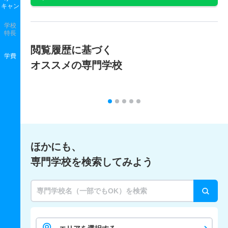
キャン
学校
特長
閲覧履歴に基づく
学費
オススメの専門学校
ほかにも、
専門学校を検索してみよう