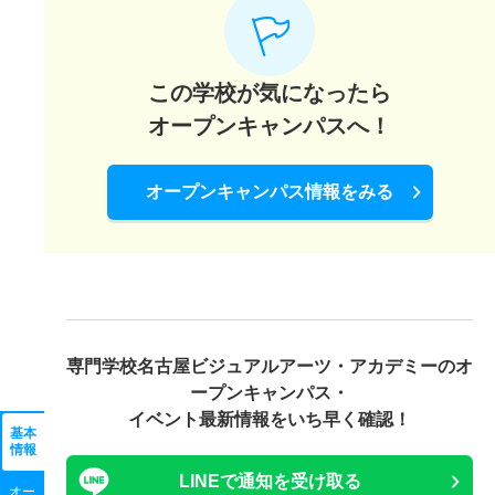
この学校が気になったら
オープンキャンパスへ！
オープンキャンパス情報をみる
専門学校名古屋ビジュアルアーツ・アカデミーの
オ
ープンキャンパス・
イベント最新情報をいち早く確認！
基本
情報
LINEで通知を受け取る
オー