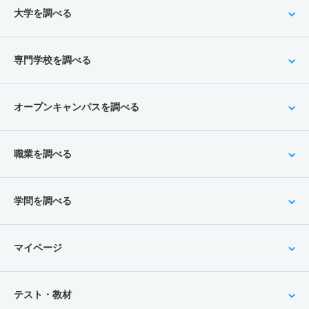
大学を調べる
専門学校を調べる
オープンキャンパスを調べる
職業を調べる
学問を調べる
マイページ
テスト・教材