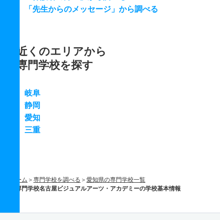
「先生からのメッセージ」から調べる
近くのエリアから
専門学校を探す
岐阜
静岡
愛知
三重
ホーム
専門学校を調べる
愛知県の専門学校一覧
専門学校名古屋ビジュアルアーツ・アカデミーの学校基本情報