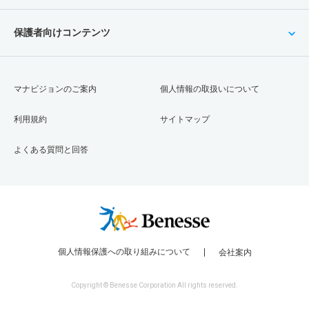
保護者向けコンテンツ
マナビジョンのご案内
個人情報の取扱いについて
利用規約
サイトマップ
よくある質問と回答
個人情報保護への取り組みについて
会社案内
Copyright © Benesse Corporation All rights reserved.