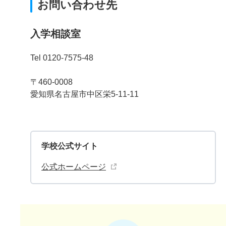
お問い合わせ先
入学相談室
Tel 0120-7575-48
〒460-0008
愛知県名古屋市中区栄5-11-11
学校公式サイト
公式ホームページ