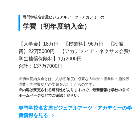
専門学校名古屋ビジュアルアーツ・アカデミーの
学費（初年度納入金）
【入学金】18万円 【授業料】96万円 【設備
費】22万5000円 【アカデメイア・ネクサス会費/
学生補償保険料】1万2000円
合計：137万7000円
※初年度納入金とは、入学初年度に必要な入学金・授業料・施設設
備費・実習費などの学費を合計したものです。
※内容は変更される可能性がありますので、最新情報は学校の公式
ホームページなどでご確認ください。
専門学校名古屋ビジュアルアーツ・アカデミーの学
費情報を見る