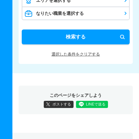
エリアを選択する
なりたい職業を選択する
検索する
選択した条件をクリアする
このページをシェアしよう
ポストする
LINEで送る