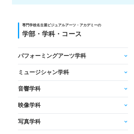
専門学校名古屋ビジュアルアーツ・アカデミーの
学部・学科・コース
パフォーミングアーツ学科
ミュージシャン学科
音響学科
映像学科
写真学科