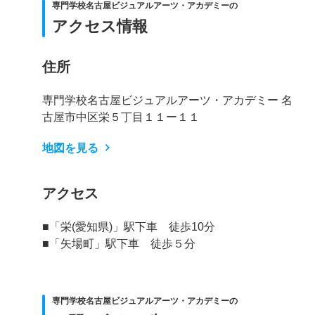
専門学校名古屋ビジュアルアーツ・アカデミーの
アクセス情報
住所
専門学校名古屋ビジュアルアーツ・アカデミー 名
古屋市中区栄５丁目１１ー１１
地図を見る
アクセス
■「栄(愛知県)」駅下車 徒歩10分
■「矢場町」駅下車 徒歩５分
専門学校名古屋ビジュアルアーツ・アカデミーの