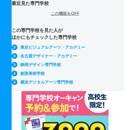
最近見た専門学校
この機能をOFF
この専門学校を見た人が
ほかにもチェックした専門学校
東京ビジュアルアーツ・アカデミー
名古屋デザイナー・アカデミー
静岡デザイン専門学校
創形美術学校
横浜デジタルアーツ専門学校