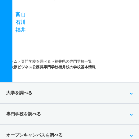
富山
石川
福井
ホーム
専門学校を調べる
福井県の専門学校一覧
大原ビジネス公務員専門学校福井校の学校基本情報
大学を調べる
専門学校を調べる
オープンキャンパスを調べる