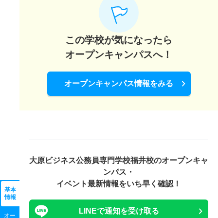
この学校が気になったら
オープンキャンパスへ！
オープンキャンパス情報をみる
大原ビジネス公務員専門学校福井校の
オープンキャ
ンパス・
イベント最新情報をいち早く確認！
基本
情報
LINEで通知を受け取る
オー