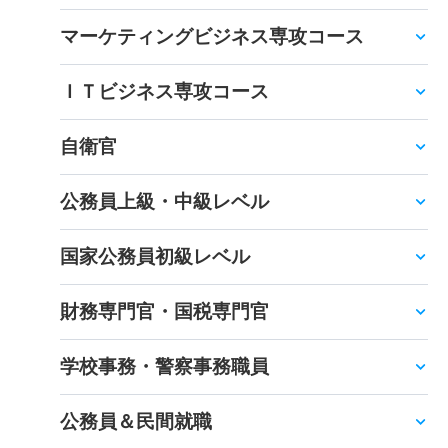
マーケティングビジネス専攻コース
ＩＴビジネス専攻コース
自衛官
公務員上級・中級レベル
国家公務員初級レベル
財務専門官・国税専門官
学校事務・警察事務職員
公務員＆民間就職