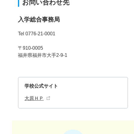
お問い合わせ先
入学総合事務局
Tel 0776-21-0001
〒910-0005
福井県福井市大手2-9-1
学校公式サイト
大原ＨＰ