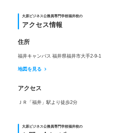
大原ビジネス公務員専門学校福井校の
アクセス情報
住所
福井キャンパス 福井県福井市大手2-9-1
地図を見る
アクセス
ＪＲ「福井」駅より徒歩2分
大原ビジネス公務員専門学校福井校の