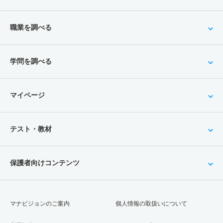
職業を調べる
学問を調べる
マイページ
テスト・教材
保護者向けコンテンツ
マナビジョンのご案内
個人情報の取扱いについて