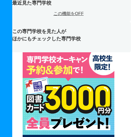
最近見た専門学校
この機能をOFF
この専門学校を見た人が
ほかにもチェックした専門学校