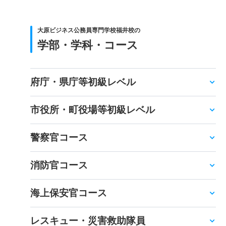
大原ビジネス公務員専門学校福井校の
学部・学科・コース
府庁・県庁等初級レベル
市役所・町役場等初級レベル
警察官コース
消防官コース
海上保安官コース
レスキュー・災害救助隊員