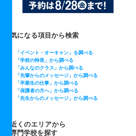
気になる項目から検索
「イベント・オーキャン」を調べる
「学校の特長」から調べる
「みんなのクラス」から調べる
「先輩からのメッセージ」から調べる
「卒業生の仕事」から調べる
「保護者の方へ」から調べる
「先生からのメッセージ」から調べる
近くのエリアから
専門学校を探す