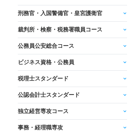
刑務官・入国警備官・皇宮護衛官
裁判所・検察・税務署職員コース
公務員公安総合コース
ビジネス資格・公務員
税理士スタンダード
公認会計士スタンダード
独立経営専攻コース
事務・経理職専攻