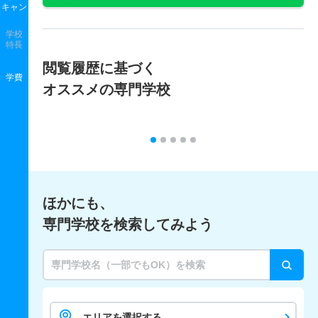
キャン
学校
特長
閲覧履歴に基づく
学費
オススメの専門学校
ほかにも、
専門学校を検索してみよう
エリアを選択する