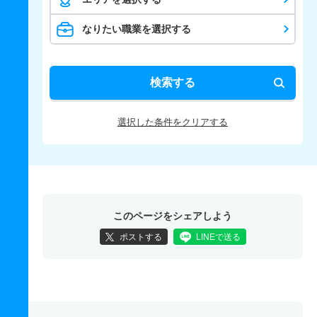
なりたい職業を選択する
検索する
選択した条件をクリアする
このページをシェアしよう
ポストする
LINEで送る