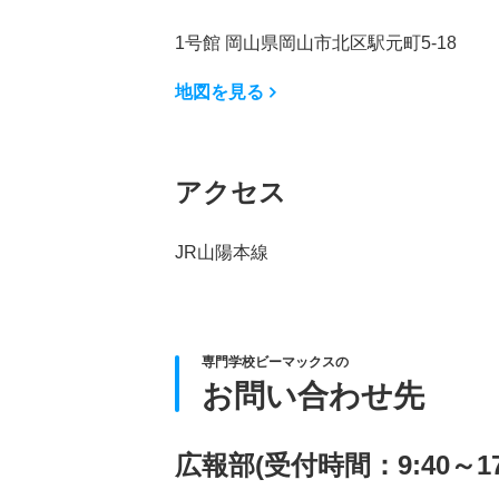
1号館 岡山県岡山市北区駅元町5-18
地図を見る
アクセス
JR山陽本線
専門学校ビーマックスの
お問い合わせ先
広報部(受付時間：9:40～17: