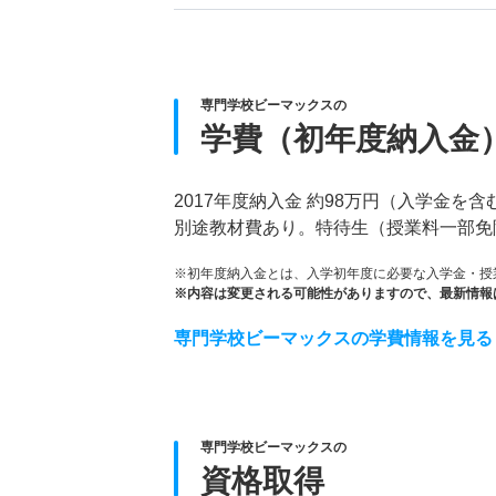
専門学校ビーマックスの
学費（初年度納入金
2017年度納入金 約98万円（入学金を含
別途教材費あり。特待生（授業料一部免
※初年度納入金とは、入学初年度に必要な入学金・授
※内容は変更される可能性がありますので、最新情報
専門学校ビーマックスの学費情報を見る
専門学校ビーマックスの
資格取得