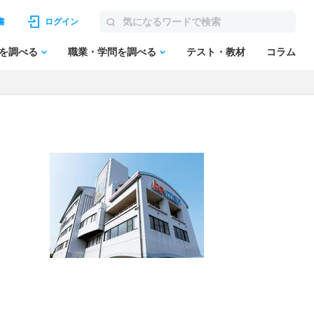
書
ログイン
を調べる
職業・学問を調べる
テスト・教材
コラム