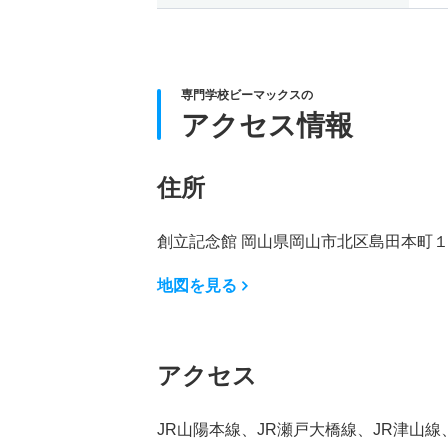
専門学校ビーマックスの
アクセス情報
住所
創立記念館 岡山県岡山市北区島田本町
地図を見る
アクセス
JR山陽本線、JR瀬戸大橋線、JR津山線