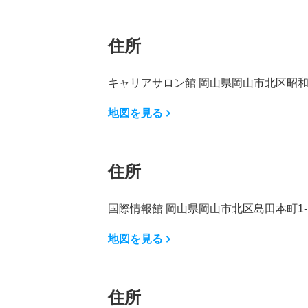
住所
キャリアサロン館 岡山県岡山市北区昭和町
地図を見る
住所
国際情報館 岡山県岡山市北区島田本町1-1
地図を見る
住所