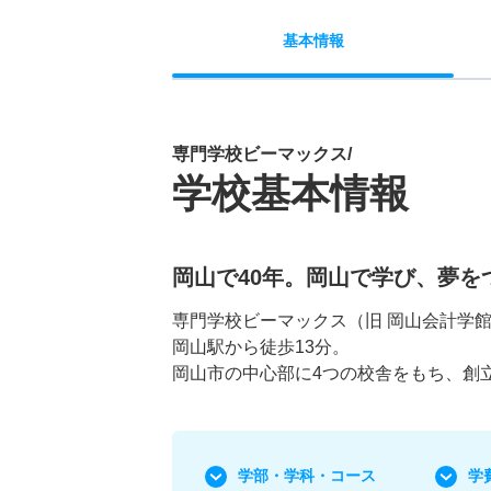
基本
情報
専門学校ビーマックス/
学校基本情報
岡山で40年。岡山で学び、夢を
専門学校ビーマックス（旧 岡山会計学
岡山駅から徒歩13分。
岡山市の中心部に4つの校舎をもち、創
学部・学科
・コース
学