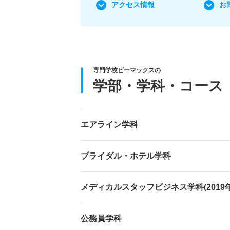
アクセス情報
お
専門学校ビーマックスの
学部・学科・コース
エアライン学科
ブライダル・ホテル学科
メディカルスタッフビジネス学科(201
公務員学科