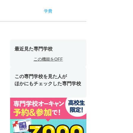
学費
最近見た専門学校
この機能をOFF
この専門学校を見た人が
ほかにもチェックした専門学校