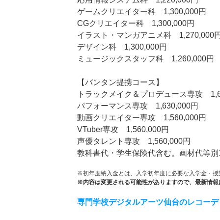
ゲームクリエイター科 1,300,000円
CGクリエイター科 1,300,000円
イラスト・マンガアニメ科 1,270,000
デザイン科 1,300,000円
ミュージックスタッフ科 1,260,000円
【バンタン提携コース】
トラックメイク＆プロデュース専攻 1,63
パフォーマンス専攻 1,630,000円
動画クリエイター専攻 1,560,000円
VTuber専攻 1,560,000円
声優タレント専攻 1,560,000円
教科書代・学生保険代含む。画材代等別
※初年度納入金とは、入学初年度に必要な入学金・授
※内容は変更される可能性がありますので、最新情報
専門学校デジタルアーツ仙台のレコーデ