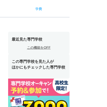
学費
最近見た専門学校
この機能をOFF
この専門学校を見た人が
ほかにもチェックした専門学校