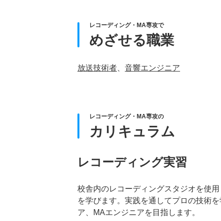
レコーディング・MA専攻で
めざせる職業
放送技術者
、
音響エンジニア
レコーディング・MA専攻の
カリキュラム
レコーディング実習
校舎内のレコーディングスタジオを使用
を学びます。実践を通してプロの技術を
ア、MAエンジニアを目指します。