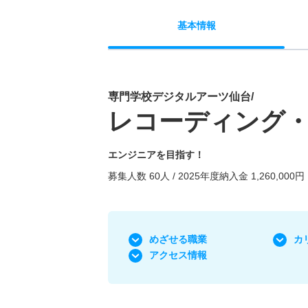
基本
情報
専門学校デジタルアーツ仙台/
レコーディング・
エンジニアを目指す！
募集人数 60人 / 2025年度納入金 1,260,000円
めざせる職業
カ
アクセス情報