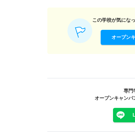
この学校が気にな
オープン
専門
オープンキャンパ