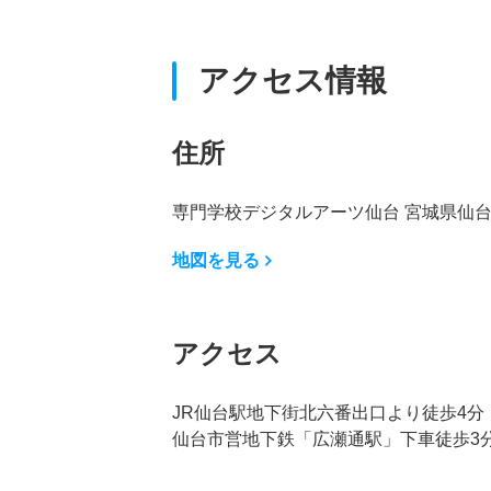
アクセス情報
住所
専門学校デジタルアーツ仙台 宮城県仙台市青
地図を見る
アクセス
JR仙台駅地下街北六番出口より徒歩4分
仙台市営地下鉄「広瀬通駅」下車徒歩3