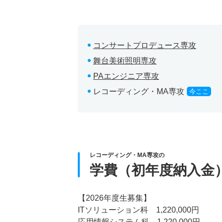
コンサートプロデュース専攻
舞台美術照明専攻
PAエンジニア専攻
レコーディング・MA専攻
今ここ
レコーディング・MA専攻の
学費（初年度納入金
【2026年度生募集】
ITソリューション科 1,220,000円
応用情報システム科 1,220,000円