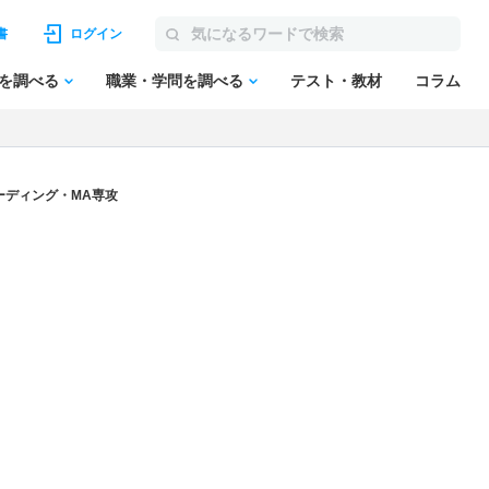
書
ログイン
を調べる
職業・学問を調べる
テスト・教材
コラム
ーディング・MA専攻