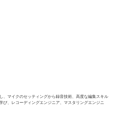
し、マイクのセッティングから録音技術、高度な編集スキル
学び、レコーディングエンジニア、マスタリングエンジニ