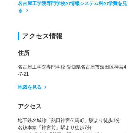
名古屋工学院専門学校の情報システム科の学費を見
る
アクセス情報
住所
名古屋工学院専門学校 愛知県名古屋市熱田区神宮4
-7-21
地図を見る
アクセス
地下鉄名城線「熱田神宮伝馬町」駅より徒歩1分
名鉄本線「神宮前」駅より徒歩7分