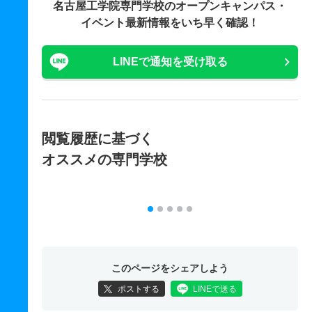
名古屋工学院専門学校の
オープンキャンパス・
イベント最新情報をいち早く確認！
LINEで通知を受け取る
閲覧履歴に基づく
オススメの専門学校
このページをシェアしよう
ポストする
LINEで送る