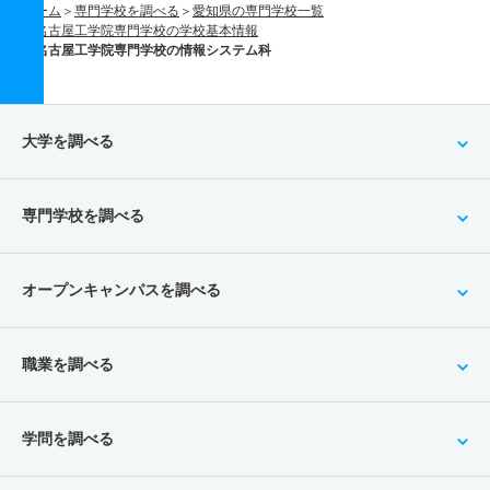
ホーム
専門学校を調べる
愛知県の専門学校一覧
名古屋工学院専門学校の学校基本情報
名古屋工学院専門学校の情報システム科
大学を調べる
専門学校を調べる
オープンキャンパスを調べる
職業を調べる
学問を調べる