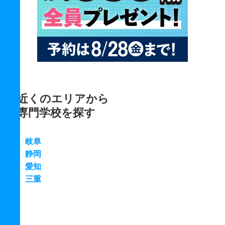
近くのエリアから
専門学校を探す
岐阜
静岡
愛知
三重