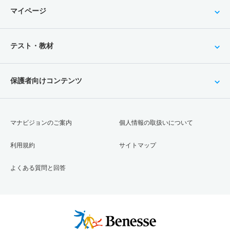
マイページ
テスト・教材
保護者向けコンテンツ
マナビジョンのご案内
個人情報の取扱いについて
利用規約
サイトマップ
よくある質問と回答