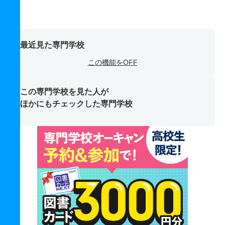
最近見た専門学校
この機能をOFF
この専門学校を見た人が
ほかにもチェックした専門学校