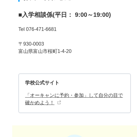
■入学相談係(平日： 9:00～19:00)
Tel 076-471-6681
〒930-0003
富山県富山市桜町1-4-20
学校公式サイト
「オーキャンに予約・参加」して自分の目で
確かめよう！