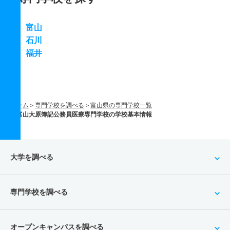
富山
石川
福井
ホーム
専門学校を調べる
富山県の専門学校一覧
富山大原簿記公務員医療専門学校の学校基本情報
大学を調べる
専門学校を調べる
オープンキャンパスを調べる