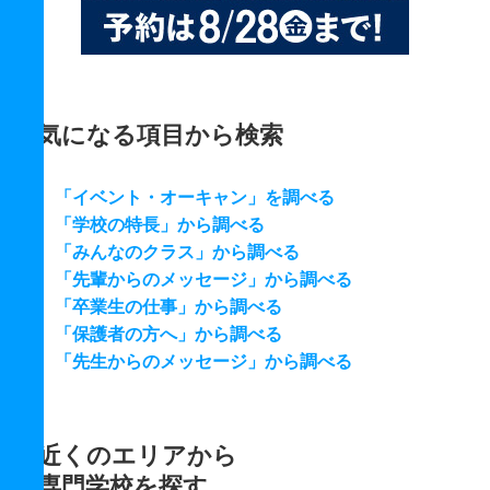
気になる項目から検索
「イベント・オーキャン」を調べる
「学校の特長」から調べる
「みんなのクラス」から調べる
「先輩からのメッセージ」から調べる
「卒業生の仕事」から調べる
「保護者の方へ」から調べる
「先生からのメッセージ」から調べる
近くのエリアから
専門学校を探す