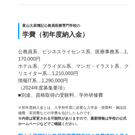
富山大原簿記公務員医療専門学校の
学費（初年度納入金）
公務員系、ビジネスライセンス系、医療事務系…1,
170,000円
ホテル系、ブライダル系、マンガ・イラスト系、ク
リエイター系…1,210,000円
情報IT系…1,290,000円
（2024年度募集要項）
■別途、資格取得の受験料、学外研修費
※初年度納入金とは、入学初年度に必要な入学金・授業料・施設設
備費・実習費などの学費を合計したものです。
※内容は変更される可能性がありますので、最新情報は学校の公式
ホームページなどでご確認ください。