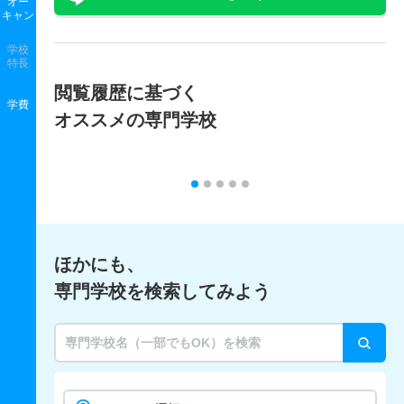
オー
キャン
学校
特長
閲覧履歴に基づく
学費
オススメの専門学校
ほかにも、
専門学校を検索してみよう