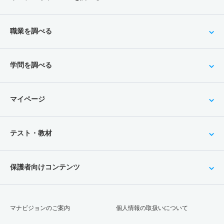
職業を調べる
学問を調べる
マイページ
テスト・教材
保護者向けコンテンツ
マナビジョンのご案内
個人情報の取扱いについて