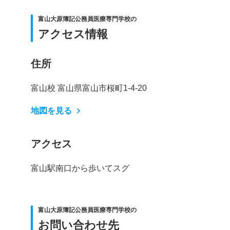
富山大原簿記公務員医療専門学校の
アクセス情報
住所
富山校 富山県富山市桜町1-4-20
地図を見る
アクセス
富山駅南口から歩いてスグ
富山大原簿記公務員医療専門学校の
お問い合わせ先