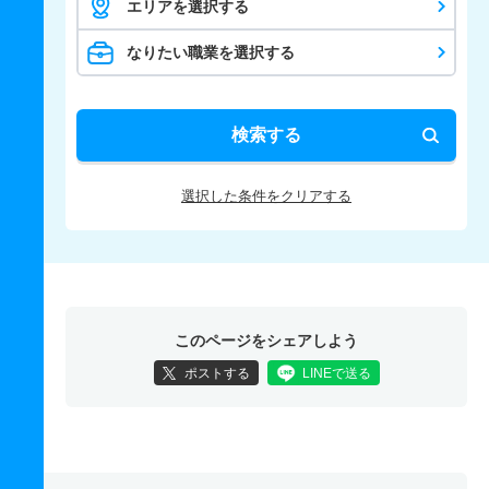
エリアを選択する
なりたい職業を選択する
検索する
選択した条件をクリアする
このページをシェアしよう
ポストする
LINEで送る