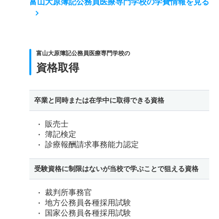
富山大原簿記公務員医療専門学校の学費情報を見る
富山大原簿記公務員医療専門学校の
資格取得
卒業と同時または在学中に取得できる資格
販売士
簿記検定
診療報酬請求事務能力認定
受験資格に制限はないが当校で学ぶことで狙える資格
裁判所事務官
地方公務員各種採用試験
国家公務員各種採用試験