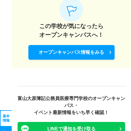
この学校が気になったら
オープンキャンパスへ！
オープンキャンパス情報をみる
富山大原簿記公務員医療専門学校の
オープンキャン
パス・
イベント最新情報をいち早く確認！
基本
情報
LINEで通知を受け取る