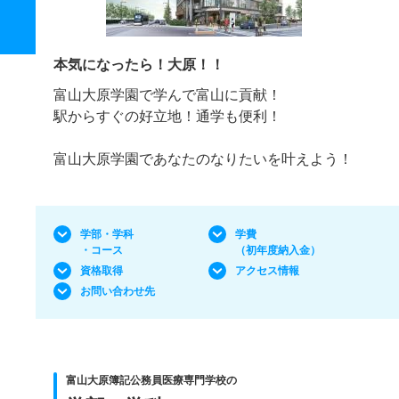
本気になったら！大原！！
富山大原学園で学んで富山に貢献！
駅からすぐの好立地！通学も便利！
富山大原学園であなたのなりたいを叶えよう！
学部・学科
学費
・コース
（初年度納入金）
資格取得
アクセス情報
お問い合わせ先
富山大原簿記公務員医療専門学校の