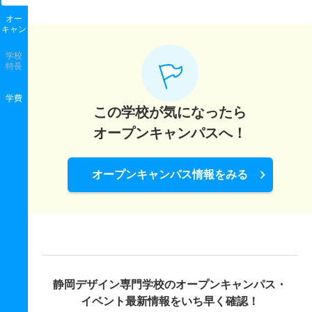
オー
キャン
学校
特長
学費
この学校が気になったら
オープンキャンパスへ！
オープンキャンパス情報をみる
静岡デザイン専門学校の
オープンキャンパス・
イベント最新情報をいち早く確認！