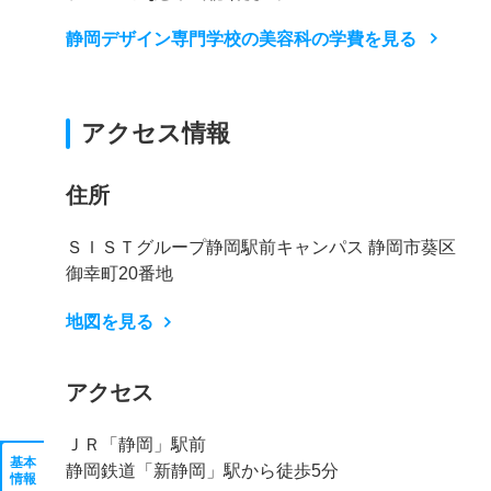
静岡デザイン専門学校の美容科の学費を見る
アクセス情報
住所
ＳＩＳＴグループ静岡駅前キャンパス 静岡市葵区
御幸町20番地
地図を見る
アクセス
ＪＲ「静岡」駅前
基本
静岡鉄道「新静岡」駅から徒歩5分
情報