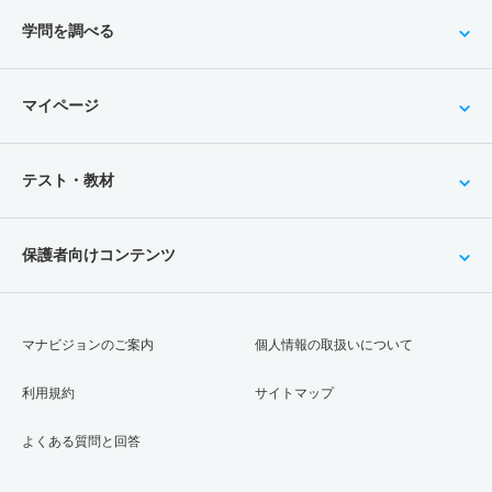
学問を調べる
マイページ
テスト・教材
保護者向けコンテンツ
マナビジョンのご案内
個人情報の取扱いについて
利用規約
サイトマップ
よくある質問と回答