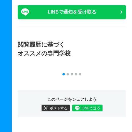
LINEで通知を受け取る
閲覧履歴に基づく
オススメの専門学校
このページをシェアしよう
ポストする
LINEで送る