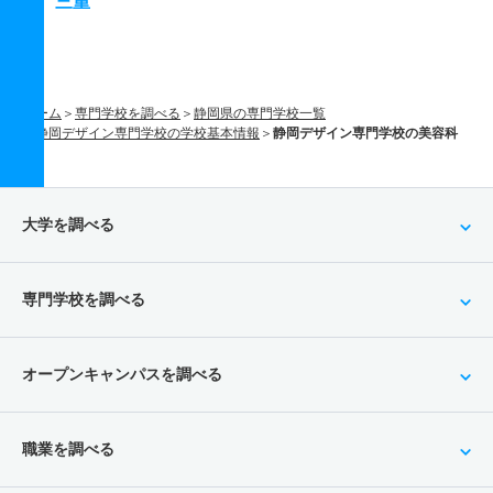
三重
ホーム
専門学校を調べる
静岡県の専門学校一覧
静岡デザイン専門学校の学校基本情報
静岡デザイン専門学校の美容科
大学を調べる
専門学校を調べる
オープンキャンパスを調べる
職業を調べる