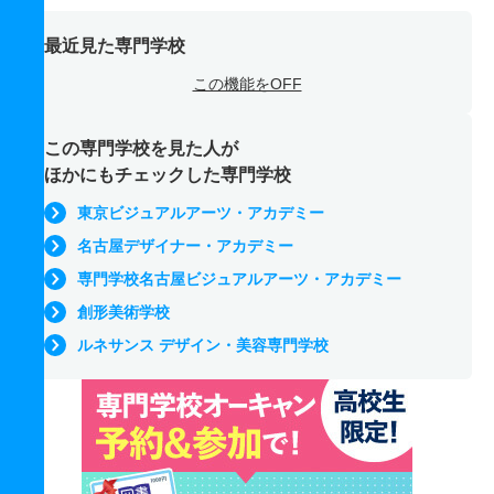
最近見た専門学校
この機能をOFF
この専門学校を見た人が
ほかにもチェックした専門学校
東京ビジュアルアーツ・アカデミー
名古屋デザイナー・アカデミー
専門学校名古屋ビジュアルアーツ・アカデミー
創形美術学校
ルネサンス デザイン・美容専門学校