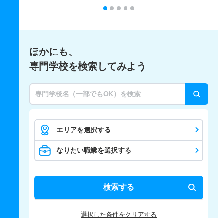
ほかにも、
専門学校を検索してみよう
エリアを選択する
なりたい職業を選択する
検索する
選択した条件をクリアする