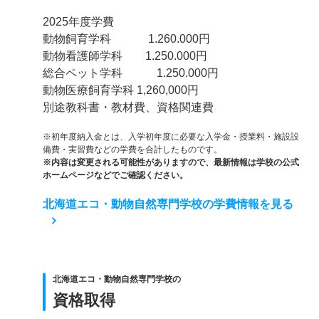
2025年度学費
動物飼育学科 1.260.000円
動物看護師学科 1.250.000円
総合ペット学科 1.250.000円
動物医療飼育学科 1,260,000円
別途教科書・教材費、資格関連費
※初年度納入金とは、入学初年度に必要な入学金・授業料・施設設
備費・実習費などの学費を合計したものです。
※内容は変更される可能性がありますので、最新情報は学校の公式
ホームページなどでご確認ください。
北海道エコ・動物自然専門学校の学費情報を見る
北海道エコ・動物自然専門学校の
資格取得