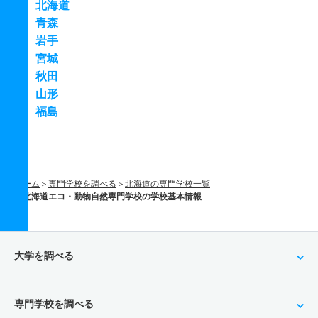
北海道
青森
岩手
宮城
秋田
山形
福島
ホーム
専門学校を調べる
北海道の専門学校一覧
北海道エコ・動物自然専門学校の学校基本情報
大学を調べる
専門学校を調べる