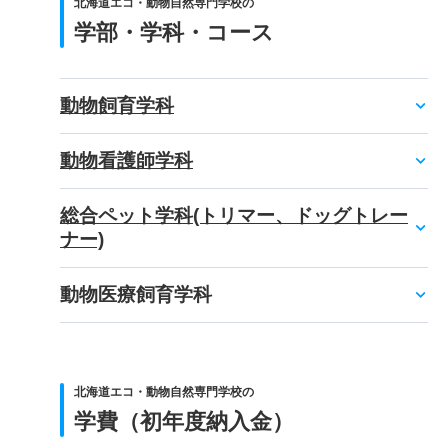
北海道エコ・動物自然専門学校の
学部・学科・コース
動物飼育学科
動物看護師学科
総合ペット学科(トリマー、ドッグトレー
ナー)
動物医療飼育学科
北海道エコ・動物自然専門学校の
学費（初年度納入金）