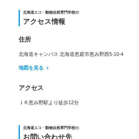
北海道エコ・動物自然専門学校の
アクセス情報
住所
北海道キャンパス 北海道恵庭市恵み野西5-10-4
地図を見る
アクセス
ＪＲ恵み野駅より徒歩12分
北海道エコ・動物自然専門学校の
お問い合わせ先