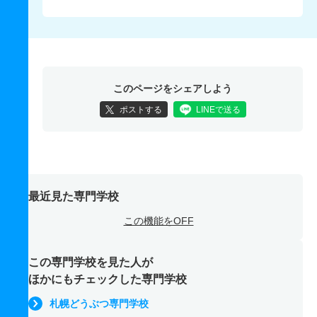
このページをシェアしよう
ポストする
LINEで送る
最近見た専門学校
この機能をOFF
この専門学校を見た人が
ほかにもチェックした専門学校
札幌どうぶつ専門学校