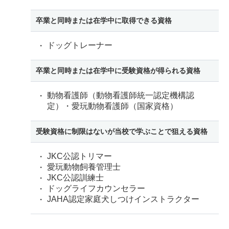
卒業と同時または在学中に取得できる資格
ドッグトレーナー
卒業と同時または在学中に受験資格が得られる資格
動物看護師（動物看護師統一認定機構認
定）・愛玩動物看護師（国家資格）
受験資格に制限はないが当校で学ぶことで狙える資格
JKC公認トリマー
愛玩動物飼養管理士
JKC公認訓練士
ドッグライフカウンセラー
JAHA認定家庭犬しつけインストラクター