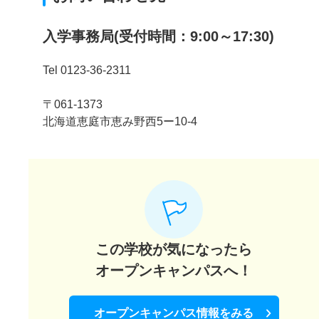
入学事務局(受付時間：9:00～17:30)
Tel 0123-36-2311
〒061-1373
北海道恵庭市恵み野西5ー10-4
この学校が気になったら
オープンキャンパスへ！
オープンキャンパス情報をみる