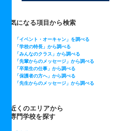
気になる項目から検索
「イベント・オーキャン」を調べる
「学校の特長」から調べる
「みんなのクラス」から調べる
「先輩からのメッセージ」から調べる
「卒業生の仕事」から調べる
「保護者の方へ」から調べる
「先生からのメッセージ」から調べる
近くのエリアから
専門学校を探す