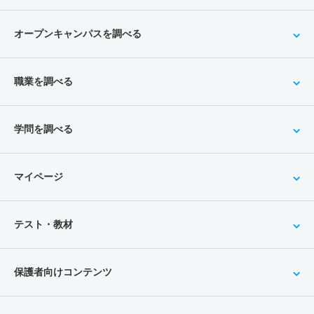
オープンキャンパスを調べる
職業を調べる
学問を調べる
マイページ
テスト・教材
保護者向けコンテンツ