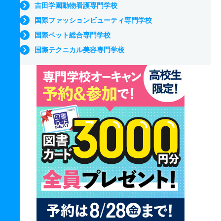
吉田学園動物看護専門学校
国際ファッションビューティ専門学校
国際ペット総合専門学校
国際テクニカル美容専門学校