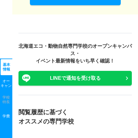
北海道エコ・動物自然専門学校の
オープンキャンパ
ス・
イベント最新情報をいち早く確認！
基本
情報
LINEで通知を受け取る
オー
キャン
学校
特長
閲覧履歴に基づく
学費
オススメの専門学校