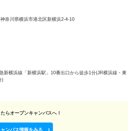
奈川県横浜市港北区新横浜2-4-10
新横浜線「新横浜駅」10番出口から徒歩1分(JR横浜線・東
)
ったら
オープンキャンパスへ！
キャンパス情報をみる