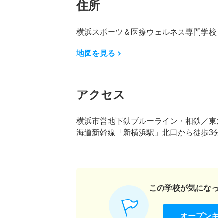
住所
横浜スポーツ＆医療ウェルネス専門学校 神
地図を見る
アクセス
横浜市営地下鉄ブルーライン・相鉄／東急
海道新幹線「新横浜駅」北口から徒歩3分
この学校が気にな
オープン