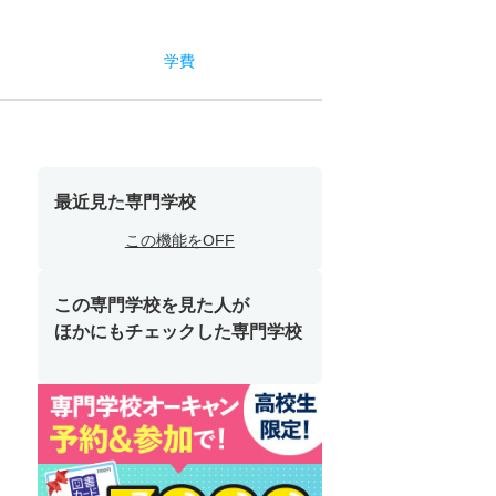
学費
最近見た専門学校
この機能をOFF
この専門学校を見た人が
ほかにもチェックした専門学校