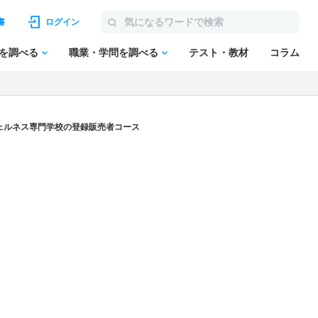
書
ログイン
を調べる
職業・学問を調べる
テスト・教材
コラム
ェルネス専門学校の登録販売者コース