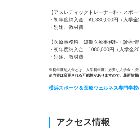
【アスレティックトレーナー科・スポー
・初年度納入金 ¥1,330,000円（入学金2
・別途、教材費
【医療事務科・短期医療事務科・診療情
・初年度納入金 1080,000円（入学金20
・別途、教材費
※初年度納入金とは、入学初年度に必要な入学金・授
※内容は変更される可能性がありますので、最新情報
横浜スポーツ＆医療ウェルネス専門学校
アクセス情報