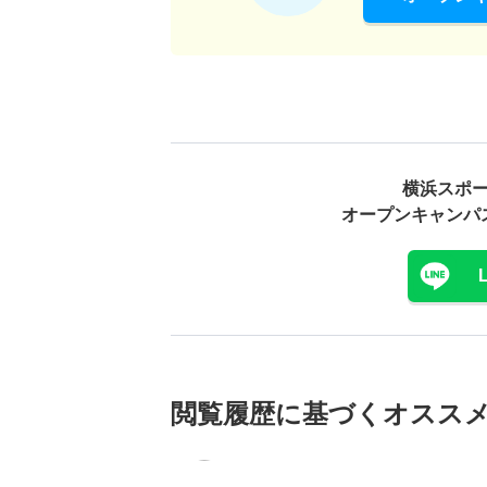
横浜スポ
オープンキャンパ
閲覧履歴に基づく
オスス