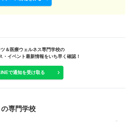
ーツ＆医療ウェルネス専門学校の
ス・
イベント最新情報をいち早く確認！
LINEで通知を受け取る
メの専門学校