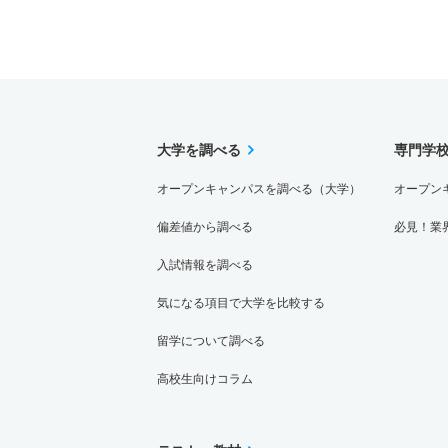
大学を調べる
専門学
オープンキャンパスを調べる（大学）
オープン
偏差値から調べる
必見！業
入試情報を調べる
気になる項目で大学を比較する
留学について調べる
高校生向けコラム