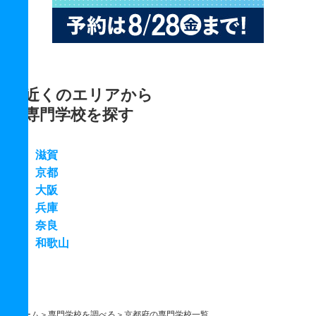
近くのエリアから
専門学校を探す
滋賀
京都
大阪
兵庫
奈良
和歌山
ホーム
専門学校を調べる
京都府の専門学校一覧