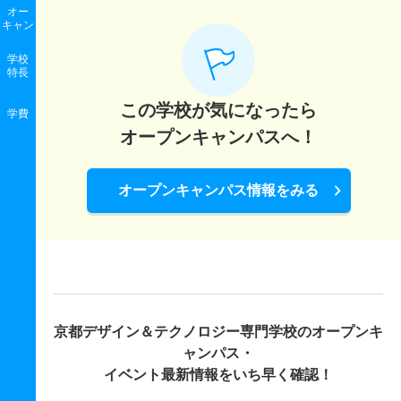
オー
キャン
学校
特長
この学校が気になったら
学費
オープンキャンパスへ！
オープンキャンパス情報をみる
京都デザイン＆テクノロジー専門学校の
オープンキ
ャンパス・
イベント最新情報をいち早く確認！