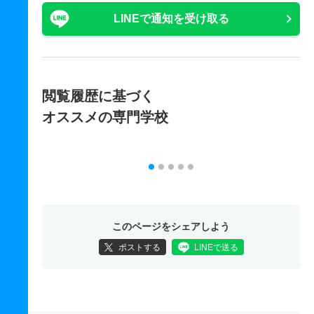
LINEで通知を受け取る
閲覧履歴に基づく
オススメの専門学校
このページをシェアしよう
ポストする
LINEで送る