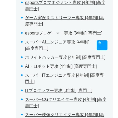
esportsプロマネジメント専攻 [4年制] [高度
専門士]
ゲーム実況＆ストリーマー専攻 [4年制] [高
度専門士]
esportsプロゲーマー専攻 [3年制] [専門士]
スーパーAIエンジニア専攻 [4年制]
今こ
こ
[高度専門士]
ホワイトハッカー専攻 [4年制] [高度専門士]
AI・ロボット専攻 [4年制] [高度専門士]
スーパーITエンジニア専攻 [4年制] [高度専
門士]
ITプログラマー専攻 [3年制] [専門士]
スーパーCGクリエイター専攻 [4年制] [高度
専門士]
スーパー映像クリエイター専攻 [4年制] [高