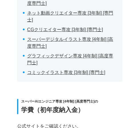
度専門士]
ネット動画クリエイター専攻 [3年制] [専門
士]
CGクリエイター専攻 [3年制] [専門士]
スーパーデジタルイラスト専攻 [4年制] [高
度専門士]
グラフィックデザイン専攻 [4年制] [高度専
門士]
コミックイラスト専攻 [3年制] [専門士]
スーパーAIエンジニア専攻 [4年制] [高度専門士]の
学費（初年度納入金）
公式サイトをご確認ください。