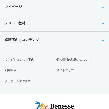
マイページ
テスト・教材
保護者向けコンテンツ
マナビジョンのご案内
個人情報の取扱いについて
利用規約
サイトマップ
よくある質問と回答