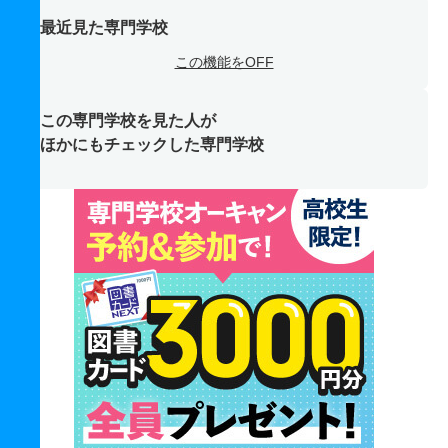
最近見た専門学校
この機能をOFF
この専門学校を見た人が
ほかにもチェックした専門学校