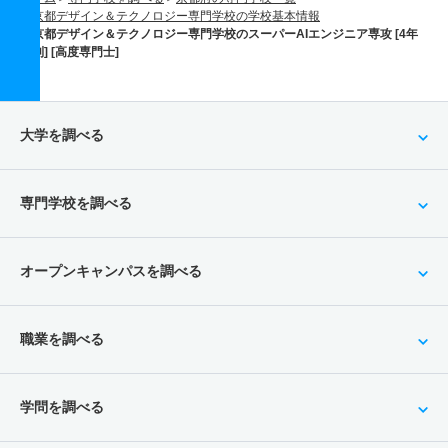
京都デザイン＆テクノロジー専門学校の学校基本情報
京都デザイン＆テクノロジー専門学校のスーパーAIエンジニア専攻 [4年
制] [高度専門士]
大学を調べる
専門学校を調べる
オープンキャンパスを調べる
職業を調べる
学問を調べる