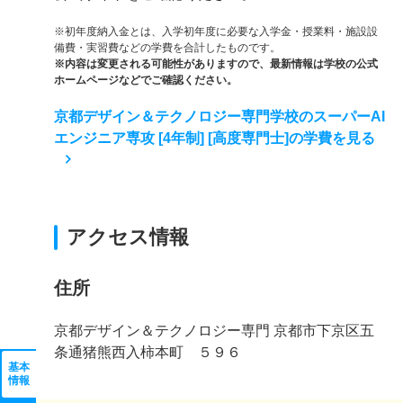
※初年度納入金とは、入学初年度に必要な入学金・授業料・施設設
備費・実習費などの学費を合計したものです。
※内容は変更される可能性がありますので、最新情報は学校の公式
ホームページなどでご確認ください。
京都デザイン＆テクノロジー専門学校のスーパーAI
エンジニア専攻 [4年制] [高度専門士]の学費を見る
アクセス情報
住所
京都デザイン＆テクノロジー専門 京都市下京区五
条通猪熊西入柿本町 ５９６
基本
情報