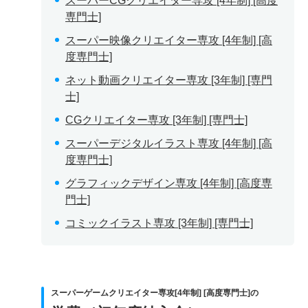
スーパーCGクリエイター専攻 [4年制] [高度
専門士]
スーパー映像クリエイター専攻 [4年制] [高
度専門士]
ネット動画クリエイター専攻 [3年制] [専門
士]
CGクリエイター専攻 [3年制] [専門士]
スーパーデジタルイラスト専攻 [4年制] [高
度専門士]
グラフィックデザイン専攻 [4年制] [高度専
門士]
コミックイラスト専攻 [3年制] [専門士]
スーパーゲームクリエイター専攻[4年制] [高度専門士]の