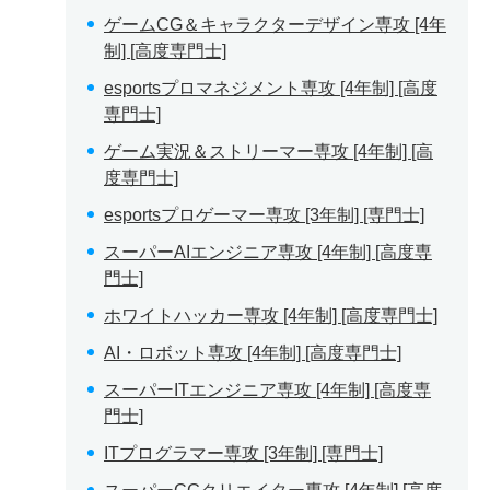
ゲームCG＆キャラクターデザイン専攻 [4年
制] [高度専門士]
esportsプロマネジメント専攻 [4年制] [高度
専門士]
ゲーム実況＆ストリーマー専攻 [4年制] [高
度専門士]
esportsプロゲーマー専攻 [3年制] [専門士]
スーパーAIエンジニア専攻 [4年制] [高度専
門士]
ホワイトハッカー専攻 [4年制] [高度専門士]
AI・ロボット専攻 [4年制] [高度専門士]
スーパーITエンジニア専攻 [4年制] [高度専
門士]
ITプログラマー専攻 [3年制] [専門士]