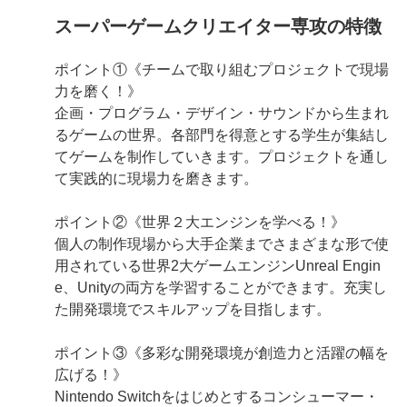
スーパーゲームクリエイター専攻の特徴
ポイント①《チームで取り組むプロジェクトで現場
力を磨く！》
企画・プログラム・デザイン・サウンドから生まれ
るゲームの世界。各部門を得意とする学生が集結し
てゲームを制作していきます。プロジェクトを通し
て実践的に現場力を磨きます。
ポイント②《世界２大エンジンを学べる！》
個人の制作現場から大手企業までさまざまな形で使
用されている世界2大ゲームエンジンUnreal Engin
e、Unityの両方を学習することができます。充実し
た開発環境でスキルアップを目指します。
ポイント③《多彩な開発環境が創造力と活躍の幅を
広げる！》
Nintendo Switchをはじめとするコンシューマー・