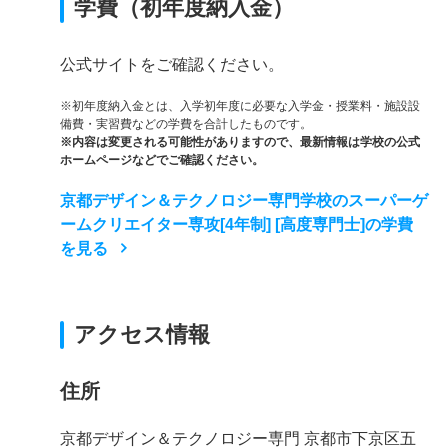
学費（初年度納入金）
公式サイトをご確認ください。
※初年度納入金とは、入学初年度に必要な入学金・授業料・施設設
備費・実習費などの学費を合計したものです。
※内容は変更される可能性がありますので、最新情報は学校の公式
ホームページなどでご確認ください。
京都デザイン＆テクノロジー専門学校のスーパーゲ
ームクリエイター専攻[4年制] [高度専門士]の学費
を見る
アクセス情報
住所
京都デザイン＆テクノロジー専門 京都市下京区五