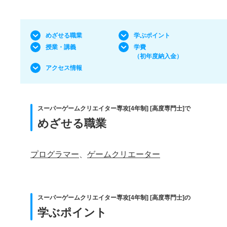
めざせる職業
学ぶポイント
授業・講義
学費
（初年度納入金）
アクセス情報
スーパーゲームクリエイター専攻[4年制] [高度専門士]で
めざせる職業
プログラマー
、
ゲームクリエーター
スーパーゲームクリエイター専攻[4年制] [高度専門士]の
学ぶポイント