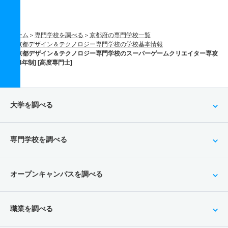
ホーム
専門学校を調べる
京都府の専門学校一覧
京都デザイン＆テクノロジー専門学校の学校基本情報
京都デザイン＆テクノロジー専門学校のスーパーゲームクリエイター専攻
[4年制] [高度専門士]
大学を調べる
専門学校を調べる
オープンキャンパスを調べる
職業を調べる