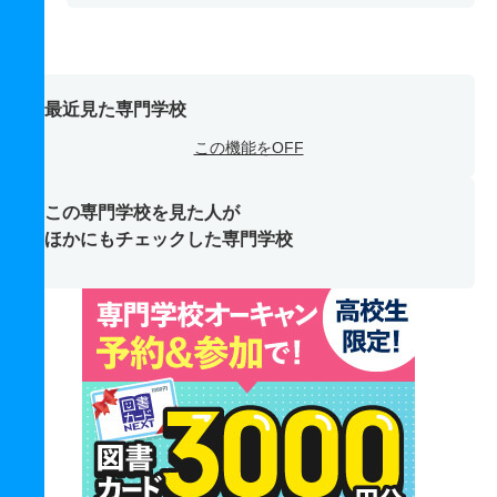
最近見た専門学校
この機能をOFF
この専門学校を見た人が
ほかにもチェックした専門学校