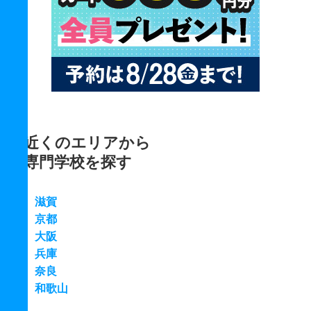
近くのエリアから
専門学校を探す
滋賀
京都
大阪
兵庫
奈良
和歌山