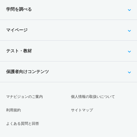
学問を調べる
マイページ
テスト・教材
保護者向けコンテンツ
マナビジョンのご案内
個人情報の取扱いについて
利用規約
サイトマップ
よくある質問と回答