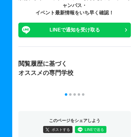
ャンパス・
イベント最新情報をいち早く確認！
LINEで通知を受け取る
閲覧履歴に基づく
オススメの専門学校
このページをシェアしよう
ポストする
LINEで送る