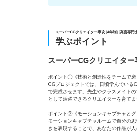
スーパーCGクリエイター専攻 [4年制] [高度専門
学ぶポイント
スーパーCGクリエイター
ポイント①《技術と創造性をチームで磨
CGプロジェクトでは、日頃学んでいる
で完成させます。先生やクラスメイトの
として活躍できるクリエイターを育てま
ポイント②《モーションキャプチャとグ
モーションキャプチャルームで自分の思い
きを表現することで、あなたの作品が人