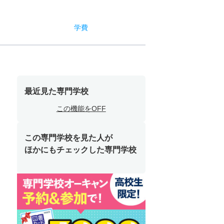
学費
最近見た専門学校
この機能をOFF
この専門学校を見た人が
ほかにもチェックした専門学校