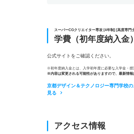
スーパーCGクリエイター専攻 [4年制] [高度専門
学費（初年度納入金
公式サイトをご確認ください。
※初年度納入金とは、入学初年度に必要な入学金・授
※内容は変更される可能性がありますので、最新情報
京都デザイン＆テクノロジー専門学校のスー
見る
アクセス情報