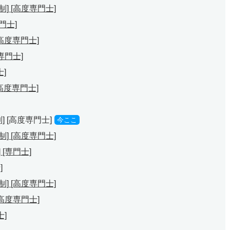
] [高度専門士]
専門士]
[高度専門士]
専門士]
士]
[高度専門士]
 [高度専門士]
今ここ
] [高度専門士]
[専門士]
]
] [高度専門士]
高度専門士]
士]