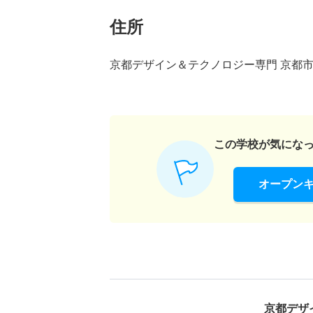
住所
京都デザイン＆テクノロジー専門 京都
この学校が気にな
オープン
京都デザ