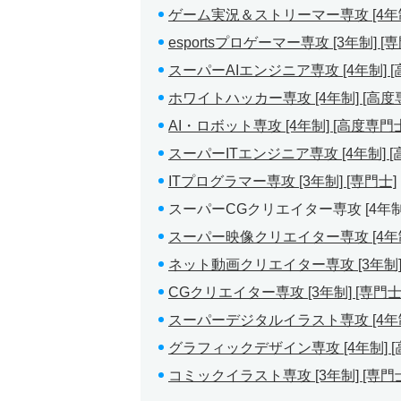
ゲーム実況＆ストリーマー専攻 [4年制
esportsプロゲーマー専攻 [3年制] [
スーパーAIエンジニア専攻 [4年制] 
ホワイトハッカー専攻 [4年制] [高度
AI・ロボット専攻 [4年制] [高度専門
スーパーITエンジニア専攻 [4年制] 
ITプログラマー専攻 [3年制] [専門士]
スーパーCGクリエイター専攻 [4年制]
スーパー映像クリエイター専攻 [4年制
ネット動画クリエイター専攻 [3年制] 
CGクリエイター専攻 [3年制] [専門士
スーパーデジタルイラスト専攻 [4年制
グラフィックデザイン専攻 [4年制] [
コミックイラスト専攻 [3年制] [専門