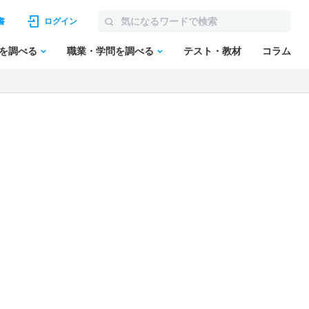
書
ログイン
を調べる
職業・学問を調べる
テスト・教材
コラム