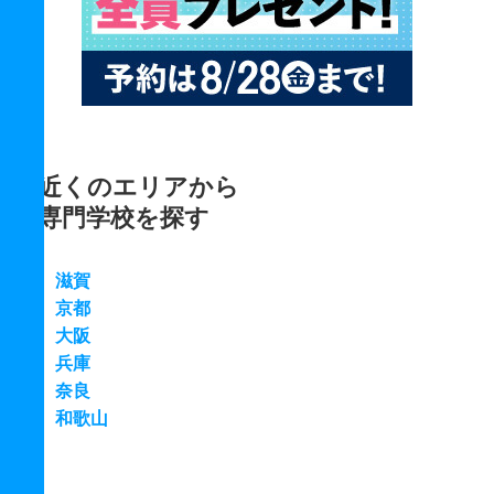
近くのエリアから
専門学校を探す
滋賀
京都
大阪
兵庫
奈良
和歌山