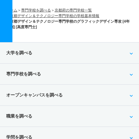
ホーム
専門学校を調べる
京都府の専門学校一覧
京都デザイン＆テクノロジー専門学校の学校基本情報
京都デザイン＆テクノロジー専門学校のグラフィックデザイン専攻 [4年
制] [高度専門士]
大学を調べる
専門学校を調べる
オープンキャンパスを調べる
職業を調べる
学問を調べる