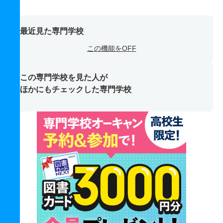
最近見た専門学校
この機能をOFF
この専門学校を見た人が
ほかにもチェックした専門学校