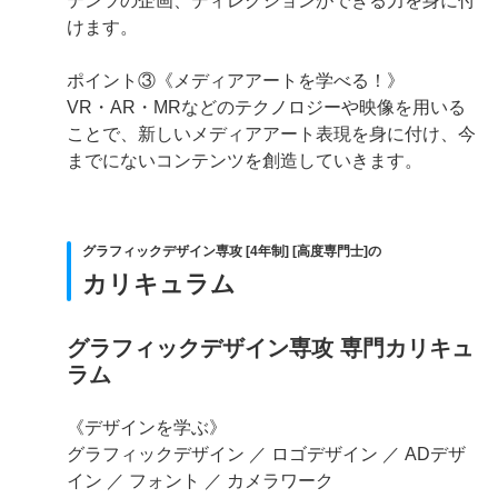
テンツの企画、ディレクションができる力を身に付
けます。
ポイント③《メディアアートを学べる！》
VR・AR・MRなどのテクノロジーや映像を用いる
ことで、新しいメディアアート表現を身に付け、今
までにないコンテンツを創造していきます。
グラフィックデザイン専攻 [4年制] [高度専門士]の
カリキュラム
グラフィックデザイン専攻 専門カリキュ
ラム
《デザインを学ぶ》
グラフィックデザイン ／ ロゴデザイン ／ ADデザ
イン ／ フォント ／ カメラワーク