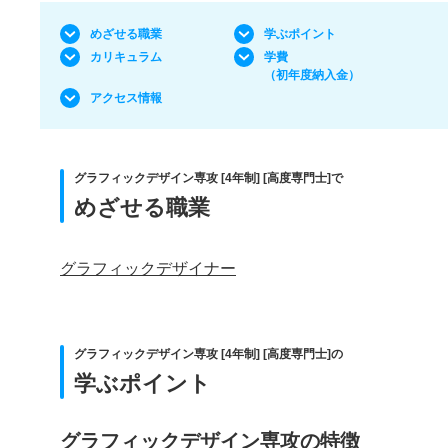
めざせる職業
学ぶポイント
カリキュラム
学費
（初年度納入金）
アクセス情報
グラフィックデザイン専攻 [4年制] [高度専門士]で
めざせる職業
グラフィックデザイナー
グラフィックデザイン専攻 [4年制] [高度専門士]の
学ぶポイント
グラフィックデザイン専攻の特徴