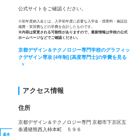
公式サイトをご確認ください。
※初年度納入金とは、入学初年度に必要な入学金・授業料・施設設
備費・実習費などの学費を合計したものです。
※内容は変更される可能性がありますので、最新情報は学校の公式
ホームページなどでご確認ください。
京都デザイン＆テクノロジー専門学校のグラフィッ
クデザイン専攻 [4年制] [高度専門士]の学費を見る
アクセス情報
住所
京都デザイン＆テクノロジー専門 京都市下京区五
条通猪熊西入柿本町 ５９６
基本