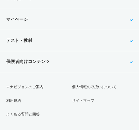
マイページ
テスト・教材
保護者向けコンテンツ
マナビジョンのご案内
個人情報の取扱いについて
利用規約
サイトマップ
よくある質問と回答