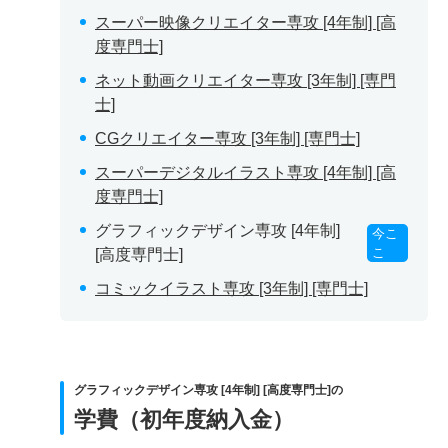
スーパー映像クリエイター専攻 [4年制] [高
度専門士]
ネット動画クリエイター専攻 [3年制] [専門
士]
CGクリエイター専攻 [3年制] [専門士]
スーパーデジタルイラスト専攻 [4年制] [高
度専門士]
グラフィックデザイン専攻 [4年制]
今こ
こ
[高度専門士]
コミックイラスト専攻 [3年制] [専門士]
グラフィックデザイン専攻 [4年制] [高度専門士]の
学費（初年度納入金）