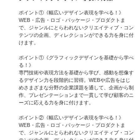
ポイント①《幅広いデザイン表現を学べる！》
WEB・広告・ロゴ・パッケージ・プロダクトま
で、ジャンルにとらわれないクリエイティブ・コン
テンツの企画、ディレクションができる力を身に付
けます。
ポイント①《グラフィックデザインを基礎から学べ
る！》
専門技術や表現方法を基礎から学び、感動を想像す
るデザイン力を段階的に習得。WEBや広告をはじ
めさまざまな分野の企業課題を通して、企画から制
作、プレゼンテーションまで一貫して学び顧客のニ
ーズに応える力を身に付けます。
ポイント②《幅広いデザイン表現を学べる！》
WEB・広告・ロゴ・パッケージ・プロダクトま
で、ジャンルにとらわれないクリエイティブ・コン