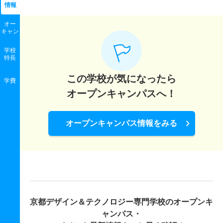
情報
オー
キャン
学校
特長
この学校が気になったら
学費
オープンキャンパスへ！
オープンキャンパス情報をみる
京都デザイン＆テクノロジー専門学校の
オープンキ
ャンパス・