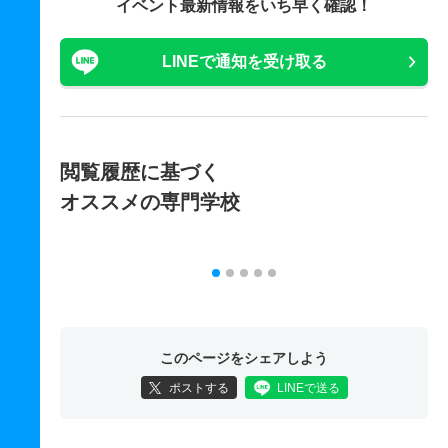
イベント最新情報をいち早く確認！
LINEで通知を受け取る
閲覧履歴に基づく
オススメの専門学校
このページをシェアしよう
ポストする
LINEで送る