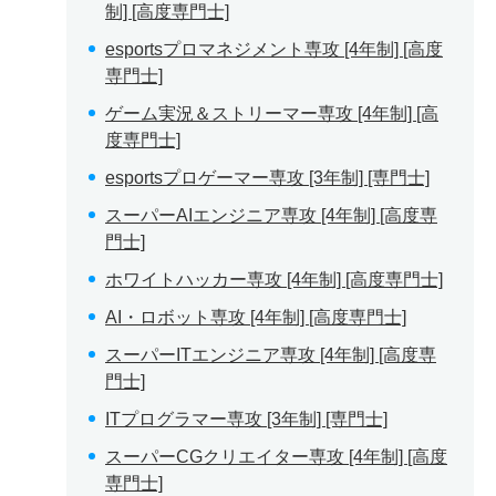
制] [高度専門士]
esportsプロマネジメント専攻 [4年制] [高度
専門士]
ゲーム実況＆ストリーマー専攻 [4年制] [高
度専門士]
esportsプロゲーマー専攻 [3年制] [専門士]
スーパーAIエンジニア専攻 [4年制] [高度専
門士]
ホワイトハッカー専攻 [4年制] [高度専門士]
AI・ロボット専攻 [4年制] [高度専門士]
スーパーITエンジニア専攻 [4年制] [高度専
門士]
ITプログラマー専攻 [3年制] [専門士]
スーパーCGクリエイター専攻 [4年制] [高度
専門士]