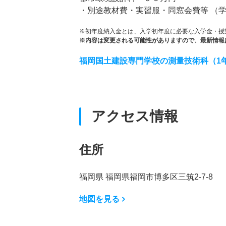
・別途教材費・実習服・同窓会費等 （
※初年度納入金とは、入学初年度に必要な入学金・授
※内容は変更される可能性がありますので、最新情報
福岡国土建設専門学校の測量技術科（1
アクセス情報
住所
福岡県 福岡県福岡市博多区三筑2-7-8
地図を見る