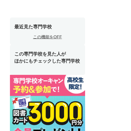
最近見た専門学校
この機能をOFF
この専門学校を見た人が
ほかにもチェックした専門学校