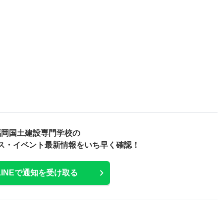
福岡国土建設専門学校の
ス・
イベント最新情報をいち早く確認！
LINEで通知を受け取る