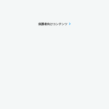
保護者向けコンテンツ