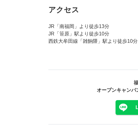
アクセス
JR「南福岡」より徒歩13分
JR「笹原」駅より徒歩10分
西鉄大牟田線「雑餉隈」駅より徒歩10分
オープンキャンパ