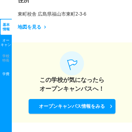
住所
東町校舎 広島県福山市東町2-3-6
基本
地図を見る
情報
オー
キャン
学校
特長
学費
この学校が気になったら
オープンキャンパスへ！
オープンキャンパス情報をみる