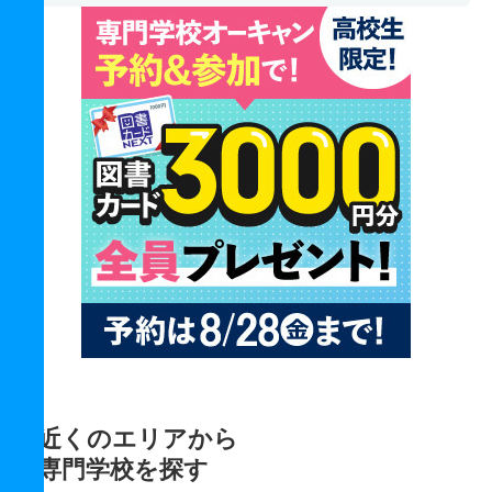
近くのエリアから
専門学校を探す