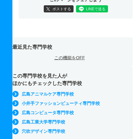
ポストする
LINEで送る
最近見た専門学校
この機能をOFF
この専門学校を見た人が
ほかにもチェックした専門学校
広島アニマルケア専門学校
小井手ファッションビューティ専門学校
広島コンピュータ専門学校
広島工業大学専門学校
穴吹デザイン専門学校