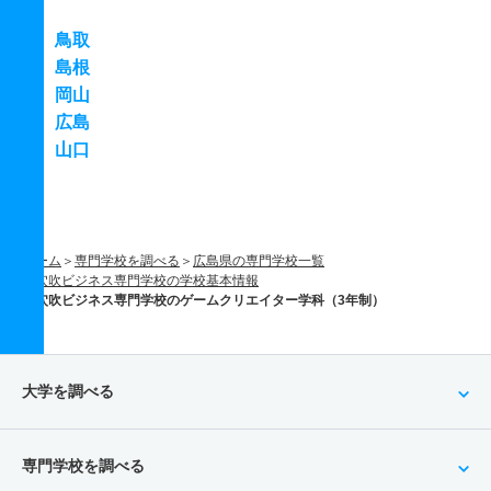
鳥取
島根
岡山
広島
山口
ホーム
専門学校を調べる
広島県の専門学校一覧
穴吹ビジネス専門学校の学校基本情報
穴吹ビジネス専門学校のゲームクリエイター学科（3年制）
大学を調べる
専門学校を調べる