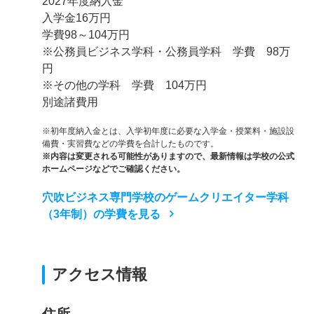
2027年度納入金
入学金16万円
学費98～104万円
※公務員ビジネス学科・公務員学科 学費 98万
円
※その他の学科 学費 104万円
別途諸費用
※初年度納入金とは、入学初年度に必要な入学金・授業料・施設設
備費・実習費などの学費を合計したものです。
※内容は変更される可能性がありますので、最新情報は学校の公式
ホームページなどでご確認ください。
穴吹ビジネス専門学校のゲームクリエイター学科
（3年制）の学費を見る
アクセス情報