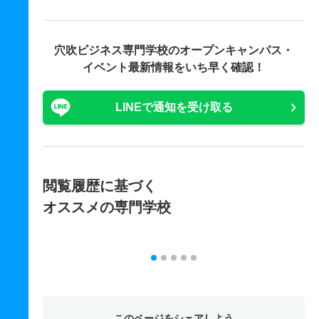
穴吹ビジネス専門学校の
オープンキャンパス・
イベント最新情報をいち早く確認！
LINEで通知を受け取る
閲覧履歴に基づく
オススメの専門学校
このページをシェアしよう