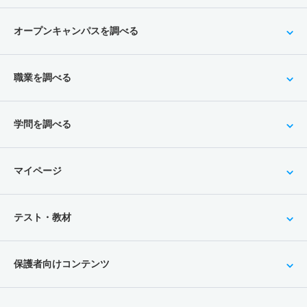
オープンキャンパスを調べる
職業を調べる
学問を調べる
マイページ
テスト・教材
保護者向けコンテンツ