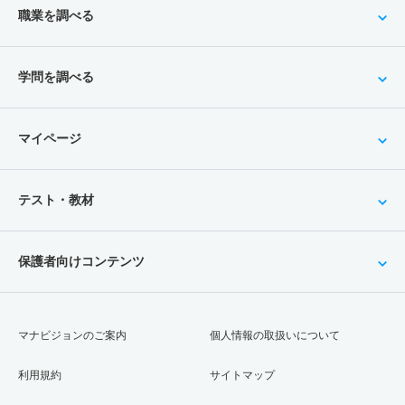
職業を調べる
学問を調べる
マイページ
テスト・教材
保護者向けコンテンツ
マナビジョンのご案内
個人情報の取扱いについて
利用規約
サイトマップ