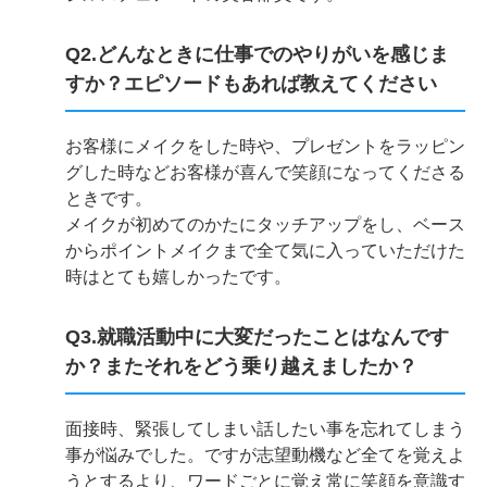
Q2.どんなときに仕事でのやりがいを感じま
すか？エピソードもあれば教えてください
お客様にメイクをした時や、プレゼントをラッピン
グした時などお客様が喜んで笑顔になってくださる
ときです。
メイクが初めてのかたにタッチアップをし、ベース
からポイントメイクまで全て気に入っていただけた
時はとても嬉しかったです。
Q3.就職活動中に大変だったことはなんです
か？またそれをどう乗り越えましたか？
面接時、緊張してしまい話したい事を忘れてしまう
事が悩みでした。ですが志望動機など全てを覚えよ
うとするより、ワードごとに覚え常に笑顔を意識す