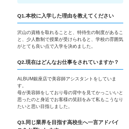
Q1.本校に入学した理由を教えてください
沢山の資格を取れることと、特待生の制度があるこ
と、少人数制で授業が受けられると、学校の雰囲気
がとても良い点で入学を決めました。
Q2.現在はどんなお仕事をされていますか？
ALBUM銀座店で美容師アシスタントをしていま
す。
母が美容師をしており母の背中を見てかっこいいと
思ったのと身近でお客様の笑顔をみて私もこうなり
たいと思い目指しました。
Q3.同じ業界を目指す高校生へ一言アドバイ