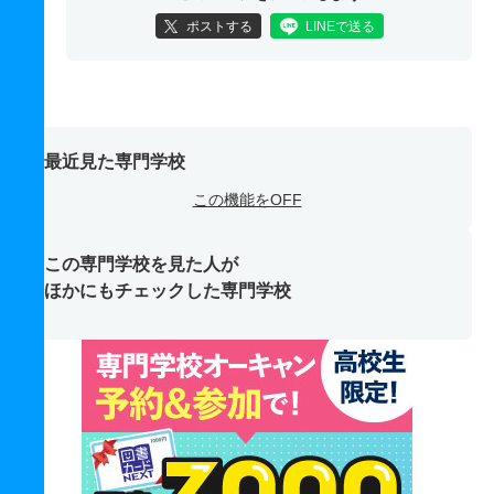
ポストする
LINEで送る
最近見た専門学校
この機能をOFF
この専門学校を見た人が
ほかにもチェックした専門学校