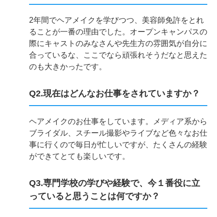
2年間でヘアメイクを学びつつ、美容師免許をとれ
ることが一番の理由でした。オープンキャンパスの
際にキャストのみなさんや先生方の雰囲気が自分に
合っているな、ここでなら頑張れそうだなと思えた
のも大きかったです。
Q2.現在はどんなお仕事をされていますか？
ヘアメイクのお仕事をしています。メディア系から
ブライダル、スチール撮影やライブなど色々なお仕
事に行くので毎日が忙しいですが、たくさんの経験
ができてとても楽しいです。
Q3.専門学校の学びや経験で、今１番役に立
っていると思うことは何ですか？