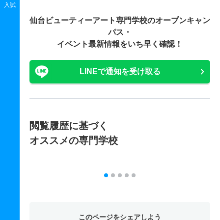
入試
仙台ビューティーアート専門学校の
オープンキャン
パス・
イベント最新情報をいち早く確認！
LINEで通知を受け取る
閲覧履歴に基づく
オススメの専門学校
このページをシェアしよう