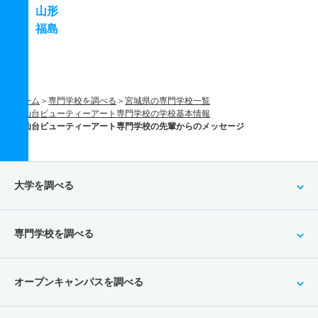
山形
福島
ホーム
専門学校を調べる
宮城県の専門学校一覧
仙台ビューティーアート専門学校の学校基本情報
仙台ビューティーアート専門学校の先輩からのメッセージ
大学を調べる
専門学校を調べる
オープンキャンパスを調べる