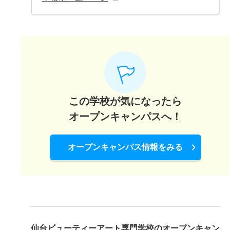
この学校が気になったら
オープンキャンパスへ！
オープンキャンパス情報をみる
仙台ビューティーアート専門学校の
オープンキャン