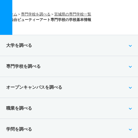
ホーム
専門学校を調べる
宮城県の専門学校一覧
仙台ビューティーアート専門学校の学校基本情報
大学を調べる
専門学校を調べる
オープンキャンパスを調べる
職業を調べる
学問を調べる