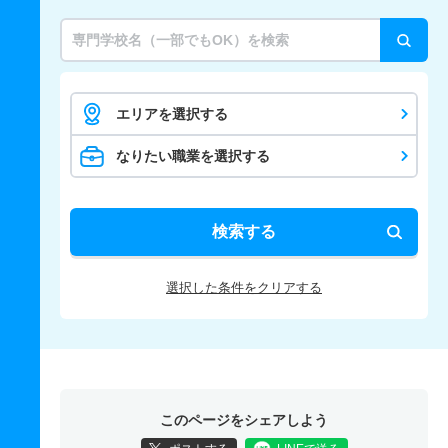
エリアを選択する
なりたい職業を選択する
検索する
選択した条件をクリアする
このページをシェアしよう