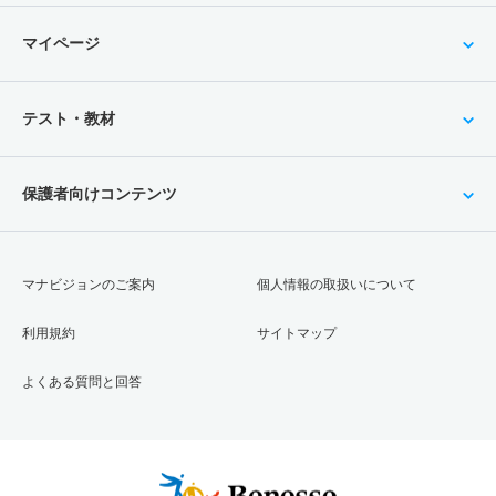
マイページ
テスト・教材
保護者向けコンテンツ
マナビジョンのご案内
個人情報の取扱いについて
利用規約
サイトマップ
よくある質問と回答