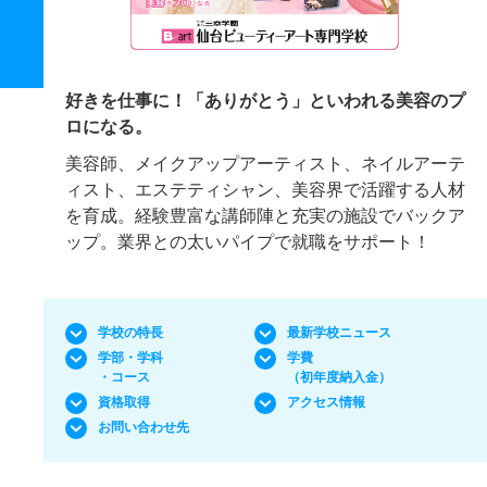
好きを仕事に！「ありがとう」といわれる美容のプ
ロになる。
美容師、メイクアップアーティスト、ネイルアーテ
ィスト、エステティシャン、美容界で活躍する人材
を育成。経験豊富な講師陣と充実の施設でバックア
ップ。業界との太いパイプで就職をサポート！
学校の特長
最新学校ニュース
学部・学科
学費
・コース
（初年度納入金）
資格取得
アクセス情報
お問い合わせ先