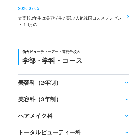
2026.07.05
☆高校3年生は美容学生が選ぶ人気韓国コスメプレゼン
ト！8月の…
仙台ビューティーアート専門学校の
学部・学科・コース
美容科（2年制）
美容科（3年制）
ヘアメイク科
トータルビューティー科