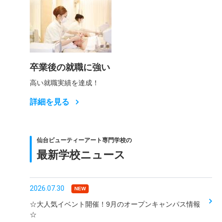
卒業後の就職に強い
高い就職実績を達成！
詳細を見る
仙台ビューティーアート専門学校の
最新学校ニュース
2026.07.30
NEW
☆大人気イベント開催！9月のオープンキャンパス情報
☆