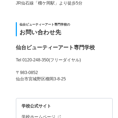
JR仙石線「榴ケ岡駅」より徒歩5分
仙台ビューティーアート専門学校の
お問い合わせ先
仙台ビューティーアート専門学校
Tel 0120-248-350(フリーダイヤル)
〒983-0852
仙台市宮城野区榴岡3-8-25
学校公式サイト
学校ホームページ