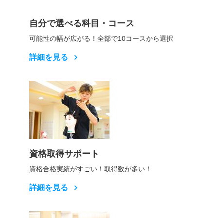
自分で選べる科目・コース
可能性の幅が広がる！全部で10コースから選択
詳細を見る
資格取得サポート
資格合格実績がすごい！取得数が多い！
詳細を見る