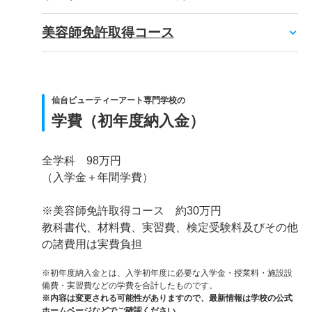
美容師免許取得コース
仙台ビューティーアート専門学校の
学費（初年度納入金）
全学科 98万円
（入学金＋年間学費）
※美容師免許取得コース 約30万円
教科書代、材料費、実習費、検定受験料及びその他
の諸費用は実費負担
※初年度納入金とは、入学初年度に必要な入学金・授業料・施設設
備費・実習費などの学費を合計したものです。
※内容は変更される可能性がありますので、最新情報は学校の公式
ホームページなどでご確認ください。