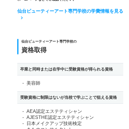
仙台ビューティーアート専門学校の学費情報を見る
仙台ビューティーアート専門学校の
資格取得
卒業と同時または在学中に受験資格が得られる資格
美容師
受験資格に制限はないが当校で学ぶことで狙える資格
AEA認定エステティシャン
AJESTHE認定エステティシャン
日本メイクアップ技術検定