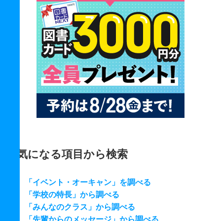
気になる項目から検索
「イベント・オーキャン」を調べる
「学校の特長」から調べる
「みんなのクラス」から調べる
「先輩からのメッセージ」から調べる