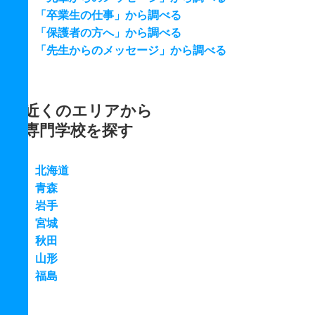
「卒業生の仕事」から調べる
「保護者の方へ」から調べる
「先生からのメッセージ」から調べる
近くのエリアから
専門学校を探す
北海道
青森
岩手
宮城
秋田
山形
福島