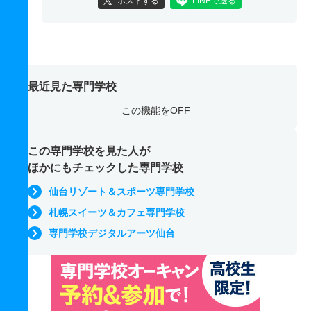
ポストする
LINEで送る
最近見た専門学校
この機能をOFF
この専門学校を見た人が
ほかにもチェックした専門学校
仙台リゾート＆スポーツ専門学校
札幌スイーツ＆カフェ専門学校
専門学校デジタルアーツ仙台