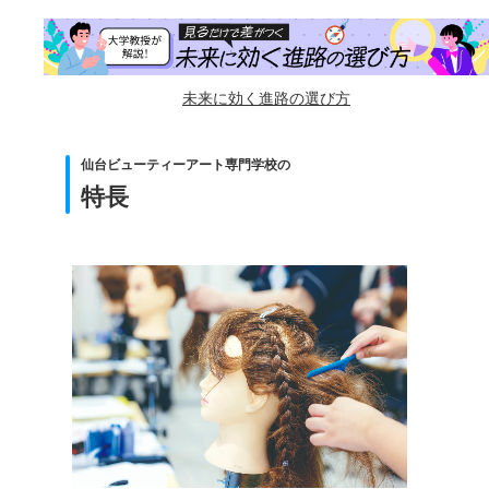
未来に効く進路の選び方
仙台ビューティーアート専門学校の
特長