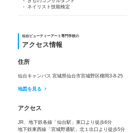
きものコンサルタント
ネイリスト技能検定
仙台ビューティーアート専門学校の
アクセス情報
住所
仙台キャンパス 宮城県仙台市宮城野区榴岡3-8-25
地図を見る
アクセス
JR、地下鉄各線「仙台駅」東口より徒歩6分
地下鉄東西線「宮城野通駅」北１出口より徒歩5分