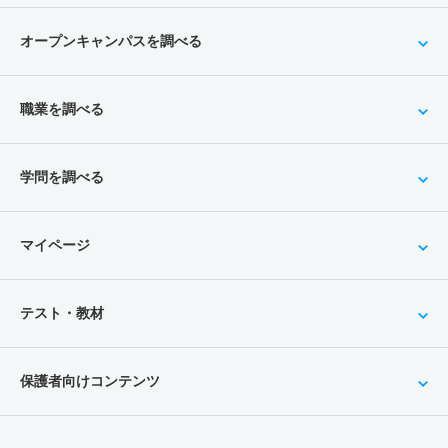
オープンキャンパスを調べる
職業を調べる
学問を調べる
マイページ
テスト・教材
保護者向けコンテンツ