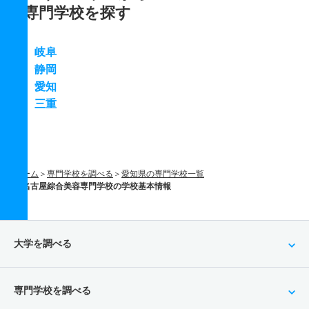
専門学校を探す
岐阜
静岡
愛知
三重
ホーム
専門学校を調べる
愛知県の専門学校一覧
名古屋綜合美容専門学校の学校基本情報
大学を調べる
専門学校を調べる