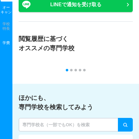
LINEで通知を受け取る
オー
キャン
学校
特長
閲覧履歴に基づく
学費
オススメの専門学校
ほかにも、
専門学校を検索してみよう