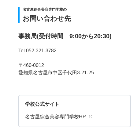
名古屋綜合美容専門学校の
お問い合わせ先
事務局(受付時間 9:00から20:30)
Tel 052-321-3782
〒460-0012
愛知県名古屋市中区千代田3-21-25
学校公式サイト
名古屋綜合美容専門学校HP