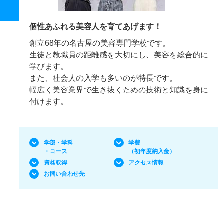
個性あふれる美容人を育てあげます！
創立68年の名古屋の美容専門学校です。
生徒と教職員の距離感を大切にし、美容を総合的に
学びます。
また、社会人の入学も多いのが特長です。
幅広く美容業界で生き抜くための技術と知識を身に
付けます。
学部・学科
学費
・コース
（初年度納入金）
資格取得
アクセス情報
お問い合わせ先