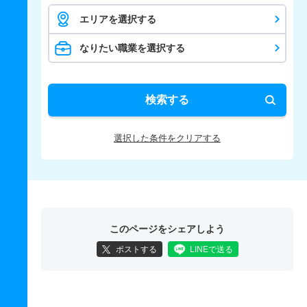
エリアを選択する
なりたい職業を選択する
検索する
選択した条件をクリアする
このページをシェアしよう
ポストする
LINEで送る