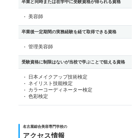
卒業と同時または在学中に受験資格が得られる資格
美容師
卒業後一定期間の実務経験を経て取得できる資格
管理美容師
受験資格に制限はないが当校で学ぶことで狙える資格
日本メイクアップ技術検定
ネイリスト技能検定
カラーコーディネーター検定
色彩検定
名古屋綜合美容専門学校の
アクセス情報