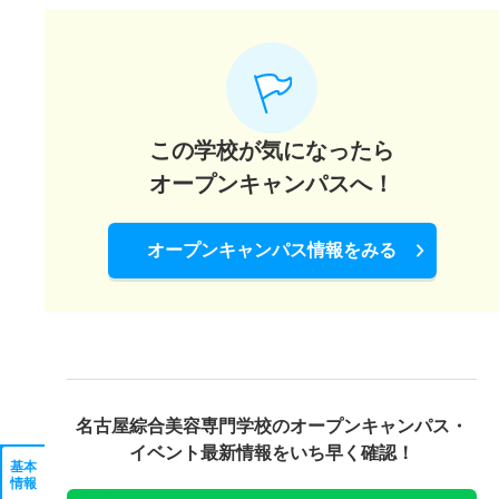
この学校が気になったら
オープンキャンパスへ！
オープンキャンパス情報をみる
名古屋綜合美容専門学校の
オープンキャンパス・
イベント最新情報をいち早く確認！
基本
情報