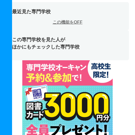
最近見た専門学校
この機能をOFF
この専門学校を見た人が
ほかにもチェックした専門学校