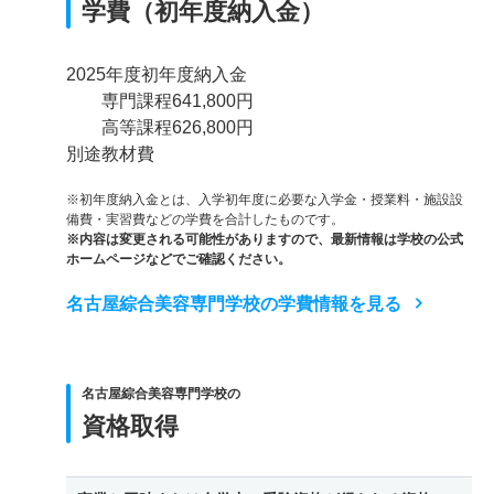
学費（初年度納入金）
2025年度初年度納入金
専門課程641,800円
高等課程626,800円
別途教材費
※初年度納入金とは、入学初年度に必要な入学金・授業料・施設設
備費・実習費などの学費を合計したものです。
※内容は変更される可能性がありますので、最新情報は学校の公式
ホームページなどでご確認ください。
名古屋綜合美容専門学校の学費情報を見る
名古屋綜合美容専門学校の
資格取得