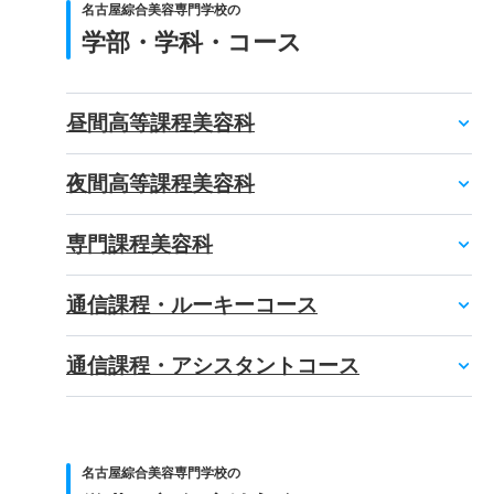
名古屋綜合美容専門学校の
学部・学科・コース
昼間高等課程美容科
夜間高等課程美容科
専門課程美容科
通信課程・ルーキーコース
通信課程・アシスタントコース
名古屋綜合美容専門学校の