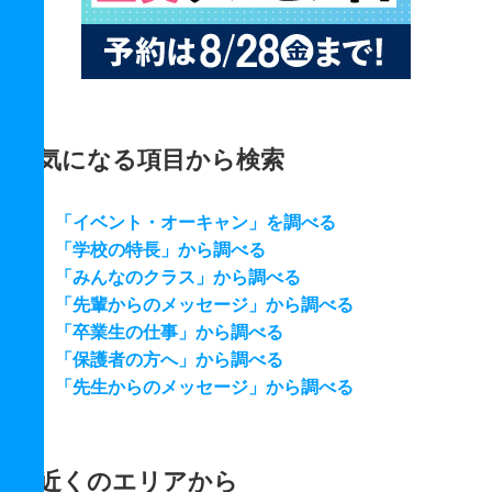
気になる項目から検索
「イベント・オーキャン」を調べる
「学校の特長」から調べる
「みんなのクラス」から調べる
「先輩からのメッセージ」から調べる
「卒業生の仕事」から調べる
「保護者の方へ」から調べる
「先生からのメッセージ」から調べる
近くのエリアから