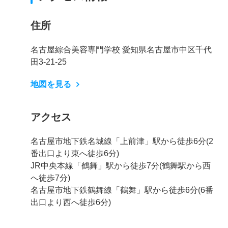
住所
名古屋綜合美容専門学校 愛知県名古屋市中区千代
田3-21-25
地図を見る
アクセス
名古屋市地下鉄名城線「上前津」駅から徒歩6分(2
番出口より東へ徒歩6分)
JR中央本線「鶴舞」駅から徒歩7分(鶴舞駅から西
へ徒歩7分)
名古屋市地下鉄鶴舞線「鶴舞」駅から徒歩6分(6番
出口より西へ徒歩6分)