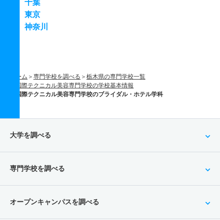
千葉
東京
神奈川
ホーム
専門学校を調べる
栃木県の専門学校一覧
国際テクニカル美容専門学校の学校基本情報
国際テクニカル美容専門学校のブライダル・ホテル学科
大学を調べる
専門学校を調べる
オープンキャンパスを調べる