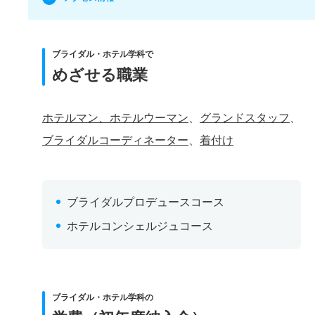
ブライダル・ホテル学科で
めざせる職業
ホテルマン、ホテルウーマン
、
グランドスタッフ
、
ブライダルコーディネーター
、
着付け
ブライダルプロデュースコース
ホテルコンシェルジュコース
ブライダル・ホテル学科の