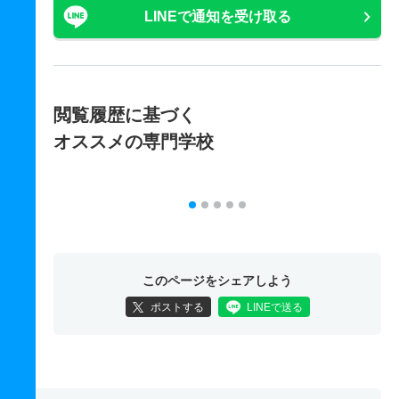
LINEで通知を受け取る
閲覧履歴に基づく
オススメの専門学校
このページをシェアしよう
ポストする
LINEで送る