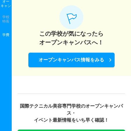
オー
キャン
学校
特長
この学校が気になったら
学費
オープンキャンパスへ！
オープンキャンパス情報をみる
国際テクニカル美容専門学校の
オープンキャンパ
ス・
イベント最新情報をいち早く確認！