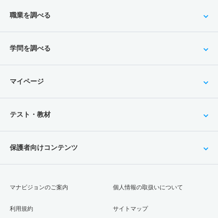
職業を調べる
学問を調べる
マイページ
テスト・教材
保護者向けコンテンツ
マナビジョンのご案内
個人情報の取扱いについて
利用規約
サイトマップ