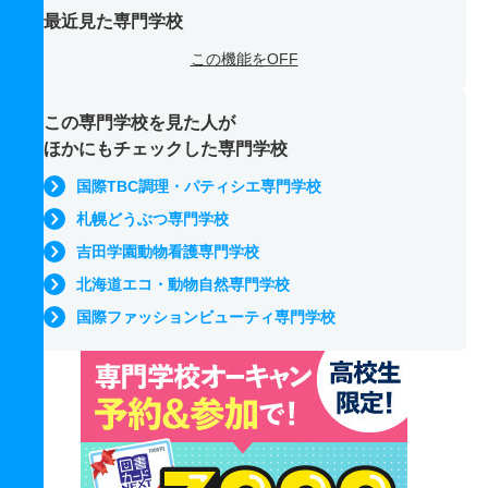
最近見た専門学校
この機能をOFF
この専門学校を見た人が
ほかにもチェックした専門学校
国際TBC調理・パティシエ専門学校
札幌どうぶつ専門学校
吉田学園動物看護専門学校
北海道エコ・動物自然専門学校
国際ファッションビューティ専門学校