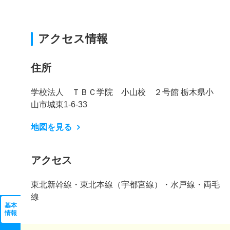
アクセス情報
住所
学校法人 ＴＢＣ学院 小山校 ２号館 栃木県小
山市城東1-6-33
地図を見る
アクセス
東北新幹線・東北本線（宇都宮線）・水戸線・両毛
線
基本
情報