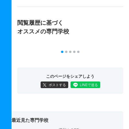
閲覧履歴に基づく
オススメの専門学校
このページをシェアしよう
ポストする
LINEで送る
最近見た専門学校