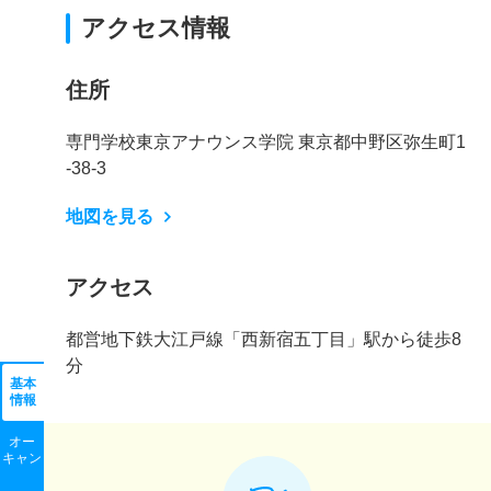
アクセス情報
住所
専門学校東京アナウンス学院 東京都中野区弥生町1
-38-3
地図を見る
アクセス
都営地下鉄大江戸線「西新宿五丁目」駅から徒歩8
分
基本
情報
オー
キャン