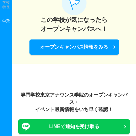
学校
特長
この学校が気になったら
学費
オープンキャンパスへ！
オープンキャンパス情報をみる
専門学校東京アナウンス学院の
オープンキャンパ
ス・
イベント最新情報をいち早く確認！
LINEで通知を受け取る