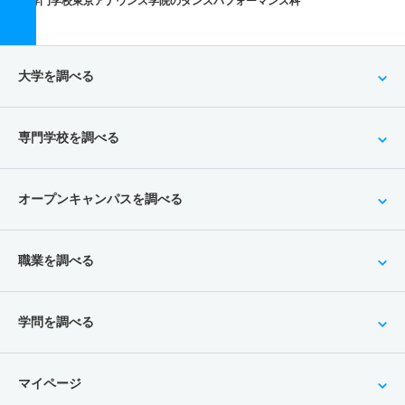
専門学校東京アナウンス学院のダンスパフォーマンス科
大学を調べる
専門学校を調べる
オープンキャンパスを調べる
職業を調べる
学問を調べる
マイページ