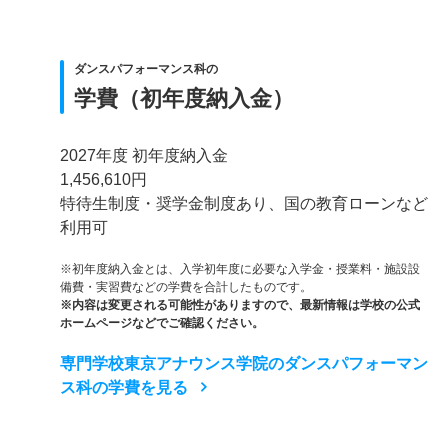
ダンスパフォーマンス科の
学費（初年度納入金）
2027年度 初年度納入金
1,456,610円
特待生制度・奨学金制度あり、国の教育ローンなど
利用可
※初年度納入金とは、入学初年度に必要な入学金・授業料・施設設
備費・実習費などの学費を合計したものです。
※内容は変更される可能性がありますので、最新情報は学校の公式
ホームページなどでご確認ください。
専門学校東京アナウンス学院のダンスパフォーマン
ス科の学費を見る