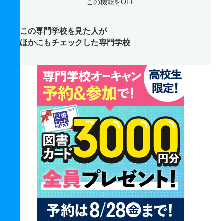
この機能をOFF
この専門学校を見た人が
ほかにもチェックした専門学校