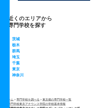
近くのエリアから
専門学校を探す
茨城
栃木
群馬
埼玉
千葉
東京
神奈川
ホーム
専門学校を調べる
東京都の専門学校一覧
専門学校東京アナウンス学院の学校基本情報