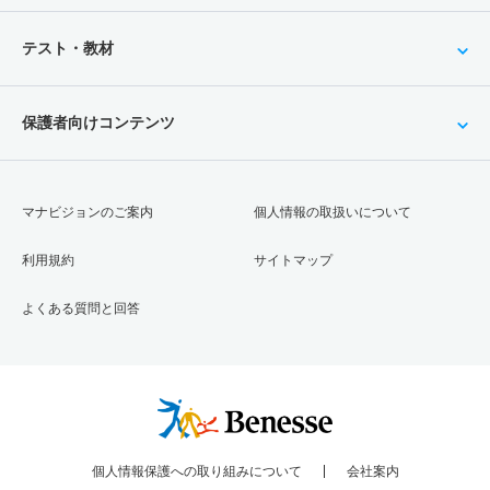
テスト・教材
保護者向けコンテンツ
マナビジョンのご案内
個人情報の取扱いについて
利用規約
サイトマップ
よくある質問と回答
個人情報保護への取り組みについて
会社案内