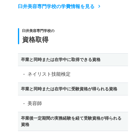
臼井美容専門学校の学費情報を見る
臼井美容専門学校の
資格取得
卒業と同時または在学中に取得できる資格
ネイリスト技能検定
卒業と同時または在学中に受験資格が得られる資格
美容師
卒業後一定期間の実務経験を経て受験資格が得られる
資格