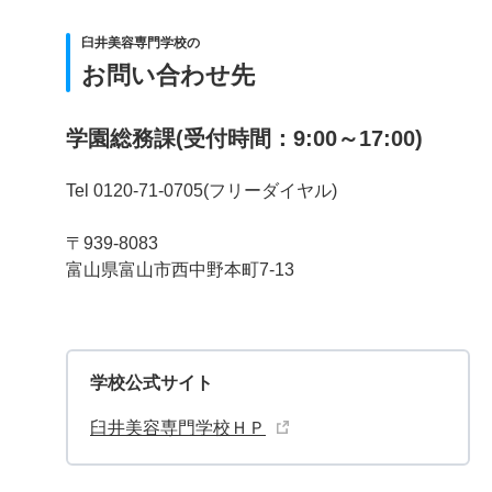
臼井美容専門学校の
お問い合わせ先
学園総務課(受付時間：9:00～17:00)
Tel 0120-71-0705(フリーダイヤル)
〒939-8083
富山県富山市西中野本町7-13
学校公式サイト
臼井美容専門学校ＨＰ