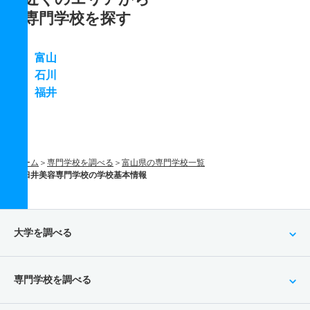
専門学校を探す
富山
石川
福井
ホーム
専門学校を調べる
富山県の専門学校一覧
臼井美容専門学校の学校基本情報
大学を調べる
専門学校を調べる