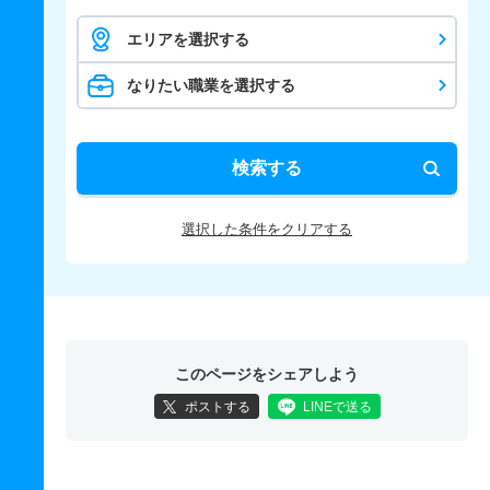
エリアを選択する
なりたい職業を選択する
検索する
選択した条件をクリアする
このページをシェアしよう
ポストする
LINEで送る