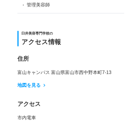
管理美容師
臼井美容専門学校の
アクセス情報
住所
富山キャンパス 富山県富山市西中野本町7-13
地図を見る
アクセス
市内電車