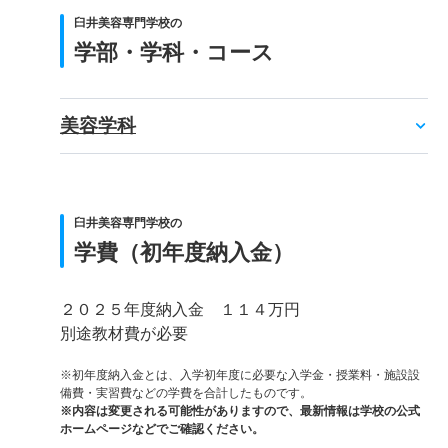
臼井美容専門学校の
学部・学科・コース
美容学科
臼井美容専門学校の
学費（初年度納入金）
２０２５年度納入金 １１４万円
別途教材費が必要
※初年度納入金とは、入学初年度に必要な入学金・授業料・施設設
備費・実習費などの学費を合計したものです。
※内容は変更される可能性がありますので、最新情報は学校の公式
ホームページなどでご確認ください。