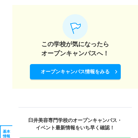
この学校が気になったら
オープンキャンパスへ！
オープンキャンパス情報をみる
臼井美容専門学校の
オープンキャンパス・
イベント最新情報をいち早く確認！
基本
情報