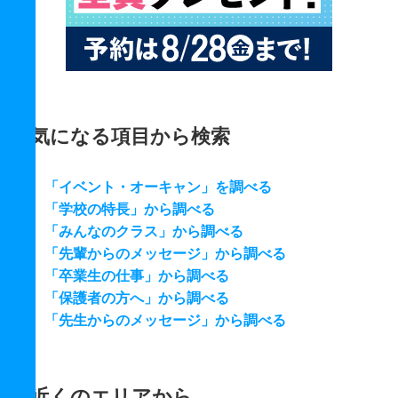
気になる項目から検索
「イベント・オーキャン」を調べる
「学校の特長」から調べる
「みんなのクラス」から調べる
「先輩からのメッセージ」から調べる
「卒業生の仕事」から調べる
「保護者の方へ」から調べる
「先生からのメッセージ」から調べる
近くのエリアから