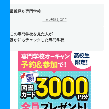
最近見た専門学校
この機能をOFF
この専門学校を見た人が
ほかにもチェックした専門学校