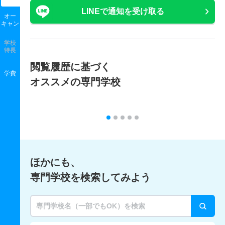
LINEで通知を受け取る
オー
キャン
学校
特長
閲覧履歴に基づく
学費
オススメの専門学校
ほかにも、
専門学校を検索してみよう