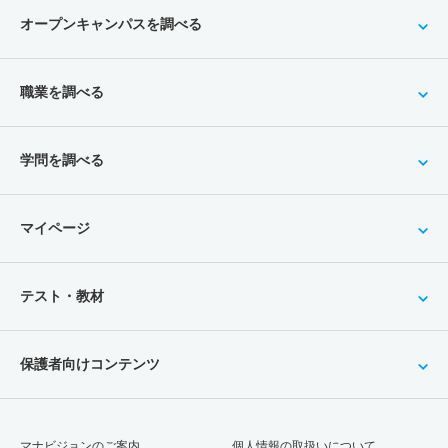
オープンキャンパスを調べる
職業を調べる
学問を調べる
マイページ
テスト・教材
保護者向けコンテンツ
マナビジョンのご案内
個人情報の取扱いについて