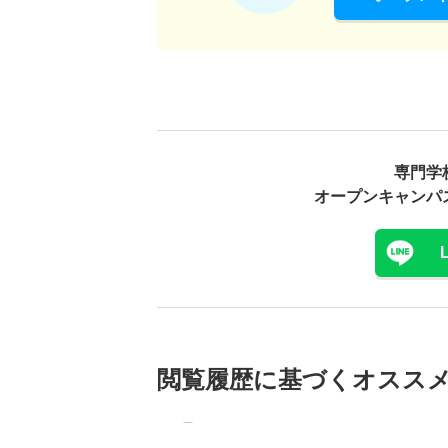
専門学
オープンキャンパ
閲覧履歴に基づく
オスス