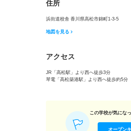
住所
浜街道校舎 香川県高松市錦町1-3-5
地図を見る
アクセス
JR「高松駅」より西へ徒歩3分
琴電「高松築港駅」より西へ徒歩約5分
この学校が気にな
オープン