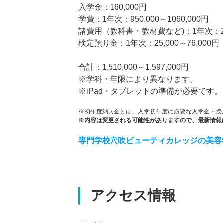
入学金：160,000円
学費：1年次：950,000～1060,000円
諸費用（教科書・教材費など)：1年次：255,
検定預り金：1年次：25,000～76,000円
合計：1,510,000～1,597,000円
※学科・年限により異なります。
※iPad・タブレットの準備が必要です。
※初年度納入金とは、入学初年度に必要な入学金・授
※内容は変更される可能性がありますので、最新情報
専門学校穴吹ビューティカレッジの美容
アクセス情報