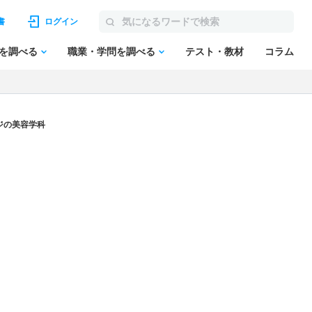
書
ログイン
を調べる
職業・学問を調べる
テスト・教材
コラム
ジの美容学科