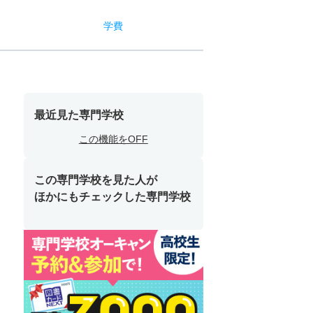
学費
最近見た専門学校
この機能をOFF
この専門学校を見た人が
ほかにもチェックした専門学校