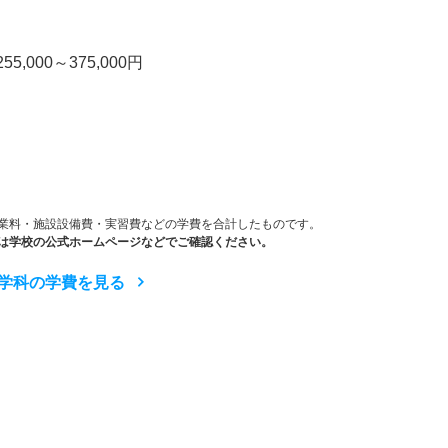
000～375,000円
業料・施設設備費・実習費などの学費を合計したものです。
は学校の公式ホームページなどでご確認ください。
学科の学費を見る