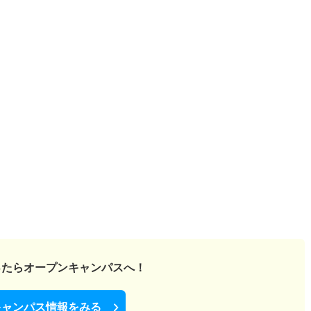
ったら
オープンキャンパスへ！
キャンパス情報をみる