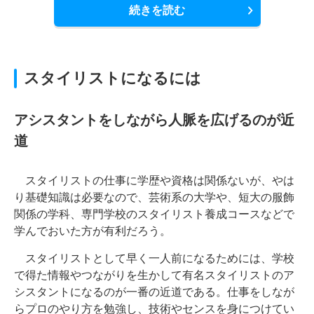
続きを読む
スタイリストになるには
アシスタントをしながら人脈を広げるのが近
道
スタイリストの仕事に学歴や資格は関係ないが、やは
り基礎知識は必要なので、芸術系の大学や、短大の服飾
関係の学科、専門学校のスタイリスト養成コースなどで
学んでおいた方が有利だろう。
スタイリストとして早く一人前になるためには、学校
で得た情報やつながりを生かして有名スタイリストのア
シスタントになるのが一番の近道である。仕事をしなが
らプロのやり方を勉強し、技術やセンスを身につけてい