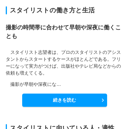
スタイリストの働き方と生活
撮影の時間帯に合わせて早朝や深夜に働くこ
とも
スタイリスト志望者は、プロのスタイリストのアシス
タントからスタートするケースがほとんどである。フリ
ーになって実力がつけば、出版社やテレビ局などからの
依頼も増えてくる。
撮影が早朝や深夜にな…
続きを読む
スタイリストに向いている人・適性