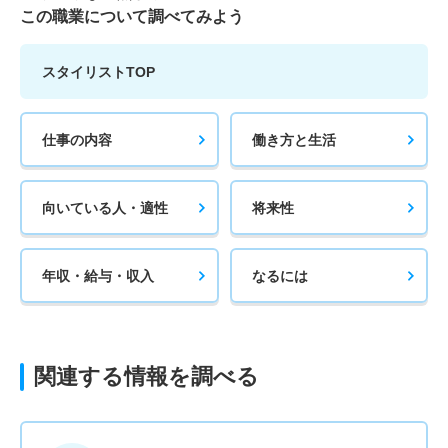
この職業について調べてみよう
スタイリストTOP
仕事の内容
働き方と生活
向いている人・適性
将来性
年収・給与・収入
なるには
関連する情報を調べる