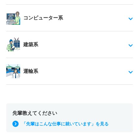
コンピューター系
建築系
運輸系
先輩教えてください
「先輩はこんな仕事に就いています」を見る