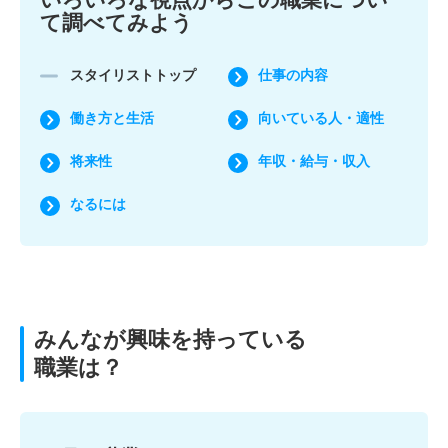
て調べてみよう
スタイリストトップ
仕事の内容
働き方と生活
向いている人・適性
将来性
年収・給与・収入
なるには
みんなが興味を持っている
職業は？