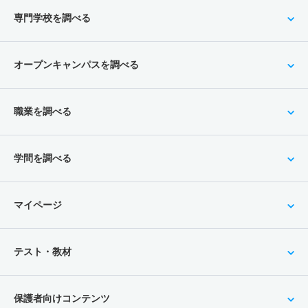
専門学校を調べる
オープンキャンパスを調べる
職業を調べる
学問を調べる
マイページ
テスト・教材
保護者向けコンテンツ