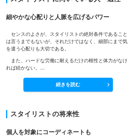
細やかな心配りと人脈を広げるパワー
センスのよさが、スタイリストの絶対条件であること
は言うまでもないが、それだけではなく、細部にまで気
を遣う心配りも大切である。
また、ハードな労働に耐えるだけの根性と体力がなけ
れば続かない。…
続きを読む
スタイリストの将来性
個人を対象にコーディネートも