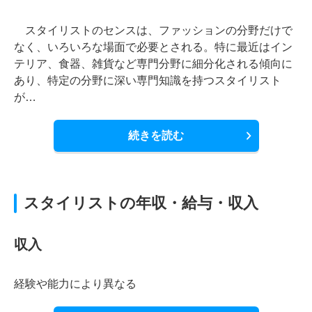
スタイリストのセンスは、ファッションの分野だけで
なく、いろいろな場面で必要とされる。特に最近はイン
テリア、食器、雑貨など専門分野に細分化される傾向に
あり、特定の分野に深い専門知識を持つスタイリスト
が…
続きを読む
スタイリストの年収・給与・収入
収入
経験や能力により異なる