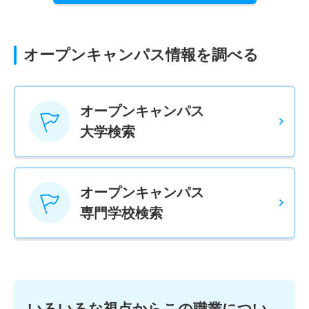
オープンキャンパス情報を調べる
オープンキャンパス
大学検索
オープンキャンパス
専門学校検索
いろいろな視点からこの職業につい