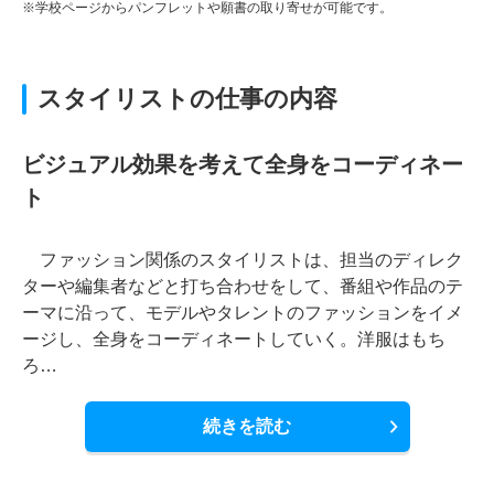
※学校ページからパンフレットや願書の取り寄せが可能です。
スタイリストの仕事の内容
ビジュアル効果を考えて全身をコーディネー
ト
ファッション関係のスタイリストは、担当のディレク
ターや編集者などと打ち合わせをして、番組や作品のテ
ーマに沿って、モデルやタレントのファッションをイメ
ージし、全身をコーディネートしていく。洋服はもち
ろ…
続きを読む