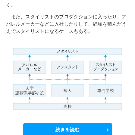
く。
また、スタイリストのプロダクションに入ったり、ア
パレルメーカーなどに入社したりして、経験を積んだう
えでスタイリストになるケースもある。
続きを読む