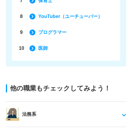
7
保育士
8
YouTuber（ユーチューバー）
9
プログラマー
10
医師
他の職業もチェックしてみよう！
法務系