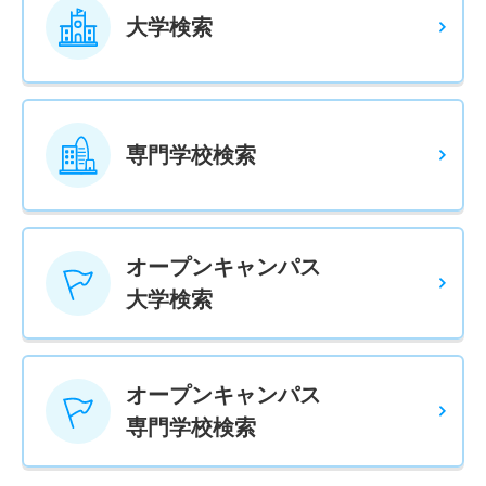
大学検索
専門学校検索
オープンキャンパス
大学検索
オープンキャンパス
専門学校検索