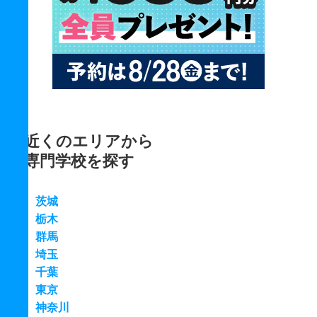
近くのエリアから
専門学校を探す
茨城
栃木
群馬
埼玉
千葉
東京
神奈川