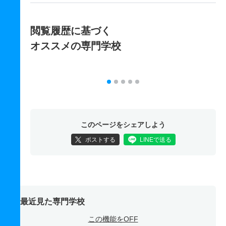
閲覧履歴に基づく
オススメの専門学校
このページをシェアしよう
ポストする
LINEで送る
最近見た専門学校
この機能をOFF