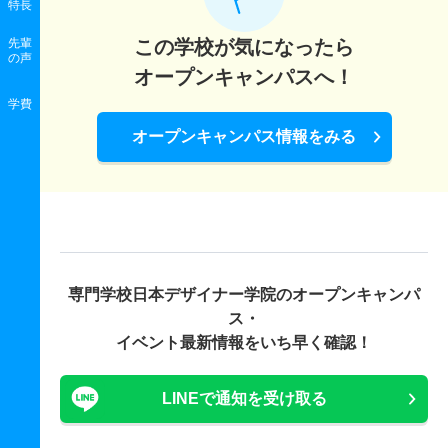
特長
先輩
この学校が気になったら
の声
オープンキャンパスへ！
学費
オープンキャンパス情報をみる
専門学校日本デザイナー学院の
オープンキャンパ
ス・
イベント最新情報をいち早く確認！
LINEで通知を受け取る