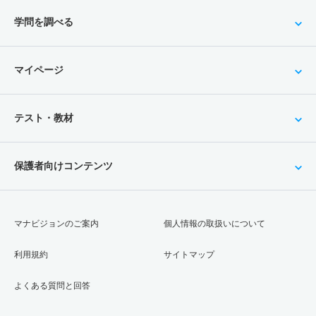
学問を調べる
マイページ
テスト・教材
保護者向けコンテンツ
マナビジョンのご案内
個人情報の取扱いについて
利用規約
サイトマップ
よくある質問と回答