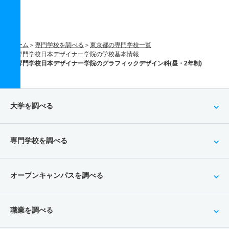
ホーム
専門学校を調べる
東京都の専門学校一覧
専門学校日本デザイナー学院の学校基本情報
専門学校日本デザイナー学院のグラフィックデザイン科(昼・2年制)
大学を調べる
専門学校を調べる
オープンキャンパスを調べる
職業を調べる