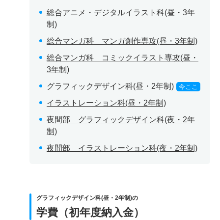
総合アニメ・デジタルイラスト科(昼・3年
制)
総合マンガ科 マンガ創作専攻(昼・3年制)
総合マンガ科 コミックイラスト専攻(昼・
3年制)
グラフィックデザイン科(昼・2年制)
今ここ
イラストレーション科(昼・2年制)
夜間部 グラフィックデザイン科(夜・2年
制)
夜間部 イラストレーション科(夜・2年制)
グラフィックデザイン科(昼・2年制)の
学費（初年度納入金）