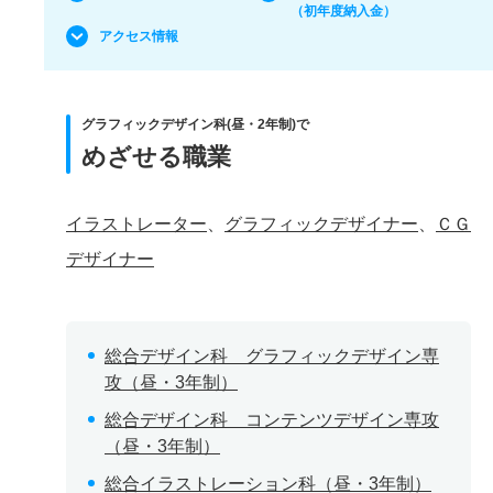
（初年度納入金）
アクセス情報
グラフィックデザイン科(昼・2年制)で
めざせる職業
イラストレーター
、
グラフィックデザイナー
、
ＣＧ
デザイナー
総合デザイン科 グラフィックデザイン専
攻（昼・3年制）
総合デザイン科 コンテンツデザイン専攻
（昼・3年制）
総合イラストレーション科（昼・3年制）