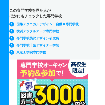
この専門学校を見た人が
ほかにもチェックした専門学校
国際テクニカルデザイン・自動車専門学校
横浜デジタルアーツ専門学校
専門学校桑沢デザイン研究所
専門学校千葉デザイナー学院
東京工学院専門学校