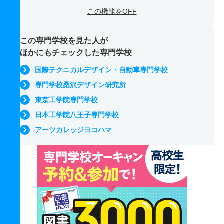
この機能をOFF
この専門学校を見た人が
ほかにもチェックした専門学校
国際テクニカルデザイン・自動車専門学校
専門学校桑沢デザイン研究所
東京工学院専門学校
日本工学院八王子専門学校
アーツカレッジヨコハマ