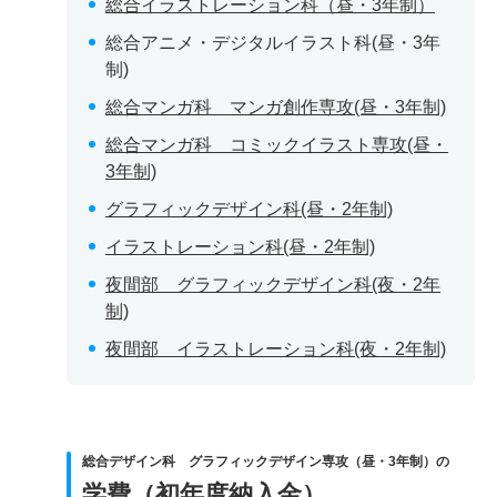
総合イラストレーション科（昼・3年制）
総合アニメ・デジタルイラスト科(昼・3年
制)
総合マンガ科 マンガ創作専攻(昼・3年制)
総合マンガ科 コミックイラスト専攻(昼・
3年制)
グラフィックデザイン科(昼・2年制)
イラストレーション科(昼・2年制)
夜間部 グラフィックデザイン科(夜・2年
制)
夜間部 イラストレーション科(夜・2年制)
総合デザイン科 グラフィックデザイン専攻（昼・3年制）の
学費（初年度納入金）