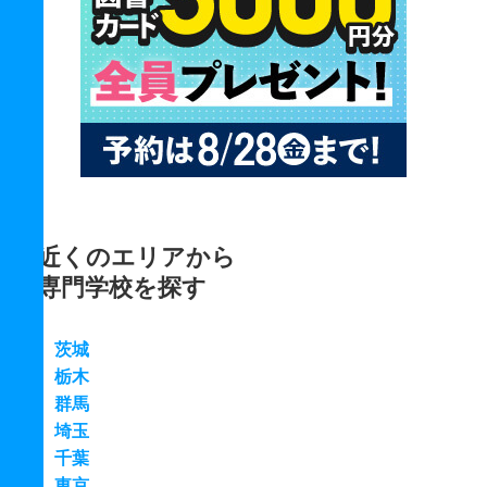
近くのエリアから
専門学校を探す
茨城
栃木
群馬
埼玉
千葉
東京