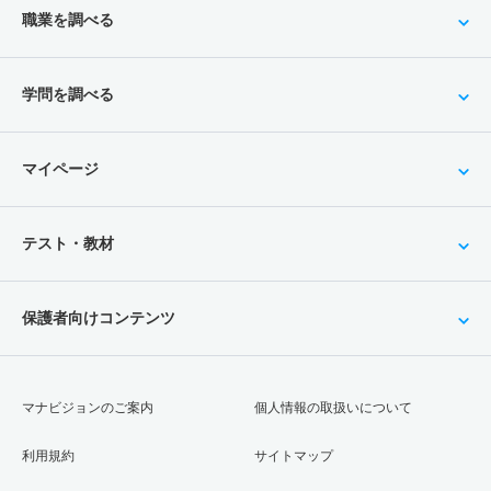
職業を調べる
学問を調べる
マイページ
テスト・教材
保護者向けコンテンツ
マナビジョンのご案内
個人情報の取扱いについて
利用規約
サイトマップ