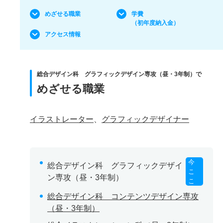
めざせる職業
学費
（初年度納入金）
アクセス情報
総合デザイン科 グラフィックデザイン専攻（昼・3年制）で
めざせる職業
イラストレーター
、
グラフィックデザイナー
今
総合デザイン科 グラフィックデザイ
こ
ン専攻（昼・3年制）
こ
総合デザイン科 コンテンツデザイン専攻
（昼・3年制）