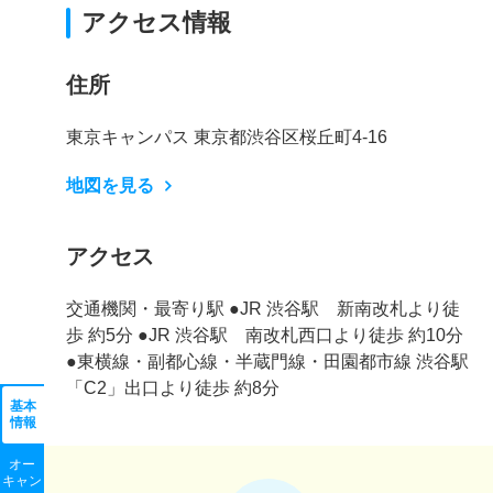
アクセス情報
住所
東京キャンパス 東京都渋谷区桜丘町4-16
地図を見る
アクセス
交通機関・最寄り駅 ●JR 渋谷駅 新南改札より徒
歩 約5分 ●JR 渋谷駅 南改札西口より徒歩 約10分
●東横線・副都心線・半蔵門線・田園都市線 渋谷駅
「C2」出口より徒歩 約8分
基本
情報
オー
キャン