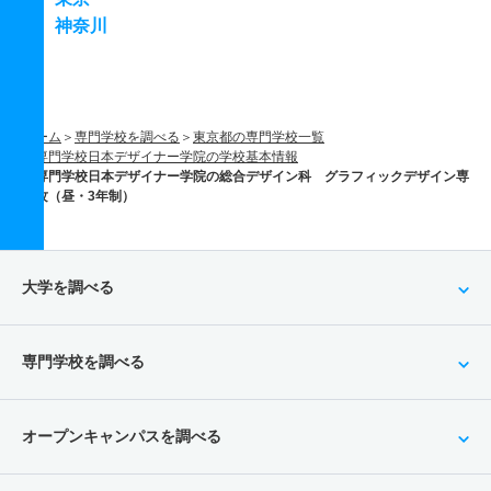
神奈川
ホーム
専門学校を調べる
東京都の専門学校一覧
専門学校日本デザイナー学院の学校基本情報
専門学校日本デザイナー学院の総合デザイン科 グラフィックデザイン専
攻（昼・3年制）
大学を調べる
専門学校を調べる
オープンキャンパスを調べる