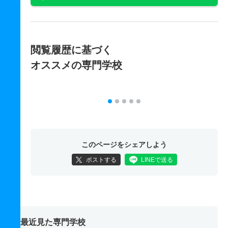
閲覧履歴に基づく
オススメの専門学校
このページをシェアしよう
ポストする
LINEで送る
最近見た専門学校